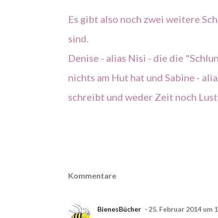
Es gibt also noch zwei weitere Sch
sind.
Denise - alias Nisi - die die "Sch
nichts am Hut hat und Sabine - alia
schreibt und weder Zeit noch Lust 
Kommentare
BienesBücher
25. Februar 2014 um 