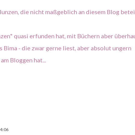
lunzen, die nicht maßgeblich an diesem Blog betei
lunzen" quasi erfunden hat, mit Büchern aber überha
s Bima - die zwar gerne liest, aber absolut ungern
am Bloggen hat...
14:06