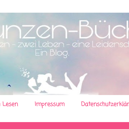
Direkt zum Hauptbereich
 Lesen
Impressum
Datenschutzerklä