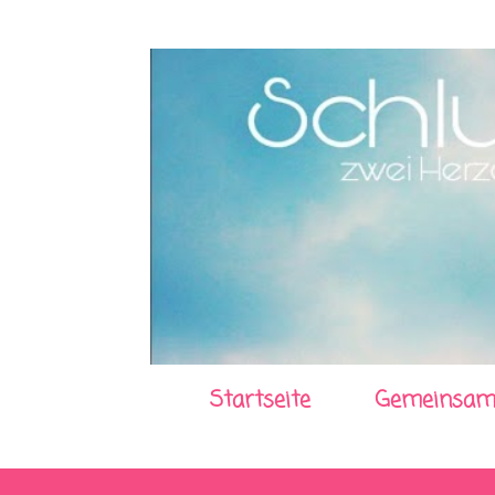
Startseite
Gemeinsam