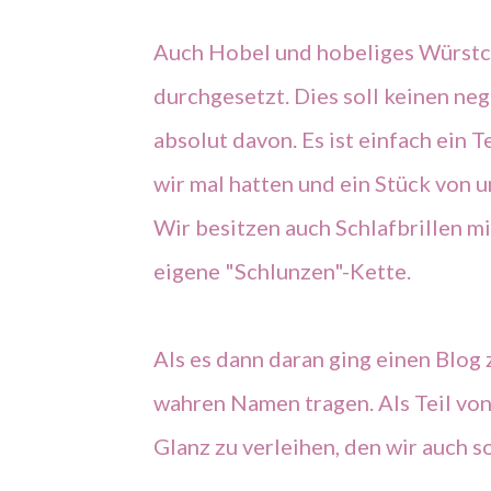
Auch Hobel und hobeliges Würstch
durchgesetzt. Dies soll keinen neg
absolut davon. Es ist einfach ein Te
wir mal hatten und ein Stück von
Wir besitzen auch Schlafbrillen mi
eigene "Schlunzen"-Kette.
Als es dann daran ging einen Blog z
wahren Namen tragen. Als Teil von
Glanz zu verleihen, den wir auch s