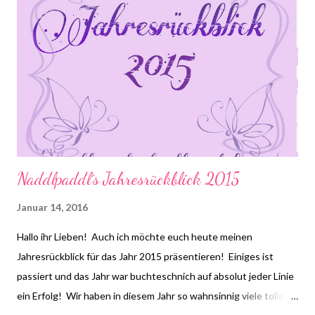
Naddlpaddl´s Jahresrückblick 2015
Januar 14, 2016
Hallo ihr Lieben! Auch ich möchte euch heute meinen
Jahresrückblick für das Jahr 2015 präsentieren! Einiges ist
passiert und das Jahr war buchteschnich auf absolut jeder Linie
ein Erfolg! Wir haben in diesem Jahr so wahnsinnig viele tolle