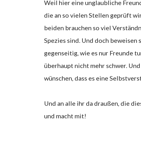
Weil hier eine unglaubliche Freu
die an so vielen Stellen geprüft wi
beiden brauchen so viel Verständn
Spezies sind. Und doch beweisen sie
gegenseitig, wie es nur Freunde tu
überhaupt nicht mehr schwer. Und
wünschen, dass es eine Selbstverst
Und an alle ihr da draußen, die die
und macht mit!