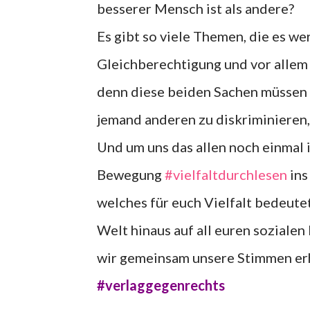
besserer Mensch ist als andere?
Es gibt so viele Themen, die es we
Gleichberechtigung und vor allem 
denn diese beiden Sachen müssen 
jemand anderen zu diskriminieren
Und um uns das allen noch einmal 
Bewegung
#vielfaltdurchlesen
ins
welches für euch Vielfalt bedeutet
Welt hinaus auf all euren soziale
wir gemeinsam unsere Stimmen er
#verlaggegenrechts