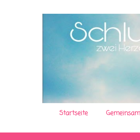
Startseite
Gemeinsam