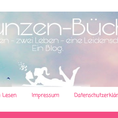
Direkt zum Hauptbereich
 Lesen
Impressum
Datenschutzerklä