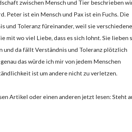
ndschaft zwischen Mensch und Tier beschrieben wi
rd. Peter ist ein Mensch und Pax ist ein Fuchs. Die
is und Toleranz füreinander, weil sie verschieden
 mit wo viel Liebe, dass es sich lohnt. Sie lieben 
n und da fällt Verständnis und Toleranz plötzlich
 genau das würde ich mir von jedem Menschen
ändlichkeit ist um andere nicht zu verletzen.
sen Artikel oder einen anderen jetzt lesen: Steht a