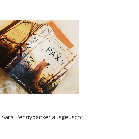
n Sara Pennypacker ausgeuscht.