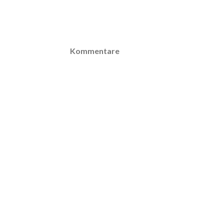
Kommentare