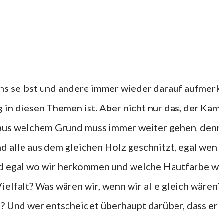
ns selbst und andere immer wieder darauf aufme
 in diesen Themen ist. Aber nicht nur das, der Ka
 aus welchem Grund muss immer weiter gehen, den
nd alle aus dem gleichen Holz geschnitzt, egal wen
und egal wo wir herkommen und welche Hautfarbe w
ielfalt? Was wären wir, wenn wir alle gleich wären
? Und wer entscheidet überhaupt darüber, dass er