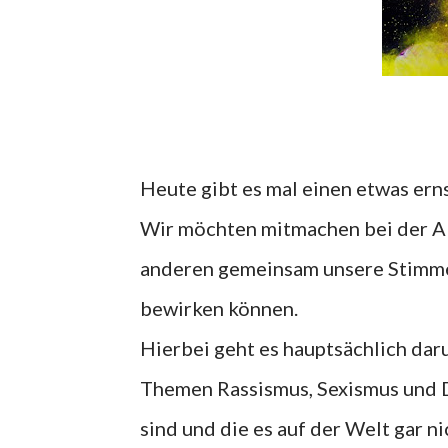
Heute gibt es mal einen etwas erns
Wir möchten mitmachen bei der 
anderen gemeinsam unsere Stimmen
bewirken können.
Hierbei geht es hauptsächlich dar
Themen Rassismus, Sexismus und Di
sind und die es auf der Welt gar n