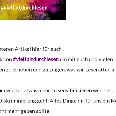
teren Artikel hier für euch.
Aktion
#vielfaltdurchlesen
um mit euch und vielen
 zu erheben und zu zeigen, was wir Leseratten al
um wieder etwas mehr zu sensibilisieren wenn es 
skriminierung geht. Alles Dinge dir für uns ein 
icht mehr geben sollte.