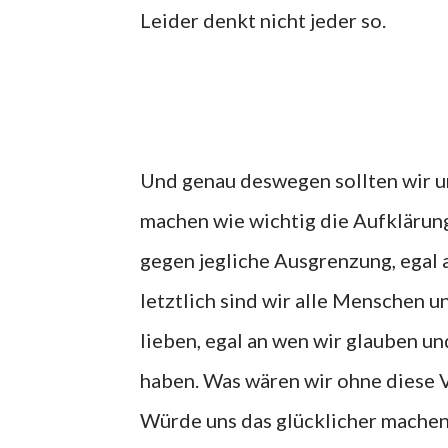
Leider denkt nicht jeder so.
Und genau deswegen sollten wir u
machen wie wichtig die Aufklärung
gegen jegliche Ausgrenzung, egal
letztlich sind wir alle Menschen u
lieben, egal an wen wir glauben 
haben. Was wären wir ohne diese V
Würde uns das glücklicher machen