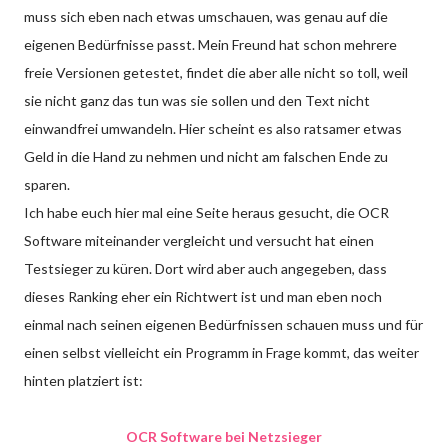
muss sich eben nach etwas umschauen, was genau auf die
eigenen Bedürfnisse passt. Mein Freund hat schon mehrere
freie Versionen getestet, findet die aber alle nicht so toll, weil
sie nicht ganz das tun was sie sollen und den Text nicht
einwandfrei umwandeln. Hier scheint es also ratsamer etwas
Geld in die Hand zu nehmen und nicht am falschen Ende zu
sparen.
Ich habe euch hier mal eine Seite heraus gesucht, die OCR
Software miteinander vergleicht und versucht hat einen
Testsieger zu küren. Dort wird aber auch angegeben, dass
dieses Ranking eher ein Richtwert ist und man eben noch
einmal nach seinen eigenen Bedürfnissen schauen muss und für
einen selbst vielleicht ein Programm in Frage kommt, das weiter
hinten platziert ist:
OCR Software bei Netzsieger