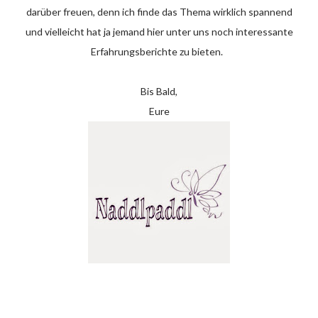
darüber freuen, denn ich finde das Thema wirklich spannend
und vielleicht hat ja jemand hier unter uns noch interessante
Erfahrungsberichte zu bieten.
Bis Bald,
Eure