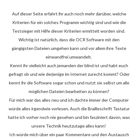
Auf dieser Seite erfahrt ihr auch noch mehr darüber, welche
Kriterien für ein solches Programm wichtig sind und wie die
Testsieger mit Hilfe dieser Kriterien ermittelt worden sind.
Wichtig ist natürlich, dass die OCR Software mit den
gängigsten Dateien umgehen kann und vor allem ihre Texte
einwandfrei umwandelt.
Kennt ihr vielleicht auch jemanden der blind ist und habt euch
gefragt ob und wie derjenige im Internet zurecht kommt? Oder
kennt ihr die Software sogar schon und nutzt sie selbst um alle
möglichen Dateien bearbeiten zu können?
Für mich war das alles neu und ich dachte immer der Computer
würde alles irgendwie vorlesen. Auch die Brailleschrift Tastatur
hatte ich vorher noch nie gesehen und bin fasziniert davon, was
unsere Technik heutzutage alles kann!
Ich würde mich über ein paar Kommentare und den Austausch