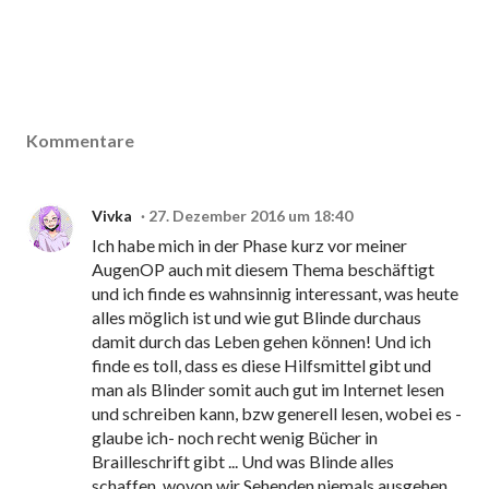
Kommentare
Vivka
27. Dezember 2016 um 18:40
Ich habe mich in der Phase kurz vor meiner
AugenOP auch mit diesem Thema beschäftigt
und ich finde es wahnsinnig interessant, was heute
alles möglich ist und wie gut Blinde durchaus
damit durch das Leben gehen können! Und ich
finde es toll, dass es diese Hilfsmittel gibt und
man als Blinder somit auch gut im Internet lesen
und schreiben kann, bzw generell lesen, wobei es -
glaube ich- noch recht wenig Bücher in
Brailleschrift gibt ... Und was Blinde alles
schaffen, wovon wir Sehenden niemals ausgehen