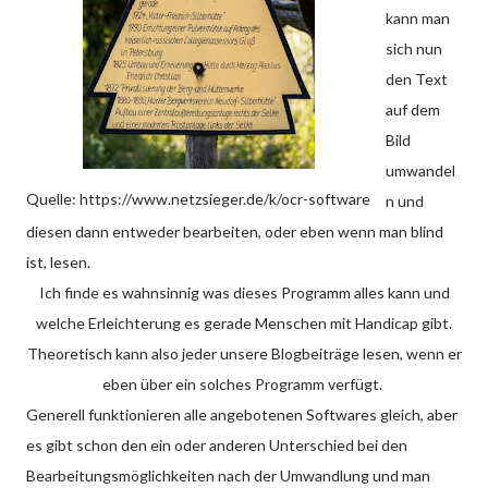
kann man
sich nun
den Text
auf dem
Bild
umwandel
Quelle: https://www.netzsieger.de/k/ocr-software
n und
diesen dann entweder bearbeiten, oder eben wenn man blind
ist, lesen.
Ich finde es wahnsinnig was dieses Programm alles kann und
welche Erleichterung es gerade Menschen mit Handicap gibt.
Theoretisch kann also jeder unsere Blogbeiträge lesen, wenn er
eben über ein solches Programm verfügt.
Generell funktionieren alle angebotenen Softwares gleich, aber
es gibt schon den ein oder anderen Unterschied bei den
Bearbeitungsmöglichkeiten nach der Umwandlung und man