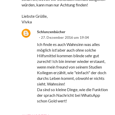
würden, kann man nur Achtung finden!
Liebste Grüße,
Vivka
Schlunzenbücher
27. Dezember 2016 um 19:04
Ich finde es auch Wahnsinn was alles
möglich ist!aber auch ohne solche
Hilfsmittel kommen blinde sehr gut
zurecht! Ich bin immer wieder erstaunt,
wenn mein freund von seinem Studien
Kollegen erzählt, wie "einfach" der doch
durchs Leben kommt, obwohl er nichts
sieht. Wahnsinn!
Da sind so kleine Dinge, wie die Funktion
der sprach Nachricht bei WhatsApp
schon Gold wert!