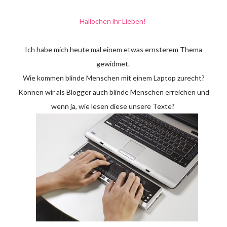
Hallöchen ihr Lieben!
Ich habe mich heute mal einem etwas ernsterem Thema
gewidmet.
Wie kommen blinde Menschen mit einem Laptop zurecht?
Können wir als Blogger auch blinde Menschen erreichen und
wenn ja, wie lesen diese unsere Texte?