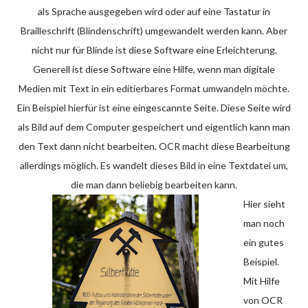
als Sprache ausgegeben wird oder auf eine Tastatur in
Brailleschrift (Blindenschrift) umgewandelt werden kann. Aber
nicht nur für Blinde ist diese Software eine Erleichterung.
Generell ist diese Software eine Hilfe, wenn man digitale
Medien mit Text in ein editierbares Format umwandeln möchte.
Ein Beispiel hierfür ist eine eingescannte Seite. Diese Seite wird
als Bild auf dem Computer gespeichert und eigentlich kann man
den Text dann nicht bearbeiten. OCR macht diese Bearbeitung
allerdings möglich. Es wandelt dieses Bild in eine Textdatei um,
die man dann beliebig bearbeiten kann.
Hier sieht
man noch
ein gutes
Beispiel.
Mit Hilfe
von OCR