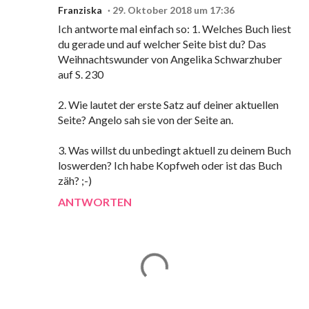
Franziska
29. Oktober 2018 um 17:36
Ich antworte mal einfach so: 1. Welches Buch liest
du gerade und auf welcher Seite bist du? Das
Weihnachtswunder von Angelika Schwarzhuber
auf S. 230
2. Wie lautet der erste Satz auf deiner aktuellen
Seite? Angelo sah sie von der Seite an.
3. Was willst du unbedingt aktuell zu deinem Buch
loswerden? Ich habe Kopfweh oder ist das Buch
zäh? ;-)
ANTWORTEN