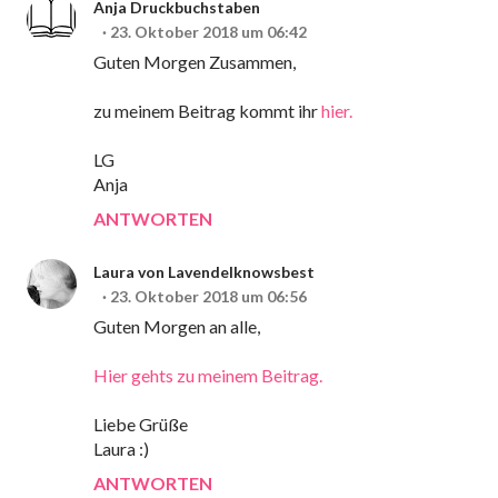
Anja Druckbuchstaben
23. Oktober 2018 um 06:42
Guten Morgen Zusammen,
zu meinem Beitrag kommt ihr
hier.
LG
Anja
ANTWORTEN
Laura von Lavendelknowsbest
23. Oktober 2018 um 06:56
Guten Morgen an alle,
Hier gehts zu meinem Beitrag.
Liebe Grüße
Laura :)
ANTWORTEN