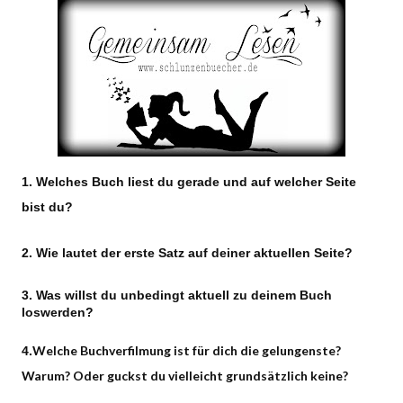
1. Welches Buch liest du gerade und auf welcher Seite
bist du?
2. Wie lautet der erste Satz auf deiner aktuellen Seite?
3. Was willst du unbedingt aktuell zu deinem Buch
loswerden?
Welche Buchverfilmung ist für dich die gelungenste?
4.
Warum? Oder guckst du vielleicht grundsätzlich keine?