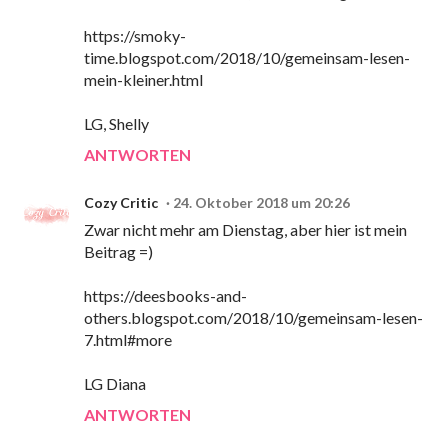
https://smoky-
time.blogspot.com/2018/10/gemeinsam-lesen-
mein-kleiner.html
LG, Shelly
ANTWORTEN
Cozy Critic
24. Oktober 2018 um 20:26
Zwar nicht mehr am Dienstag, aber hier ist mein
Beitrag =)
https://deesbooks-and-
others.blogspot.com/2018/10/gemeinsam-lesen-
7.html#more
LG Diana
ANTWORTEN