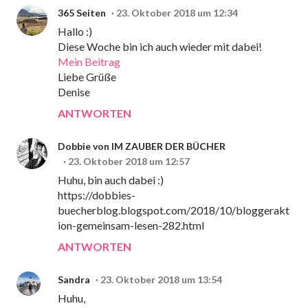
365 Seiten
23. Oktober 2018 um 12:34
Hallo :)
Diese Woche bin ich auch wieder mit dabei!
Mein Beitrag
Liebe Grüße
Denise
ANTWORTEN
Dobbie von IM ZAUBER DER BÜCHER
23. Oktober 2018 um 12:57
Huhu, bin auch dabei :)
https://dobbies-
buecherblog.blogspot.com/2018/10/bloggerakt
ion-gemeinsam-lesen-282.html
ANTWORTEN
Sandra
23. Oktober 2018 um 13:54
Huhu,