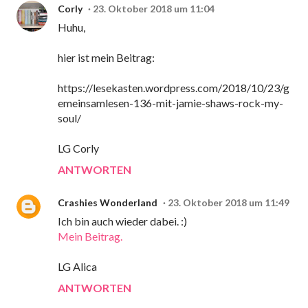
Corly
23. Oktober 2018 um 11:04
Huhu,
hier ist mein Beitrag:
https://lesekasten.wordpress.com/2018/10/23/g
emeinsamlesen-136-mit-jamie-shaws-rock-my-
soul/
LG Corly
ANTWORTEN
Crashies Wonderland
23. Oktober 2018 um 11:49
Ich bin auch wieder dabei. :)
Mein Beitrag.
LG Alica
ANTWORTEN