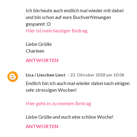
Ich bin heute auch endlich mal wieder mit dabei
und bin schon auf eure Buchverfilmungen
gespannt :D
Hier ist mein heutiger Beitrag.
Liebe Grüße
Charleen
ANTWORTEN
Lisa / Lieschen Liest
23. Oktober 2018 um 10:06
Endlich bin ich auch mal wieder dabei nach einigen
sehr stressigen Wochen!
Hier geht es zu meinem Beitrag
Liebe Grüße und euch eine schöne Woche!
ANTWORTEN