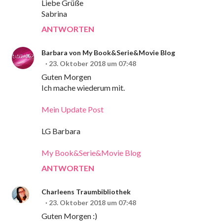
Liebe Grüße
Sabrina
ANTWORTEN
Barbara von My Book&Serie&Movie Blog
23. Oktober 2018 um 07:48
Guten Morgen
Ich mache wiederum mit.
Mein Update Post
LG Barbara
My Book&Serie&Movie Blog
ANTWORTEN
Charleens Traumbibliothek
23. Oktober 2018 um 07:48
Guten Morgen :)