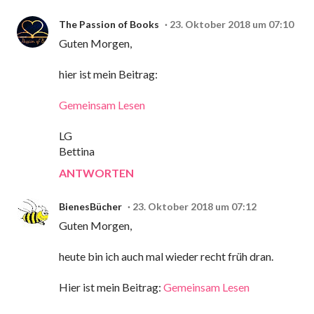
The Passion of Books
23. Oktober 2018 um 07:10
Guten Morgen,
hier ist mein Beitrag:
Gemeinsam Lesen
LG
Bettina
ANTWORTEN
BienesBücher
23. Oktober 2018 um 07:12
Guten Morgen,
heute bin ich auch mal wieder recht früh dran.
Hier ist mein Beitrag:
Gemeinsam Lesen