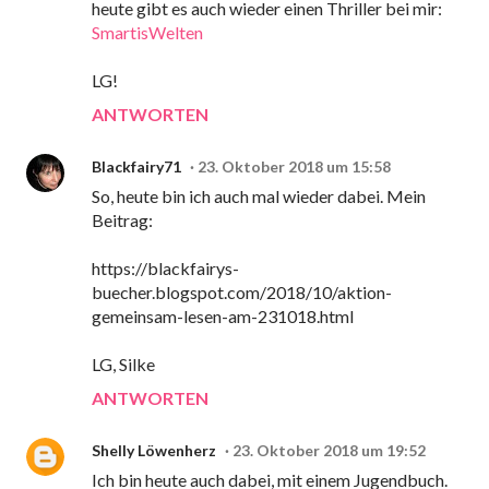
heute gibt es auch wieder einen Thriller bei mir:
SmartisWelten
LG!
ANTWORTEN
Blackfairy71
23. Oktober 2018 um 15:58
So, heute bin ich auch mal wieder dabei. Mein
Beitrag:
https://blackfairys-
buecher.blogspot.com/2018/10/aktion-
gemeinsam-lesen-am-231018.html
LG, Silke
ANTWORTEN
Shelly Löwenherz
23. Oktober 2018 um 19:52
Ich bin heute auch dabei, mit einem Jugendbuch.