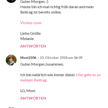
Guten Morgen. :)
Heute bin ich mal richtig früh daran und mein
Beitrag ist bereits online.
Vicious Love
Liebe Grüße
Melanie
ANTWORTEN
Moni2506
23. Oktober 2018 um 06:09
Guten Morgen zusammen,
Ich bin natürlich wie immer dabei.
Hier geht es zu
meinem Beitrag.
LG, Moni
ANTWORTEN