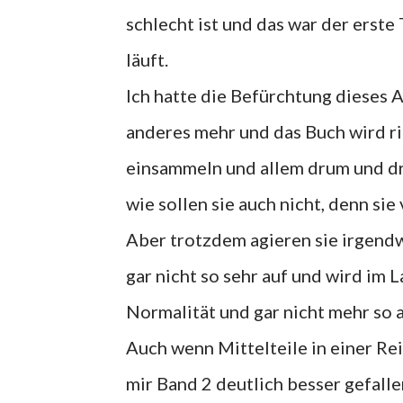
schlecht ist und das war der erste 
läuft.
Ich hatte die Befürchtung dieses A
anderes mehr und das Buch wird r
einsammeln und allem drum und dran
wie sollen sie auch nicht, denn si
Aber trotzdem agieren sie irgend
gar nicht so sehr auf und wird im
Normalität und gar nicht mehr so 
Auch wenn Mittelteile in einer Rei
mir Band 2 deutlich besser gefallen