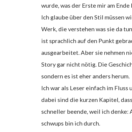
wurde, was der Erste mir am Ende 
Ich glaube über den Stil müssen wi
Werk, die verstehen was sie da tu
ist sprachlich auf den Punkt gebr
ausgearbeitet. Aber sie nehmen nic
Story gar nicht nötig. Die Geschi
sondern es ist eher anders herum.
Ich war als Leser einfach im Fluss 
dabei sind die kurzen Kapitel, dass
schneller beende, weil ich denke:
schwups bin ich durch.