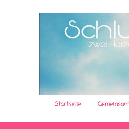
Startseite
Gemeinsam