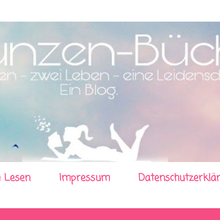
Direkt zum Hauptbereich
 Lesen
Impressum
Datenschutzerklä