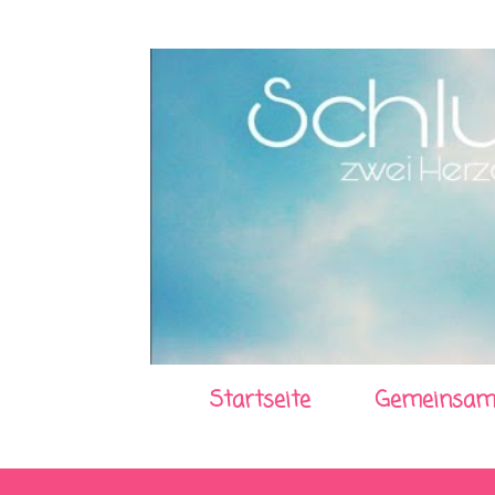
Startseite
Gemeinsam