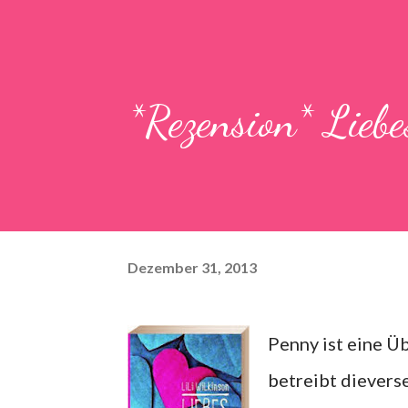
*Rezension* Liebe
Dezember 31, 2013
Penny ist eine Üb
betreibt dieverse