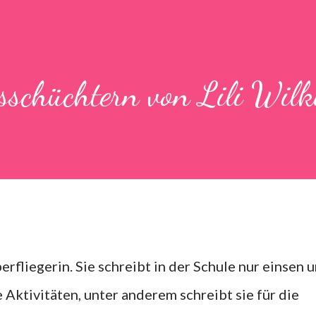
sschüchtern von Lili Wilk
erfliegerin. Sie schreibt in der Schule nur einsen 
 Aktivitäten, unter anderem schreibt sie für die