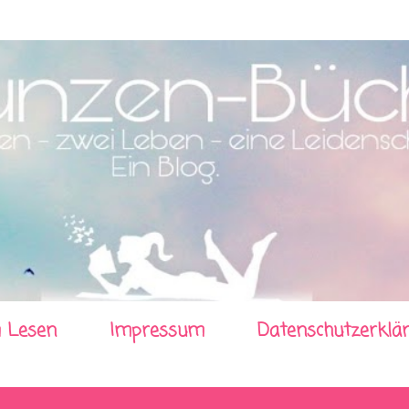
Direkt zum Hauptbereich
 Lesen
Impressum
Datenschutzerklä