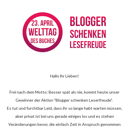
Hallo ihr Lieben!
Frei nach dem Motto: Besser spät als nie, kommt heute unser
Gewinner der Aktion "Blogger schenken Leserfreude".
Es tut und furchtbar Leid, dass ihr so lange habt warten müssen,
aber privat ist bei uns gerade einiges los und es stehen
Veränderungen bevor, die einfach Zeit in Anspruch genommen