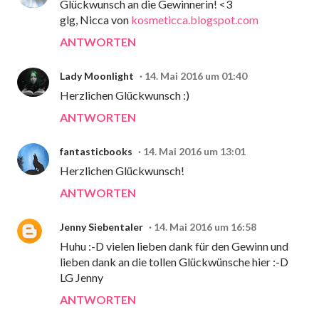
Glückwunsch an die Gewinnerin! <3
glg, Nicca von
kosmeticca.blogspot.com
ANTWORTEN
Lady Moonlight
14. Mai 2016 um 01:40
Herzlichen Glückwunsch :)
ANTWORTEN
fantasticbooks
14. Mai 2016 um 13:01
Herzlichen Glückwunsch!
ANTWORTEN
Jenny Siebentaler
14. Mai 2016 um 16:58
Huhu :-D vielen lieben dank für den Gewinn und
lieben dank an die tollen Glückwünsche hier :-D
LG Jenny
ANTWORTEN