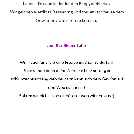
haben, die dann leider für den Blog gefehlt hat.
Wir geloben allerdings Besserung und freuen und heute dem
Gewinner gratulieren zu können:
Jennifer Siebentaler
Wir freuen uns, die eine Freude machen zu dürfen!
Bitte sende doch deine Adresse bis Sonntag an
schlunzenbuecher@web.de, dann kann sich dein Gewinn auf
den Weg machen. :)
Sollten wir nichts von dir hören, losen wir neu aus :)