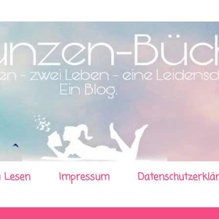
Direkt zum Hauptbereich
 Lesen
Impressum
Datenschutzerklä