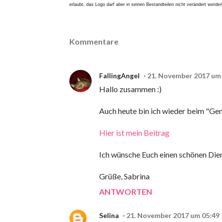
erlaubt, das Logo darf aber in seinen Bestandteilen nicht verändert werden
Kommentare
FallingAngel
21. November 2017 um
Hallo zusammen :)
Auch heute bin ich wieder beim "Ge
Hier ist mein Beitrag
Ich wünsche Euch einen schönen Die
Grüße, Sabrina
ANTWORTEN
Selina
21. November 2017 um 05:49