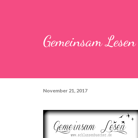
Gemeinsam Lese
November 21, 2017