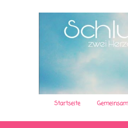
Startseite
Gemeinsam