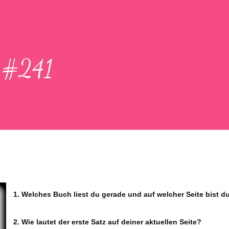
n #241
1. Welches Buch liest du gerade und auf welcher Seite bist d
2. Wie lautet der erste Satz auf deiner aktuellen Seite?