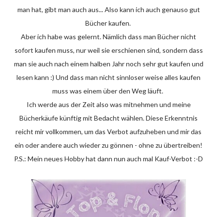
man hat, gibt man auch aus... Also kann ich auch genauso gut
Bücher kaufen.
Aber ich habe was gelernt. Nämlich dass man Bücher nicht
sofort kaufen muss, nur weil sie erschienen sind, sondern dass
man sie auch nach einem halben Jahr noch sehr gut kaufen und
lesen kann :) Und dass man nicht sinnloser weise alles kaufen
muss was einem über den Weg läuft.
Ich werde aus der Zeit also was mitnehmen und meine
Bücherkäufe künftig mit Bedacht wählen. Diese Erkenntnis
reicht mir vollkommen, um das Verbot aufzuheben und mir das
ein oder andere auch wieder zu gönnen - ohne zu übertreiben!
P.S.: Mein neues Hobby hat dann nun auch mal Kauf-Verbot :-D