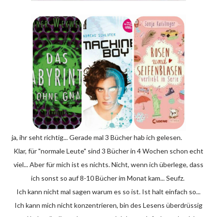
ja, ihr seht richtig... Gerade mal 3 Bücher hab ich gelesen.
Klar, für "normale Leute" sind 3 Bücher in 4 Wochen schon echt
viel... Aber für mich ist es nichts. Nicht, wenn ich überlege, dass
ich sonst so auf 8-10 Bücher im Monat kam... Seufz.
Ich kann nicht mal sagen warum es so ist. Ist halt einfach so...
Ich kann mich nicht konzentrieren, bin des Lesens überdrüssig