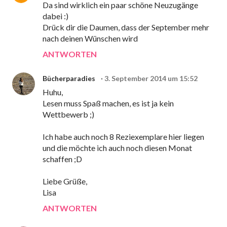
Da sind wirklich ein paar schöne Neuzugänge
dabei :)
Drück dir die Daumen, dass der September mehr
nach deinen Wünschen wird
ANTWORTEN
Bücherparadies
3. September 2014 um 15:52
Huhu,
Lesen muss Spaß machen, es ist ja kein
Wettbewerb ;)
Ich habe auch noch 8 Reziexemplare hier liegen
und die möchte ich auch noch diesen Monat
schaffen ;D
Liebe Grüße,
Lisa
ANTWORTEN