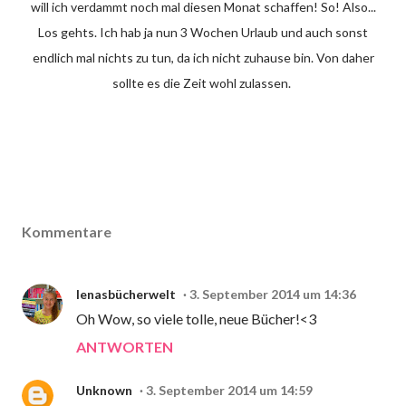
will ich verdammt noch mal diesen Monat schaffen! So! Also...
Los gehts. Ich hab ja nun 3 Wochen Urlaub und auch sonst
endlich mal nichts zu tun, da ich nicht zuhause bin. Von daher
sollte es die Zeit wohl zulassen.
Kommentare
lenasbücherwelt
3. September 2014 um 14:36
Oh Wow, so viele tolle, neue Bücher!<3
ANTWORTEN
Unknown
3. September 2014 um 14:59