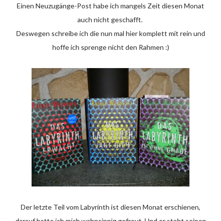
Einen Neuzugänge-Post habe ich mangels Zeit diesen Monat
auch nicht geschafft.
Deswegen schreibe ich die nun mal hier komplett mit rein und
hoffe ich sprenge nicht den Rahmen :)
Der letzte Teil vom Labyrinth ist diesen Monat erschienen,
darauf hatte ich mich wahnsinnig gefreut. Und er steht seinen