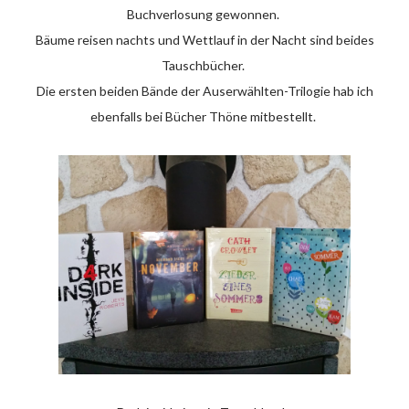
Buchverlosung gewonnen.
Bäume reisen nachts und Wettlauf in der Nacht sind beides
Tauschbücher.
Die ersten beiden Bände der Auserwählten-Trilogie hab ich
ebenfalls bei Bücher Thöne mitbestellt.