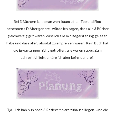
Bei 3 Büchern kann man wohl kaum einen Top und Flop
benennen :-D Aber generell würde ich sagen, dass alle 3 Bücher
gleichwertig gut waren, dass ich alle mit Begeisterung gelesen
habe und dass alle 3 absolut zu empfehlen waren. Kein Buch hat
die Erwartungen nicht getroffen, alle waren super. Zum
Jahreshighlight erküre ich aber keins der drei.
Tja... Ich hab nun noch 8 Reziexemplare zuhause liegen. Und die