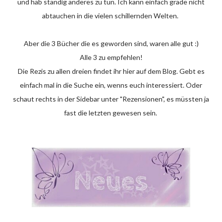
und hab ständig anderes zu tun. Ich kann einfach grade nicht
abtauchen in die vielen schillernden Welten.
Aber die 3 Bücher die es geworden sind, waren alle gut :)
Alle 3 zu empfehlen!
Die Rezis zu allen dreien findet ihr hier auf dem Blog. Gebt es
einfach mal in die Suche ein, wenns euch interessiert. Oder
schaut rechts in der Sidebar unter "Rezensionen", es müssten ja
fast die letzten gewesen sein.