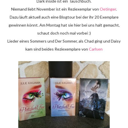
Dark inside ist ein Tauschbuch.
Niemand liebt November ist ein Reziexemplar von
Oetinger
.
Dazu läuft aktuell auch eine Blogtour bei der ihr 20 Exemplare
gewinnen könnt. Am Montag hat sie hier bei uns halt gemacht,
schaut doch noch mal vorbei :)
Lieder eines Sommers und Der Sommer, als Chad ging und Daisy
kam sind beides Reziexemplare von
Carlsen