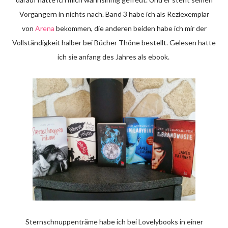
Vorgängern in nichts nach. Band 3 habe ich als Reziexemplar
von
Arena
bekommen, die anderen beiden habe ich mir der
Vollständigkeit halber bei Bücher Thöne bestellt. Gelesen hatte
ich sie anfang des Jahres als ebook.
Sternschnuppenträme habe ich bei Lovelybooks in einer