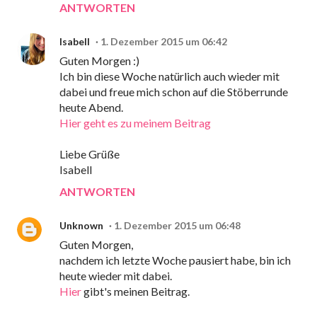
ANTWORTEN
Isabell
1. Dezember 2015 um 06:42
Guten Morgen :)
Ich bin diese Woche natürlich auch wieder mit
dabei und freue mich schon auf die Stöberrunde
heute Abend.
Hier geht es zu meinem Beitrag
Liebe Grüße
Isabell
ANTWORTEN
Unknown
1. Dezember 2015 um 06:48
Guten Morgen,
nachdem ich letzte Woche pausiert habe, bin ich
heute wieder mit dabei.
Hier
gibt's meinen Beitrag.