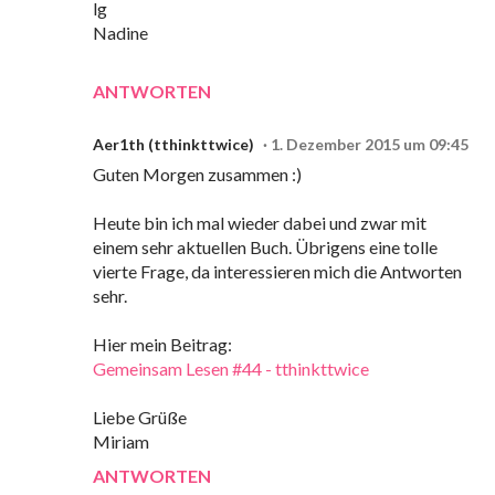
lg
Nadine
ANTWORTEN
Aer1th (tthinkttwice)
1. Dezember 2015 um 09:45
Guten Morgen zusammen :)
Heute bin ich mal wieder dabei und zwar mit
einem sehr aktuellen Buch. Übrigens eine tolle
vierte Frage, da interessieren mich die Antworten
sehr.
Hier mein Beitrag:
Gemeinsam Lesen #44 - tthinkttwice
Liebe Grüße
Miriam
ANTWORTEN