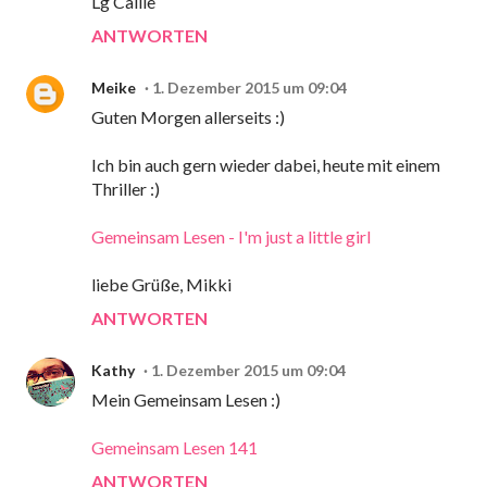
Lg Callie
ANTWORTEN
Meike
1. Dezember 2015 um 09:04
Guten Morgen allerseits :)
Ich bin auch gern wieder dabei, heute mit einem
Thriller :)
Gemeinsam Lesen - I'm just a little girl
liebe Grüße, Mikki
ANTWORTEN
Kathy
1. Dezember 2015 um 09:04
Mein Gemeinsam Lesen :)
Gemeinsam Lesen 141
ANTWORTEN