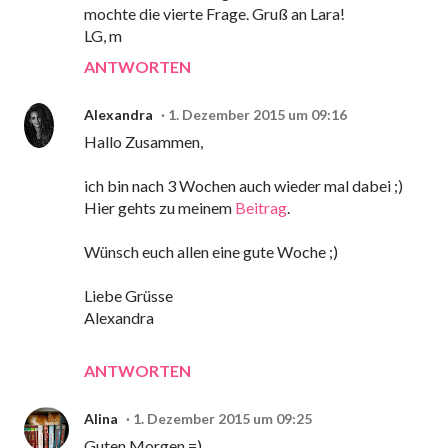
mochte die vierte Frage. Gruß an Lara!
LG, m
ANTWORTEN
Alexandra
1. Dezember 2015 um 09:16
Hallo Zusammen,
ich bin nach 3 Wochen auch wieder mal dabei ;)
Hier gehts zu meinem
Beitrag
.
Wünsch euch allen eine gute Woche ;)
Liebe Grüsse
Alexandra
ANTWORTEN
Alina
1. Dezember 2015 um 09:25
Guten Morgen =)