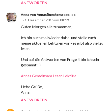
ANTWORTEN
Anna von AnnasBuecherstapel.de
1. Dezember 2015 um 08:19
Guten Morgen alle zusammen,
ich bin auch mal wieder dabei und stelle euch
meine aktuellen Lektüren vor - es gibt also viel zu
lesen.
Und auf die Antworten von Frage 4 bin ich sehr
gespannt! :)
Annas Gemeinsam Lesen Lektüre
Liebe Grüße,
Anna
ANTWORTEN