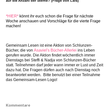
auf die Anzahl der Sterne? (Frage von Lara)
*HIER*
könnt ihr euch schon die Frage für nächste
Woche anschauen und Vorschläge für die vierte Frage
machen!
Gemeinsam Lesen ist eine Aktion von Schlunzen-
Bücher, die von
Asaviel's Bücher-Allerlei
ins Leben
gerufen wurde. Die Aktion findet wöchentlich immer
Dienstags bei Steffi & Nadja von Schlunzen-Bücher
statt. Teilnehmen darf jeder wann immer er Lust und Zeit
dazu hat. Die Fragen dürfen auch nach Dienstag noch
beantwortet werden. Bitte benutzt bei einer Teilnahme
das Gemeinsam-Lesen Logo!
Kommentare