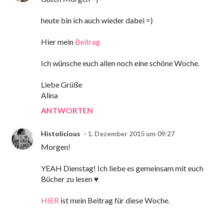
heute bin ich auch wieder dabei =)
Hier mein
Beitrag
Ich wünsche euch allen noch eine schöne Woche.
Liebe Grüße
Alina
ANTWORTEN
Histolicious
1. Dezember 2015 um 09:27
Morgen!
YEAH Dienstag! Ich liebe es gemeinsam mit euch
Bücher zu lesen ♥
HIER
ist mein Beitrag für diese Woche.