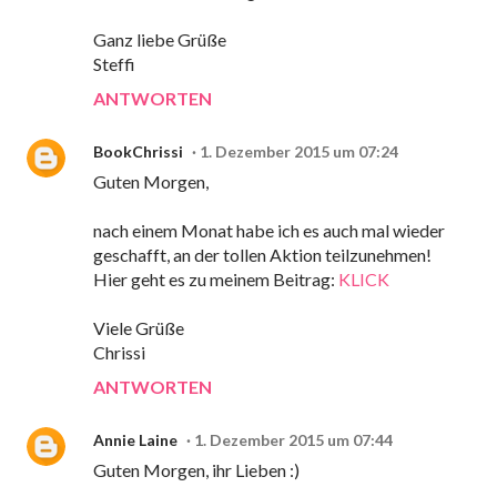
Ganz liebe Grüße
Steffi
ANTWORTEN
BookChrissi
1. Dezember 2015 um 07:24
Guten Morgen,
nach einem Monat habe ich es auch mal wieder
geschafft, an der tollen Aktion teilzunehmen!
Hier geht es zu meinem Beitrag:
KLICK
Viele Grüße
Chrissi
ANTWORTEN
Annie Laine
1. Dezember 2015 um 07:44
Guten Morgen, ihr Lieben :)