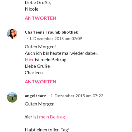
Liebe Grüße,
Nicole
ANTWORTEN
Charleens Traumbibliothek
1. Dezember 2015 um 07:09
Guten Morgen!
Auch ich bin heute mal wieder dabei.
Hier
ist mein Beitrag.
Liebe Grüße
Charleen
ANTWORTEN
angeltearz
1. Dezember 2015 um 07:22
Guten Morgen
hier ist
mein Beitrag
Habt einen tollen Tag!