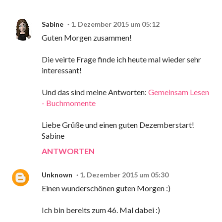
Sabine
1. Dezember 2015 um 05:12
Guten Morgen zusammen!
Die veirte Frage finde ich heute mal wieder sehr
interessant!
Und das sind meine Antworten:
Gemeinsam Lesen
- Buchmomente
Liebe Grüße und einen guten Dezemberstart!
Sabine
ANTWORTEN
Unknown
1. Dezember 2015 um 05:30
Einen wunderschönen guten Morgen :)
Ich bin bereits zum 46. Mal dabei :)