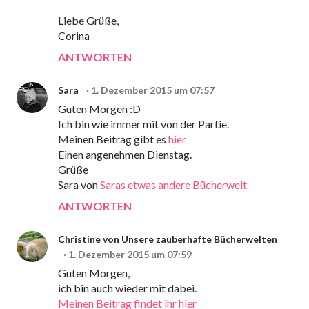
Liebe Grüße,
Corina
ANTWORTEN
Sara
1. Dezember 2015 um 07:57
Guten Morgen :D
Ich bin wie immer mit von der Partie.
Meinen Beitrag gibt es
hier
Einen angenehmen Dienstag.
Grüße
Sara von
Saras etwas andere Bücherwelt
ANTWORTEN
Christine von Unsere zauberhafte Bücherwelten
1. Dezember 2015 um 07:59
Guten Morgen,
ich bin auch wieder mit dabei.
Meinen Beitrag findet ihr hier