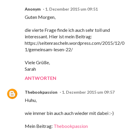
Anonym
1. Dezember 2015 um 09:51
Guten Morgen,
die vierte Frage finde ich auch sehr toll und
interessant. Hier ist mein Beitrag:
https://seitenrascheln.wordpress.com/2015/12/0
1/gemeinsam-lesen-22/
Viele Grüße,
Sarah
ANTWORTEN
Thebookpassion
1. Dezember 2015 um 09:57
Huhu,
wie immer bin auch auch wieder mit dabei :-)
Mein Beitrag:
Thebookpassion