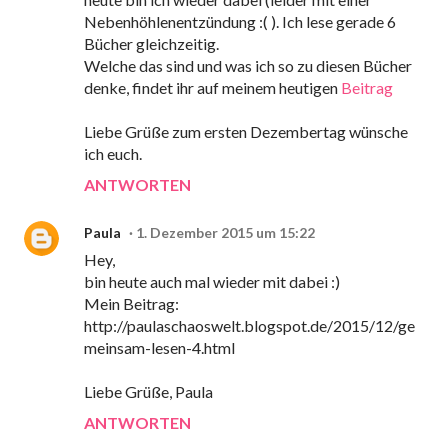
Nebenhöhlenentzündung :( ). Ich lese gerade 6
Bücher gleichzeitig.
Welche das sind und was ich so zu diesen Bücher
denke, findet ihr auf meinem heutigen
Beitrag
Liebe Grüße zum ersten Dezembertag wünsche
ich euch.
ANTWORTEN
Paula
1. Dezember 2015 um 15:22
Hey,
bin heute auch mal wieder mit dabei :)
Mein Beitrag:
http://paulaschaoswelt.blogspot.de/2015/12/ge
meinsam-lesen-4.html
Liebe Grüße, Paula
ANTWORTEN