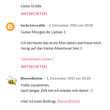
Liebe Grüße
ANTWORTEN
herbstmosaikk
1. Dezember 2015 um 10:02
Guten Morgen ihr Lieben. (:
Ich bin heute das erste Mal dabei und freue mich
riesig auf das kleine Abenteuer hier. (:
Gemeinsam Lesen (:
ANTWORTEN
BienesBücher
1. Dezember 2015 um 10:20
Hallo zusammen,
nach langer Zeit bin ich wieder mit dabei :-)
Hier ist mein Beitrag:
BienesBücher