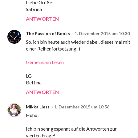
Liebe Grüße
Sabrina
ANTWORTEN
The Passion of Books
1. Dezember 2015 um 10:30
So, ich bin heute auch wieder dabei, dieses mal mit
einer Reihenfortsetzung :)
Gemeinsam Lesen
LG
Bettina
ANTWORTEN
Mikka Liest
1. Dezember 2015 um 10:56
Huhu!
Ich bin sehr gespannt auf die Antworten zur
vierten Frage!