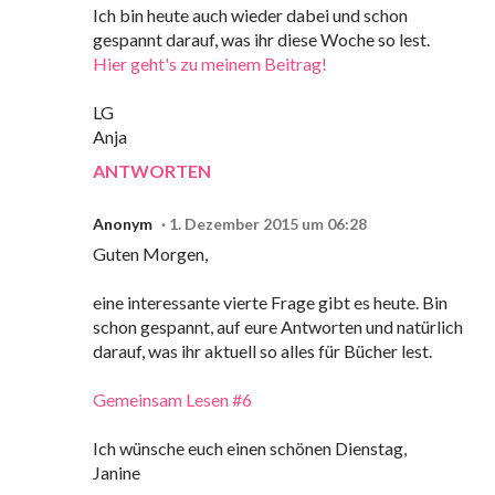
Ich bin heute auch wieder dabei und schon
gespannt darauf, was ihr diese Woche so lest.
Hier geht's zu meinem Beitrag!
LG
Anja
ANTWORTEN
Anonym
1. Dezember 2015 um 06:28
Guten Morgen,
eine interessante vierte Frage gibt es heute. Bin
schon gespannt, auf eure Antworten und natürlich
darauf, was ihr aktuell so alles für Bücher lest.
Gemeinsam Lesen #6
Ich wünsche euch einen schönen Dienstag,
Janine