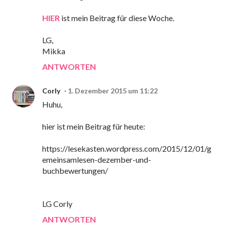
HIER
ist mein Beitrag für diese Woche.
LG,
Mikka
ANTWORTEN
Corly
1. Dezember 2015 um 11:22
Huhu,
hier ist mein Beitrag für heute:
https://lesekasten.wordpress.com/2015/12/01/g
emeinsamlesen-dezember-und-
buchbewertungen/
LG Corly
ANTWORTEN