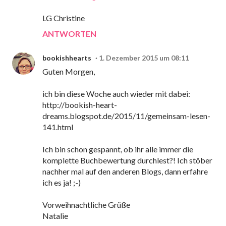
LG Christine
ANTWORTEN
bookishhearts
1. Dezember 2015 um 08:11
Guten Morgen,
ich bin diese Woche auch wieder mit dabei:
http://bookish-heart-
dreams.blogspot.de/2015/11/gemeinsam-lesen-
141.html
Ich bin schon gespannt, ob ihr alle immer die
komplette Buchbewertung durchlest?! Ich stöber
nachher mal auf den anderen Blogs, dann erfahre
ich es ja! ;-)
Vorweihnachtliche Grüße
Natalie