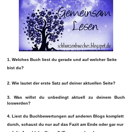
1. Welches Buch liest du gerade und auf welcher Seite
bist du?
2. Wie lautet der erste Satz auf deiner aktuellen Seite?
3. Was willst du unbedingt aktuell zu deinem Buch
loswerden?
4.
Liest du Buchbewertungen auf anderen Blogs komplett
durch, schaust du nur auf das Fazit am Ende oder gar nur