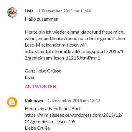
Livia
1. Dezember 2015 um 11:44
Hallo zusammen
Heute bin ich wieder einmal dabei und freue mich,
wenn jemand heute Abend noch beim gemütlichen
Lese-Miteinander mitlesen will.
http://samtpfotenmitkrallen.blogspot.ch/2015/1
2/gemeinsam-lesen-11215.html?m=1
Ganz liebe Grüsse
Livia
ANTWORTEN
Unknown
1. Dezember 2015 um 12:17
Heute ein adventliches Buch
https://mimisleseecke.wordpress.com/2015/12/
01/gemeinsam-lesen-19/
Liebe Grüße