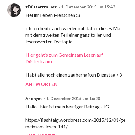
♥Düstertraum♥
1. Dezember 2015 um 15:43
Hei ihr lieben Menschen :3
ich bin heute auch wieder mit dabei, dieses Mal
mit dem zweiten Teil einer ganz tollen und
lesenswerten Dystopie.
Hier geht’s zum Gemeinsam Lesen auf
Düstertraum
Habt alle noch einen zauberhaften Dienstag <3
ANTWORTEN
Anonym
1. Dezember 2015 um 16:28
Hallo....hier ist mein heutiger Beitrag - LG
https://flashtaig.wordpress.com/2015/12/01/ge
meinsam-lesen-141/