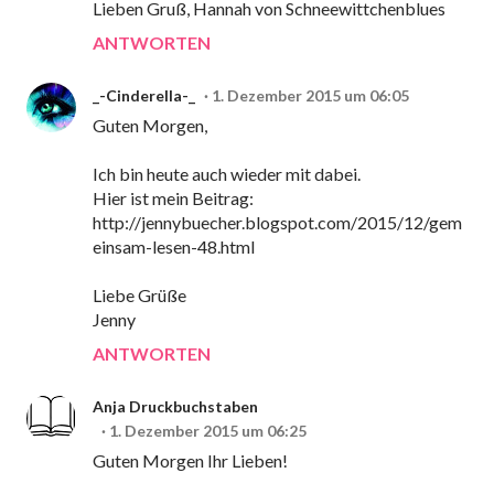
Lieben Gruß, Hannah von Schneewittchenblues
ANTWORTEN
_-Cinderella-_
1. Dezember 2015 um 06:05
Guten Morgen,
Ich bin heute auch wieder mit dabei.
Hier ist mein Beitrag:
http://jennybuecher.blogspot.com/2015/12/gem
einsam-lesen-48.html
Liebe Grüße
Jenny
ANTWORTEN
Anja Druckbuchstaben
1. Dezember 2015 um 06:25
Guten Morgen Ihr Lieben!