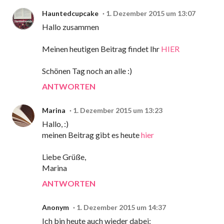
Hauntedcupcake
1. Dezember 2015 um 13:07
Hallo zusammen
Meinen heutigen Beitrag findet Ihr
HIER
Schönen Tag noch an alle :)
ANTWORTEN
Marina
1. Dezember 2015 um 13:23
Hallo, :)
meinen Beitrag gibt es heute
hier
Liebe Grüße,
Marina
ANTWORTEN
Anonym
1. Dezember 2015 um 14:37
Ich bin heute auch wieder dabei: