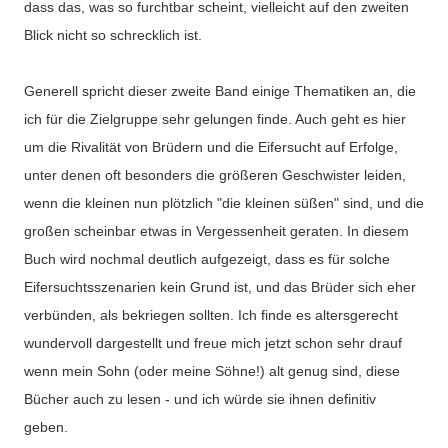
dass das, was so furchtbar scheint, vielleicht auf den zweiten
Blick nicht so schrecklich ist.
Generell spricht dieser zweite Band einige Thematiken an, die
ich für die Zielgruppe sehr gelungen finde. Auch geht es hier
um die Rivalität von Brüdern und die Eifersucht auf Erfolge,
unter denen oft besonders die größeren Geschwister leiden,
wenn die kleinen nun plötzlich "die kleinen süßen" sind, und die
großen scheinbar etwas in Vergessenheit geraten. In diesem
Buch wird nochmal deutlich aufgezeigt, dass es für solche
Eifersuchtsszenarien kein Grund ist, und das Brüder sich eher
verbünden, als bekriegen sollten. Ich finde es altersgerecht
wundervoll dargestellt und freue mich jetzt schon sehr drauf
wenn mein Sohn (oder meine Söhne!) alt genug sind, diese
Bücher auch zu lesen - und ich würde sie ihnen definitiv
geben.