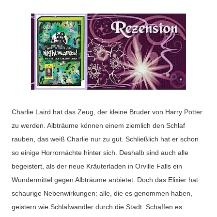
Charlie Laird hat das Zeug, der kleine Bruder von Harry Potter
zu werden. Albträume können einem ziemlich den Schlaf
rauben, das weiß Charlie nur zu gut. Schließlich hat er schon
so einige Horrornächte hinter sich. Deshalb sind auch alle
begeistert, als der neue Kräuterladen in Orville Falls ein
Wundermittel gegen Albträume anbietet. Doch das Elixier hat
schaurige Nebenwirkungen: alle, die es genommen haben,
geistern wie Schlafwandler durch die Stadt. Schaffen es