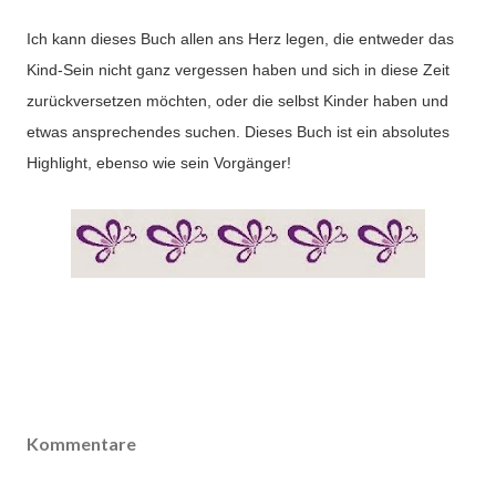
Ich kann dieses Buch allen ans Herz legen, die entweder das
Kind-Sein nicht ganz vergessen haben und sich in diese Zeit
zurückversetzen möchten, oder die selbst Kinder haben und
etwas ansprechendes suchen. Dieses Buch ist ein absolutes
Highlight, ebenso wie sein Vorgänger!
Kommentare