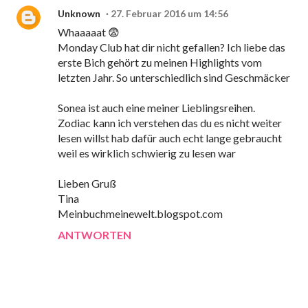
Unknown
27. Februar 2016 um 14:56
Whaaaaat 😨
Monday Club hat dir nicht gefallen? Ich liebe das
erste Bich gehört zu meinen Highlights vom
letzten Jahr. So unterschiedlich sind Geschmäcker
Sonea ist auch eine meiner Lieblingsreihen.
Zodiac kann ich verstehen das du es nicht weiter
lesen willst hab dafür auch echt lange gebraucht
weil es wirklich schwierig zu lesen war
Lieben Gruß
Tina
Meinbuchmeinewelt.blogspot.com
ANTWORTEN