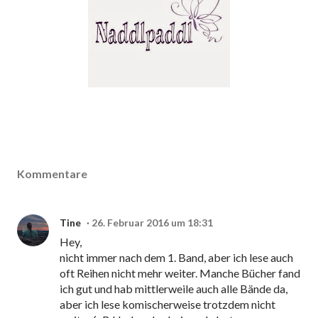
Kommentare
Tine
26. Februar 2016 um 18:31
Hey,
nicht immer nach dem 1. Band, aber ich lese auch
oft Reihen nicht mehr weiter. Manche Bücher fand
ich gut und hab mittlerweile auch alle Bände da,
aber ich lese komischerweise trotzdem nicht