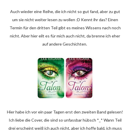
Auch wieder eine Reihe, die ich nicht so gut fand, aber zu gut
um sie nicht weiter lesen zu wollen :D Kennt ihr das? Einen
Termin für den dritten Teil gibt es meines Wissens nach noch
nicht. Aber hier eilt es für mich auch nicht, da brenne ich eher
auf andere Geschichten.
Hier habe ich vor ein paar Tagen erst den zweiten Band gelesen!
Ich liebe die Cover, die sind so unfassbar hübsch *_* Wann Teil
drei erscheint weiß ich auch nicht, aber ich hoffe bald, ich muss