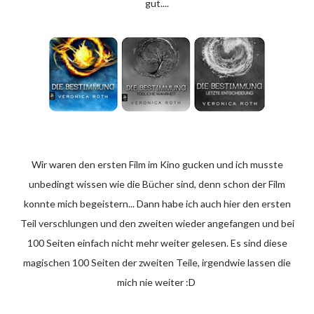
gut....
Wir waren den ersten Film im Kino gucken und ich musste
unbedingt wissen wie die Bücher sind, denn schon der Film
konnte mich begeistern... Dann habe ich auch hier den ersten
Teil verschlungen und den zweiten wieder angefangen und bei
100 Seiten einfach nicht mehr weiter gelesen. Es sind diese
magischen 100 Seiten der zweiten Teile, irgendwie lassen die
mich nie weiter :D