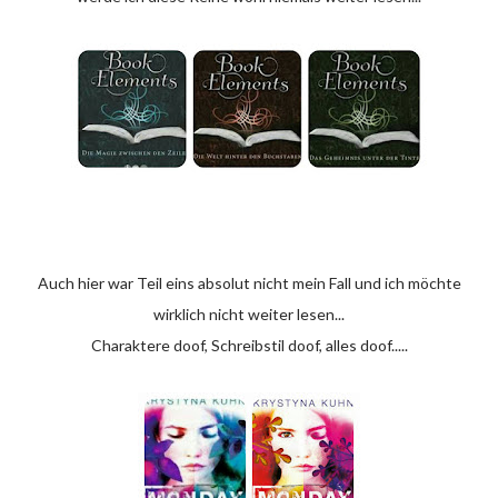
Auch hier war Teil eins absolut nicht mein Fall und ich möchte
wirklich nicht weiter lesen...
Charaktere doof, Schreibstil doof, alles doof.....