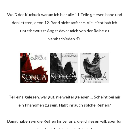
Weiß der Kuckuck warum ich hier alle 11 Teile gelesen habe und
den letzten, denn 12. Band nicht anfasse. Vielleicht hab ich
unterbewusst Angst davor mich von der Reihe zu
verabschieden :D
Teil eins gelesen, war gut, nie weiter gelesen.... Scheint bei mir
ein Phänomen zu sein. Habt ihr auch solche Reihen?
Damit haben wir die Reihen hinter uns, die ich lesen will, aber für