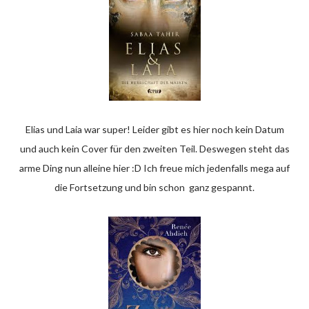
Elias und Laia war super! Leider gibt es hier noch kein Datum
und auch kein Cover für den zweiten Teil. Deswegen steht das
arme Ding nun alleine hier :D Ich freue mich jedenfalls mega auf
die Fortsetzung und bin schon ganz gespannt.