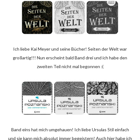
Ich liebe Kai Meyer und seine Bücher! Seiten der Welt war
großartig!!! Nun erscheint bald Band drei und ich habe den
zweiten Teil nicht mal begonnen :(
Band eins hat mich umgehauen! Ich liebe Ursulas Stil einfach
und sie kann mich absolut immer begeistern! Auch hier habe ich