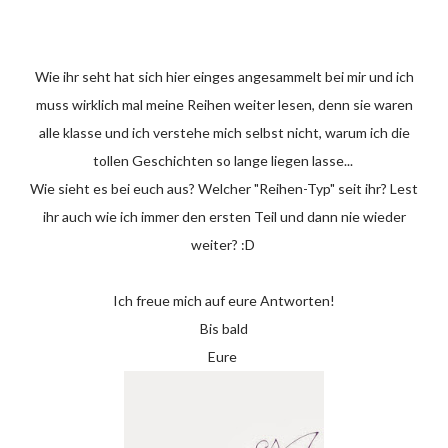
Wie ihr seht hat sich hier einges angesammelt bei mir und ich
muss wirklich mal meine Reihen weiter lesen, denn sie waren
alle klasse und ich verstehe mich selbst nicht, warum ich die
tollen Geschichten so lange liegen lasse...
Wie sieht es bei euch aus? Welcher "Reihen-Typ" seit ihr? Lest
ihr auch wie ich immer den ersten Teil und dann nie wieder
weiter? :D
Ich freue mich auf eure Antworten!
Bis bald
Eure