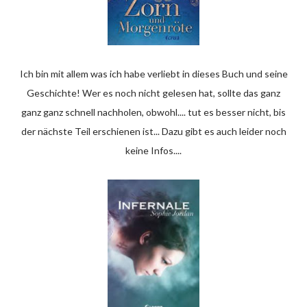
Ich bin mit allem was ich habe verliebt in dieses Buch und seine
Geschichte! Wer es noch nicht gelesen hat, sollte das ganz
ganz ganz schnell nachholen, obwohl.... tut es besser nicht, bis
der nächste Teil erschienen ist... Dazu gibt es auch leider noch
keine Infos....