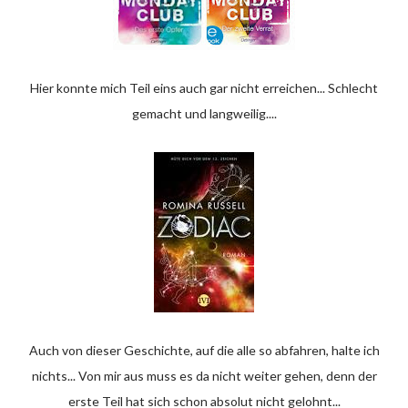
Hier konnte mich Teil eins auch gar nicht erreichen... Schlecht
gemacht und langweilig....
Auch von dieser Geschichte, auf die alle so abfahren, halte ich
nichts... Von mir aus muss es da nicht weiter gehen, denn der
erste Teil hat sich schon absolut nicht gelohnt...