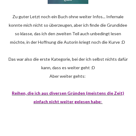
Zu guter Letzt noch ein Buch ohne weiter Infos... Infernale
konnte mich nicht so überzeugen, aber ich finde die Grundidee
so klasse, das ich den zweiten Teil auch unbedingt lesen
möchte, in der Hoffnung die Autorin kriegt noch die Kurve :D
Das war also die erste Kategorie, bei der ich selbst nichts dafür
kann, dass es weiter geht :D
Aber weiter gehts:
Reihen, die ich aus diversen Gründen (meistens die Zeit)
einfach nicht weiter gelesen habe: