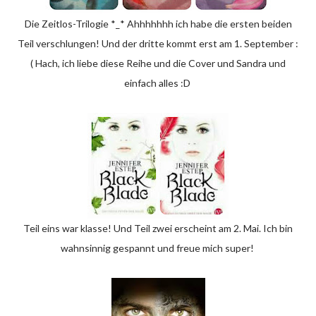
Die Zeitlos-Trilogie *_* Ahhhhhhh ich habe die ersten beiden
Teil verschlungen! Und der dritte kommt erst am 1. September :
( Hach, ich liebe diese Reihe und die Cover und Sandra und
einfach alles :D
Teil eins war klasse! Und Teil zwei erscheint am 2. Mai. Ich bin
wahnsinnig gespannt und freue mich super!