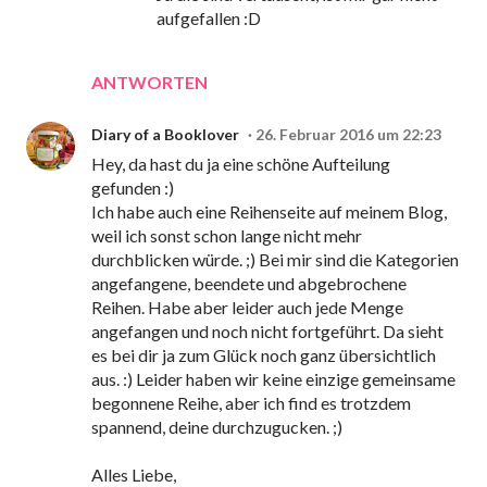
aufgefallen :D
ANTWORTEN
Diary of a Booklover
26. Februar 2016 um 22:23
Hey, da hast du ja eine schöne Aufteilung
gefunden :)
Ich habe auch eine Reihenseite auf meinem Blog,
weil ich sonst schon lange nicht mehr
durchblicken würde. ;) Bei mir sind die Kategorien
angefangene, beendete und abgebrochene
Reihen. Habe aber leider auch jede Menge
angefangen und noch nicht fortgeführt. Da sieht
es bei dir ja zum Glück noch ganz übersichtlich
aus. :) Leider haben wir keine einzige gemeinsame
begonnene Reihe, aber ich find es trotzdem
spannend, deine durchzugucken. ;)
Alles Liebe,