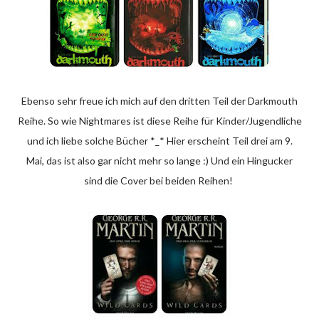
Ebenso sehr freue ich mich auf den dritten Teil der Darkmouth
Reihe. So wie Nightmares ist diese Reihe für Kinder/Jugendliche
und ich liebe solche Bücher *_* Hier erscheint Teil drei am 9.
Mai, das ist also gar nicht mehr so lange :) Und ein Hingucker
sind die Cover bei beiden Reihen!