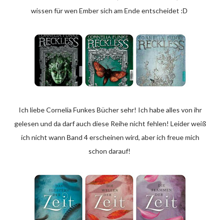
wissen für wen Ember sich am Ende entscheidet :D
Ich liebe Cornelia Funkes Bücher sehr! Ich habe alles von ihr
gelesen und da darf auch diese Reihe nicht fehlen! Leider weiß
ich nicht wann Band 4 erscheinen wird, aber ich freue mich
schon darauf!