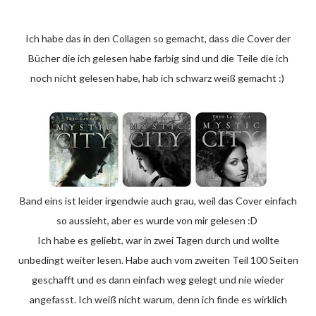
Ich habe das in den Collagen so gemacht, dass die Cover der
Bücher die ich gelesen habe farbig sind und die Teile die ich
noch nicht gelesen habe, hab ich schwarz weiß gemacht :)
Band eins ist leider irgendwie auch grau, weil das Cover einfach
so aussieht, aber es wurde von mir gelesen :D
Ich habe es geliebt, war in zwei Tagen durch und wollte
unbedingt weiter lesen. Habe auch vom zweiten Teil 100 Seiten
geschafft und es dann einfach weg gelegt und nie wieder
angefasst. Ich weiß nicht warum, denn ich finde es wirklich