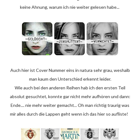
keine Ahnung, warum ich nie weiter gelesen habe...
Auch hier ist Cover Nummer eins in natura sehr grau, weshalb
man kaum den Unterschied erkennt leider.
Wie auch bei den anderen Reihen hab ich den ersten Teil
absolut gesuchtet, konnte gar nicht mehr aufhören und dann:
Ende.... nie mehr weiter gemacht... Oh man richtig traurig was
mir alles durch die Lappen geht wenn ich das hier so aufliste!