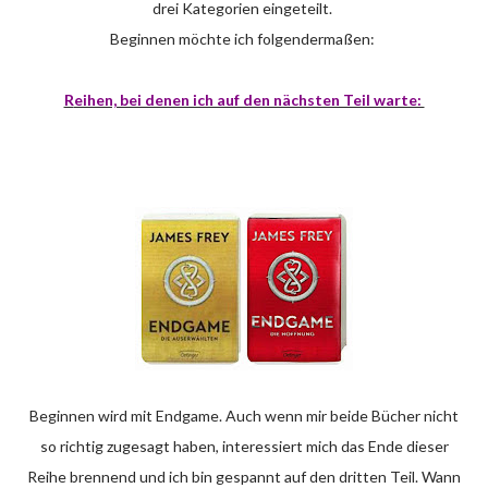
drei Kategorien eingeteilt.
Beginnen möchte ich folgendermaßen:
Reihen, bei denen ich auf den nächsten Teil warte:
Beginnen wird mit Endgame. Auch wenn mir beide Bücher nicht
so richtig zugesagt haben, interessiert mich das Ende dieser
Reihe brennend und ich bin gespannt auf den dritten Teil. Wann