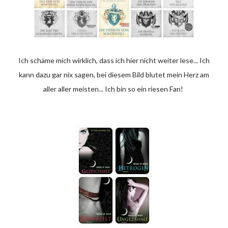
Ich schäme mich wirklich, dass ich hier nicht weiter lese... Ich
kann dazu gar nix sagen, bei diesem Bild blutet mein Herz am
aller aller meisten... Ich bin so ein riesen Fan!