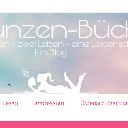
Direkt zum Hauptbereich
 Lesen
Impressum
Datenschutzerklä