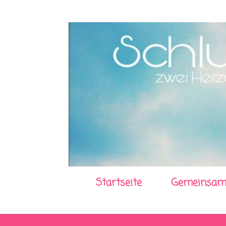
Startseite
Gemeinsam