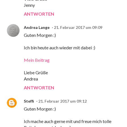
Jenny
ANTWORTEN
Andrea Lange
21. Februar 2017 um 09:09
Guten Morgen :)
Ich bin heute auch wieder mit dabei :)
Mein Beitrag
Liebe Grüße
Andrea
ANTWORTEN
Steffi
21. Februar 2017 um 09:12
Guten Morgen :)
Ich mache auch gerne mit und freue mich tolle