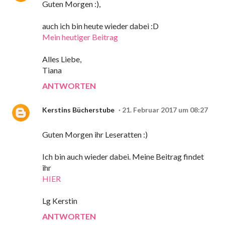
Guten Morgen :),
auch ich bin heute wieder dabei :D
Mein heutiger Beitrag
Alles Liebe,
Tiana
ANTWORTEN
Kerstins Bücherstube
21. Februar 2017 um 08:27
Guten Morgen ihr Leseratten :)
Ich bin auch wieder dabei. Meine Beitrag findet
ihr
HIER
Lg Kerstin
ANTWORTEN