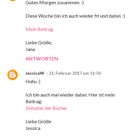
Guten Morgen zusammen. :)
Diese Woche bin ich auch wieder fit und dabei. :)
Mein Beitrag.
Liebe Grüße,
Jana
ANTWORTEN
JessicaW
21. Februar 2017 um 11:50
Huhu :)
Ich bin auch mal wieder dabei. Hier ist mein
Beitrag:
Zeitalter der Bücher
Liebe Grüße
Jessica