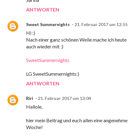
ANTWORTEN
Sweet Summernights
21. Februar 2017 um 12:55
Hi :)
Nach einer ganz schönen Weile mache ich heute
auch wieder mit :)
SweetSummernights
LG SweetSummernights:)
ANTWORTEN
Riri
21. Februar 2017 um 13:04
Hallole,
hier mein Beitrag und euch allen eine angenehme
Woche!