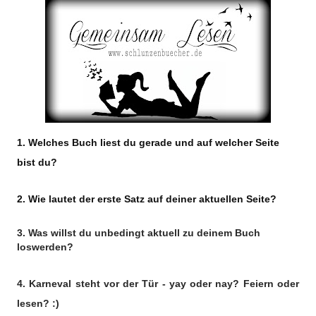
1. Welches Buch liest du gerade und auf welcher Seite
bist du?
2. Wie lautet der erste Satz auf deiner aktuellen Seite?
3. Was willst du unbedingt aktuell zu deinem Buch
loswerden?
4. Karneval steht vor der Tür - yay oder nay? Feiern oder
lesen? :)