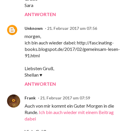
Sara
ANTWORTEN
Unknown
21. Februar 2017 um 07:56
morgen,
ich bin auch wieder dabei: http://fascinating-
books.blogspot.de/2017/02/gemeinsam-lesen-
91.html
Liebsten Gruß,
Shellan ♥
ANTWORTEN
Frank
21. Februar 2017 um 07:59
Auch von mir kommt ein Guter Morgen in die
Runde.
Ich bin auch wieder mit einem Beitrag
dabei