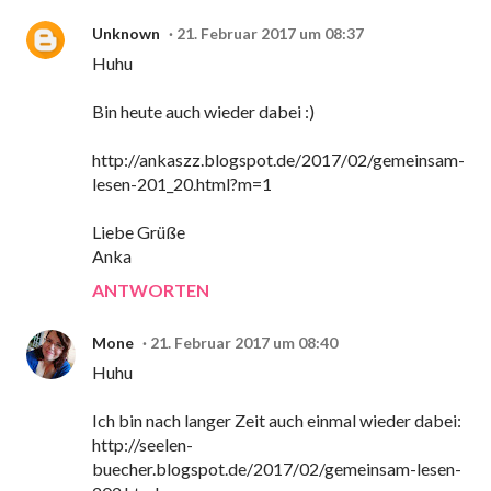
Unknown
21. Februar 2017 um 08:37
Huhu
Bin heute auch wieder dabei :)
http://ankaszz.blogspot.de/2017/02/gemeinsam-
lesen-201_20.html?m=1
Liebe Grüße
Anka
ANTWORTEN
Mone
21. Februar 2017 um 08:40
Huhu
Ich bin nach langer Zeit auch einmal wieder dabei:
http://seelen-
buecher.blogspot.de/2017/02/gemeinsam-lesen-