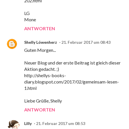
202.html
LG
Mone
ANTWORTEN
Shelly Löwenherz
21. Februar 2017 um 08:43
Guten Morgen...
Neuer Blog und der erste Beitrag ist gleich dieser
Aktion gedacht. ;)
http://shellys-books-
diary.blogspot.com/2017/02/gemeinsam-lesen-
1.html
Liebe Grüße, Shelly
ANTWORTEN
Lilly
21. Februar 2017 um 08:53