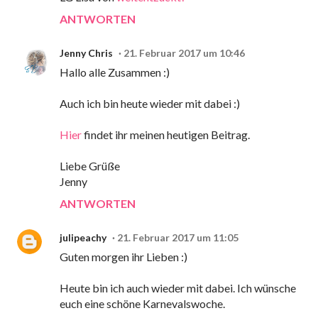
ANTWORTEN
Jenny Chris
21. Februar 2017 um 10:46
Hallo alle Zusammen :)
Auch ich bin heute wieder mit dabei :)
Hier
findet ihr meinen heutigen Beitrag.
Liebe Grüße
Jenny
ANTWORTEN
julipeachy
21. Februar 2017 um 11:05
Guten morgen ihr Lieben :)
Heute bin ich auch wieder mit dabei. Ich wünsche
euch eine schöne Karnevalswoche.