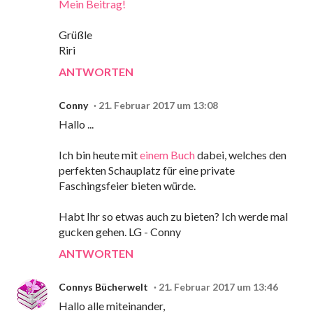
Mein Beitrag!
Grüßle
Riri
ANTWORTEN
Conny
21. Februar 2017 um 13:08
Hallo ...
Ich bin heute mit
einem Buch
dabei, welches den
perfekten Schauplatz für eine private
Faschingsfeier bieten würde.
Habt Ihr so etwas auch zu bieten? Ich werde mal
gucken gehen. LG - Conny
ANTWORTEN
Connys Bücherwelt
21. Februar 2017 um 13:46
Hallo alle miteinander,