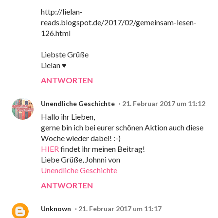
http://lielan-
reads.blogspot.de/2017/02/gemeinsam-lesen-
126.html
Liebste Grüße
Lielan ♥
ANTWORTEN
Unendliche Geschichte
21. Februar 2017 um 11:12
Hallo ihr Lieben,
gerne bin ich bei eurer schönen Aktion auch diese
Woche wieder dabei! :-)
HIER
findet ihr meinen Beitrag!
Liebe Grüße, Johnni von
Unendliche Geschichte
ANTWORTEN
Unknown
21. Februar 2017 um 11:17