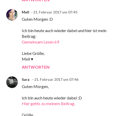
Mell
21. Februar 2017 um 07:45
Guten Morgen :D
Ich bin heute auch wieder dabei und hier ist mein
Beitrag:
Gemeinsam Lesen 69
Liebe Grüße,
Mell ♥
ANTWORTEN
Sara
21. Februar 2017 um 07:46
Guten Morgen,
ich bin auch heute wieder dabei :D
Hier gehts zu meinem Beitrag.
Grüße