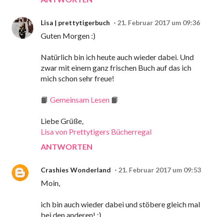
Lisa | prettytigerbuch
21. Februar 2017 um 09:36
Guten Morgen :)
Natürlich bin ich heute auch wieder dabei. Und
zwar mit einem ganz frischen Buch auf das ich
mich schon sehr freue!
📙
Gemeinsam Lesen
📙
Liebe Grüße,
Lisa von Prettytigers Bücherregal
ANTWORTEN
Crashies Wonderland
21. Februar 2017 um 09:53
Moin,
ich bin auch wieder dabei und stöbere gleich mal
bei den anderen! :)