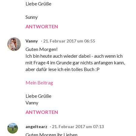
Liebe Grüße
Sunny
ANTWORTEN
Vanny
21. Februar 2017 um 06:55
Guten Morgen!
Ich bin heute auch wieder dabei - auch wenn ich
mit Frage 4 im Grunde gar nichts anfangen kann,
aber dafür lese ich ein tolles Buch :P
Mein Beitrag
Liebe Grüße
Vanny
ANTWORTEN
angeltearz
21. Februar 2017 um 07:13
Guten Morgen ihr Lieben,