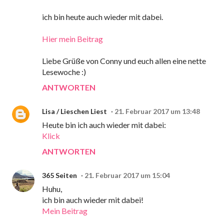
ich bin heute auch wieder mit dabei.
Hier mein Beitrag
Liebe Grüße von Conny und euch allen eine nette
Lesewoche :)
ANTWORTEN
Lisa / Lieschen Liest
21. Februar 2017 um 13:48
Heute bin ich auch wieder mit dabei:
Klick
ANTWORTEN
365 Seiten
21. Februar 2017 um 15:04
Huhu,
ich bin auch wieder mit dabei!
Mein Beitrag