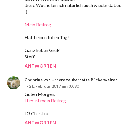
diese Woche bin ich natürlich auch wieder dabei.
:)
Mein Beitrag
Habt einen tollen Tag!
Ganz lieben Gruß
Steffi
ANTWORTEN
Christine von Unsere zauberhafte Bücherwelten
21. Februar 2017 um 07:30
Guten Morgen,
Hier ist mein Beitrag
LG Christine
ANTWORTEN