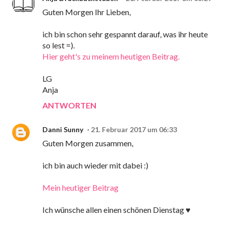
Guten Morgen Ihr Lieben,
ich bin schon sehr gespannt darauf, was ihr heute
so lest =).
Hier geht's zu meinem heutigen Beitrag.
LG
Anja
ANTWORTEN
Danni Sunny
21. Februar 2017 um 06:33
Guten Morgen zusammen,
ich bin auch wieder mit dabei :)
Mein heutiger Beitrag
Ich wünsche allen einen schönen Dienstag ♥