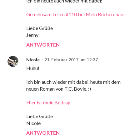
ich bin heute auch wieder mit dabei:
Gemeinsam Lesen #110 bei Mein Bücherchaos
Liebe Grüße
Jenny
ANTWORTEN
Nicole
21. Februar 2017 um 12:37
Huhu!
Ich bin auch wieder mit dabei, heute mit dem
neuen Roman von T.C. Boyle. :)
Hier ist mein Beitrag
Liebe Grüße
Nicole
ANTWORTEN