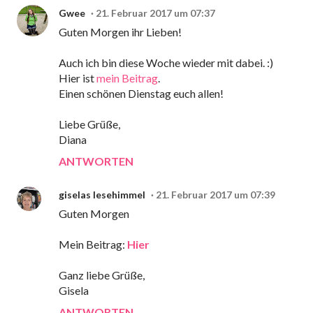
Gwee
21. Februar 2017 um 07:37
Guten Morgen ihr Lieben!
Auch ich bin diese Woche wieder mit dabei. :)
Hier ist
mein Beitrag
.
Einen schönen Dienstag euch allen!
Liebe Grüße,
Diana
ANTWORTEN
giselas lesehimmel
21. Februar 2017 um 07:39
Guten Morgen
Mein Beitrag:
Hier
Ganz liebe Grüße,
Gisela
ANTWORTEN