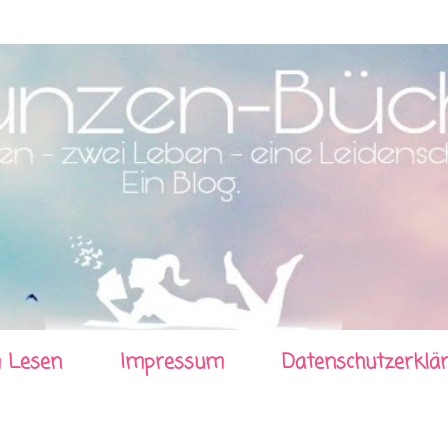
Direkt zum Hauptbereich
 Lesen
Impressum
Datenschutzerklä