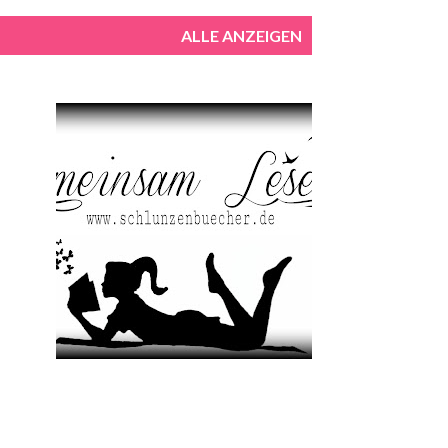
ALLE ANZEIGEN