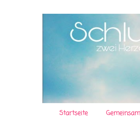
Startseite
Gemeinsam