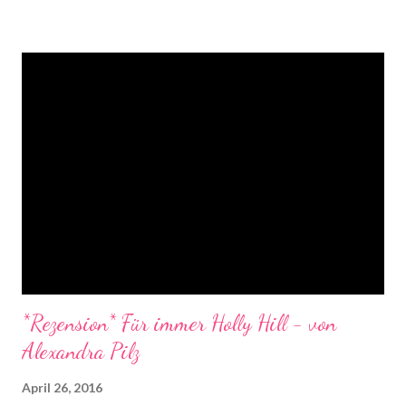
*Rezension* Für immer Holly Hill - von
Alexandra Pilz
April 26, 2016