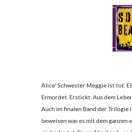
Alice' Schwester Meggie ist tot. 
Ermordet. Erstickt. Aus dem Leben 
Auch im finalen Band der Trilogie lä
beweisen was es mit dem ganzen wi