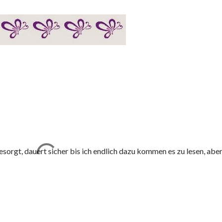
esorgt, dauert sicher bis ich endlich dazu kommen es zu lesen, aber