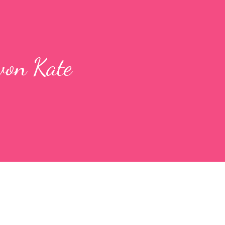
von Kate