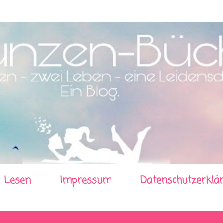
Direkt zum Hauptbereich
 Lesen
Impressum
Datenschutzerklä