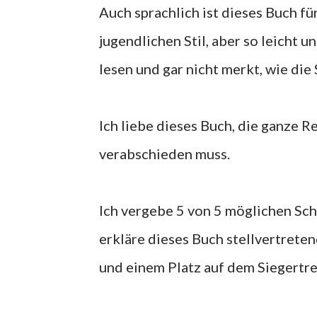
Auch sprachlich ist dieses Buch fü
jugendlichen Stil, aber so leicht u
lesen und gar nicht merkt, wie die 
Ich liebe dieses Buch, die ganze R
verabschieden muss.
Ich vergebe 5 von 5 möglichen Sch
erkläre dieses Buch stellvertrete
und einem Platz auf dem Siegertre