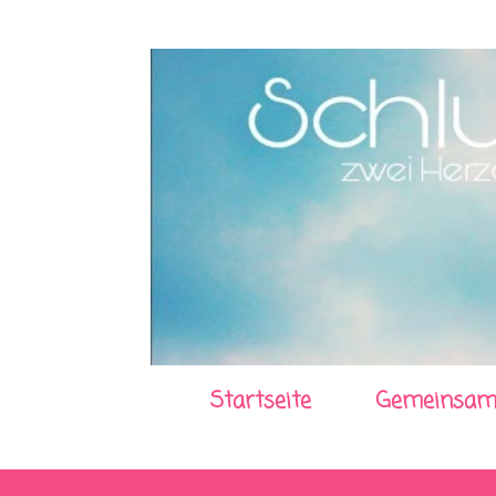
Startseite
Gemeinsam