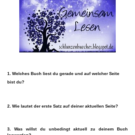
1. Welches Buch liest du gerade und auf welcher Seite
bist du?
2. Wie lautet der erste Satz auf deiner aktuellen Seite?
3. Was willst du unbedingt aktuell zu deinem Buch