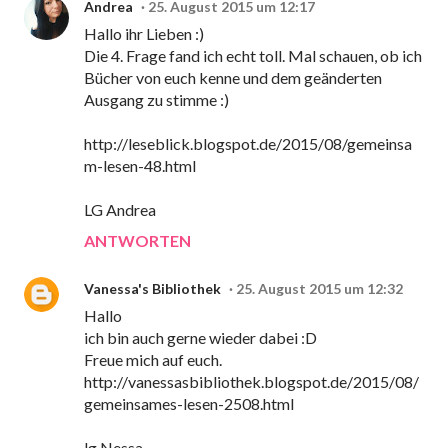
Andrea
25. August 2015 um 12:17
Hallo ihr Lieben :)
Die 4. Frage fand ich echt toll. Mal schauen, ob ich
Bücher von euch kenne und dem geänderten
Ausgang zu stimme :)
http://leseblick.blogspot.de/2015/08/gemeinsa
m-lesen-48.html
LG Andrea
ANTWORTEN
Vanessa's Bibliothek
25. August 2015 um 12:32
Hallo
ich bin auch gerne wieder dabei :D
Freue mich auf euch.
http://vanessasbibliothek.blogspot.de/2015/08/
gemeinsames-lesen-2508.html
lg Nessa