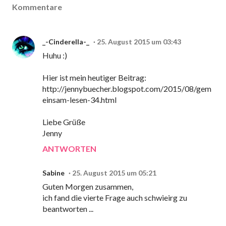
Kommentare
_-Cinderella-_
25. August 2015 um 03:43
Huhu :)
Hier ist mein heutiger Beitrag:
http://jennybuecher.blogspot.com/2015/08/gem
einsam-lesen-34.html
Liebe Grüße
Jenny
ANTWORTEN
Sabine
25. August 2015 um 05:21
Guten Morgen zusammen,
ich fand die vierte Frage auch schwieirg zu
beantworten ...