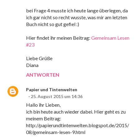
bei Frage 4 musste ich heute lange überlegen, da
ich gar nicht so recht wusste, was mir am letzten
Buch nicht so gut gefiel :)
Hier findet ihr meinen Beitrag:
Gemeinsam Lesen
#23
Liebe Grüße
Diana
ANTWORTEN
Papier und Tintenwelten
25. August 2015 um 14:36
Hallo ihr Lieben,
ich bin heute auch wieder dabei. Hier geht es zu
meinem Beitrag:
http://papierundtintenwelten.blogspot.de/2015/
08/gemeinsam-lesen-9.html