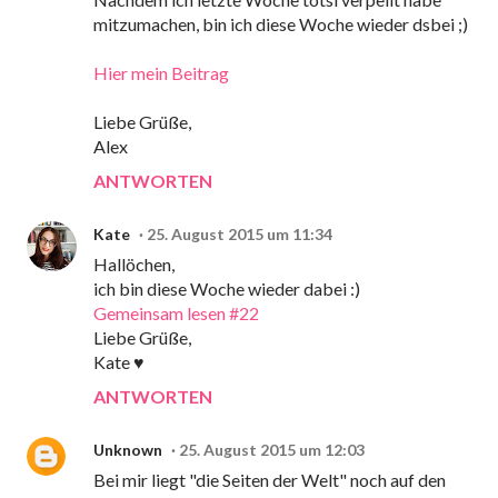
mitzumachen, bin ich diese Woche wieder dsbei ;)
Hier mein Beitrag
Liebe Grüße,
Alex
ANTWORTEN
Kate
25. August 2015 um 11:34
Hallöchen,
ich bin diese Woche wieder dabei :)
Gemeinsam lesen #22
Liebe Grüße,
Kate ♥
ANTWORTEN
Unknown
25. August 2015 um 12:03
Bei mir liegt "die Seiten der Welt" noch auf den