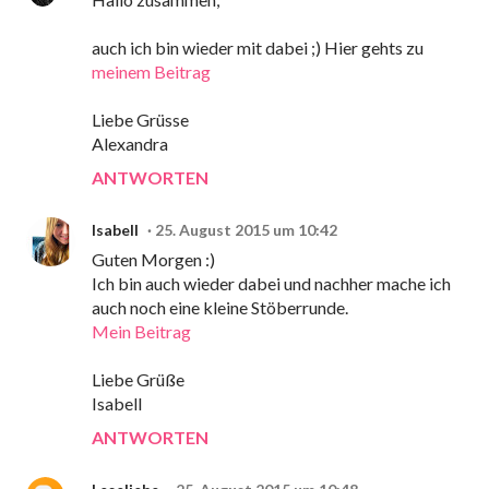
auch ich bin wieder mit dabei ;) Hier gehts zu
meinem Beitrag
Liebe Grüsse
Alexandra
ANTWORTEN
Isabell
25. August 2015 um 10:42
Guten Morgen :)
Ich bin auch wieder dabei und nachher mache ich
auch noch eine kleine Stöberrunde.
Mein Beitrag
Liebe Grüße
Isabell
ANTWORTEN