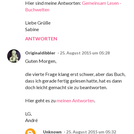
Hier sind meine Antworten:
Gemeinsam Lesen -
Buchwelten
Liebe Grüße
Sabine
ANTWORTEN
Originaldibbler
25. August 2015 um 05:28
Guten Morgen,
die vierte Frage klang erst schwer, aber das Buch,
dass ich gerade fertig gelesen hatte, hat es dann
doch leicht gemacht sie zu beantworten.
Hier geht es zu
meinen Antworten
.
LG,
André
Unknown
25. August 2015 um 05:32