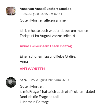
Anna von AnnasBuecherstapel.de
25. August 2015 um 07:41
Guten Morgen alle zusammen,
ich bin heute auch wieder dabei, um meinen
Endspurt im August vorzustellen. :)
Annas Gemeinsam Lesen Beitrag
Einen schönen Tag und liebe Grüße,
Anna
ANTWORTEN
Sara
25. August 2015 um 07:50
Guten Morgen,
ja mit Frage 4 hatte ich auch ein Problem, dabei
fand ich die Frage so toll.
Hier mein Beitrag: