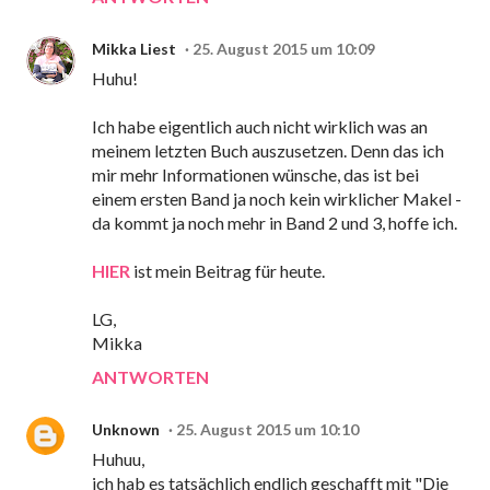
Mikka Liest
25. August 2015 um 10:09
Huhu!
Ich habe eigentlich auch nicht wirklich was an
meinem letzten Buch auszusetzen. Denn das ich
mir mehr Informationen wünsche, das ist bei
einem ersten Band ja noch kein wirklicher Makel -
da kommt ja noch mehr in Band 2 und 3, hoffe ich.
HIER
ist mein Beitrag für heute.
LG,
Mikka
ANTWORTEN
Unknown
25. August 2015 um 10:10
Huhuu,
ich hab es tatsächlich endlich geschafft mit "Die