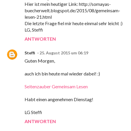
Hier ist mein heutiger Link: http://somayas-
buecherwelt.blogspot.de/2015/08/gemeinsam-
lesen-21.html
Die letzte Frage fiel mir heute einmal sehr leicht :)
LG, Steffi
ANTWORTEN
Steffi
25. August 2015 um 06:19
Guten Morgen,
auch ich bin heute mal wieder dabei! :)
Seitenzauber Gemeinsam Lesen
Habt einen angenehmen Dienstag!
LG Steffi
ANTWORTEN