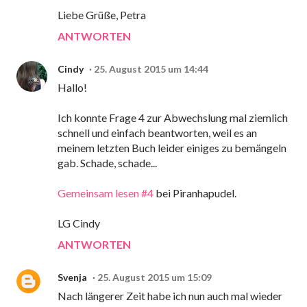
Liebe Grüße, Petra
ANTWORTEN
Cindy
25. August 2015 um 14:44
Hallo!
Ich konnte Frage 4 zur Abwechslung mal ziemlich
schnell und einfach beantworten, weil es an
meinem letzten Buch leider einiges zu bemängeln
gab. Schade, schade...
Gemeinsam lesen #4
bei Piranhapudel.
LG Cindy
ANTWORTEN
Svenja
25. August 2015 um 15:09
Nach längerer Zeit habe ich nun auch mal wieder