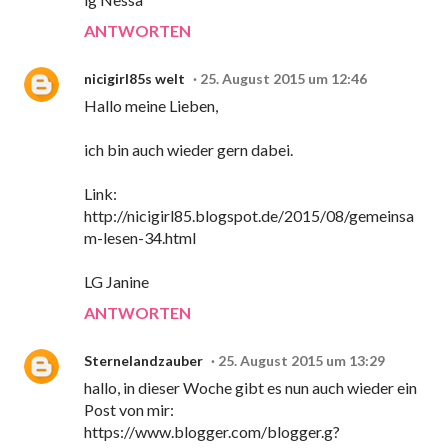
ANTWORTEN
nicigirl85s welt
25. August 2015 um 12:46
Hallo meine Lieben,
ich bin auch wieder gern dabei.
Link:
http://nicigirl85.blogspot.de/2015/08/gemeinsa
m-lesen-34.html
LG Janine
ANTWORTEN
Sternelandzauber
25. August 2015 um 13:29
hallo, in dieser Woche gibt es nun auch wieder ein
Post von mir:
https://www.blogger.com/blogger.g?