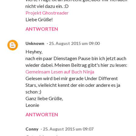
nicht viel dazu ein. :D
Projekt Ghostreader
Liebe Grüße!
ANTWORTEN
Unknown
25. August 2015 um 09:00
Heyhey,
nach ein paar Dienstagen Pause bin ich jetzt auch
wieder dabei. Meinen Beitrag gibt's hier zu lesen:
Gemeinsam Lesen auf Buch Ninja
Gelesen wird bei mir gerade Under Different
Stars, vielleicht kennt der ein oder andere es ja
schon ;)
Ganz liebe Grüße,
Leonie
ANTWORTEN
Conny
25. August 2015 um 09:07