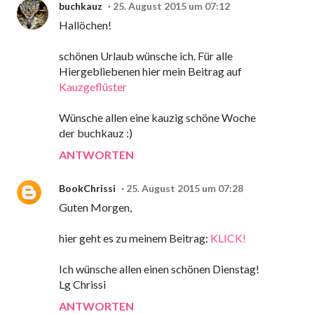
buchkauz
25. August 2015 um 07:12
Hallöchen!
schönen Urlaub wünsche ich. Für alle
Hiergebliebenen hier mein Beitrag auf
Kauzgeflüster
Wünsche allen eine kauzig schöne Woche
der buchkauz :)
ANTWORTEN
BookChrissi
25. August 2015 um 07:28
Guten Morgen,
hier geht es zu meinem Beitrag:
KLICK!
Ich wünsche allen einen schönen Dienstag!
Lg Chrissi
ANTWORTEN