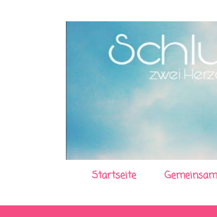
Startseite
Gemeinsam