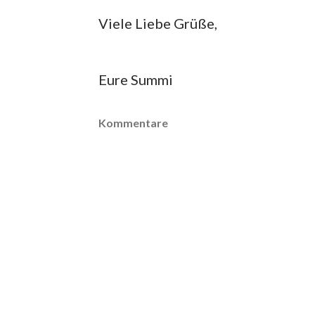
Viele Liebe Grüße,
Eure Summi
Kommentare