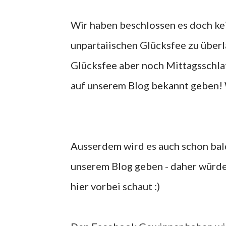
Wir haben beschlossen es doch ke
unpartaiischen Glücksfee zu überla
Glücksfee aber noch Mittagsschlaf
auf unserem Blog bekannt geben! 
Ausserdem wird es auch schon bald
unserem Blog geben - daher würden
hier vorbei schaut :)