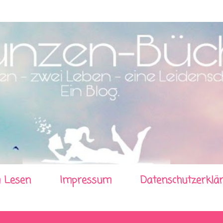
Direkt zum Hauptbereich
 Lesen
Impressum
Datenschutzerklä