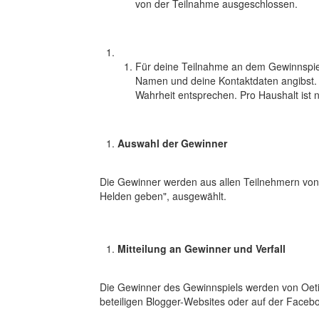
von der Teilnahme ausgeschlossen.
Für deine Teilnahme an dem Gewinnspiel
Namen und deine Kontaktdaten angibst. Z
Wahrheit entsprechen. Pro Haushalt ist 
Auswahl der Gewinner
Die Gewinner werden aus allen Teilnehmern von
Helden geben", ausgewählt.
Mitteilung an Gewinner und Verfall
Die Gewinner des Gewinnspiels werden von Oetin
beteiligen Blogger-Websites oder auf der Face