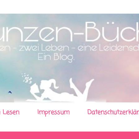
Direkt zum Hauptbereich
 Lesen
Impressum
Datenschutzerklä