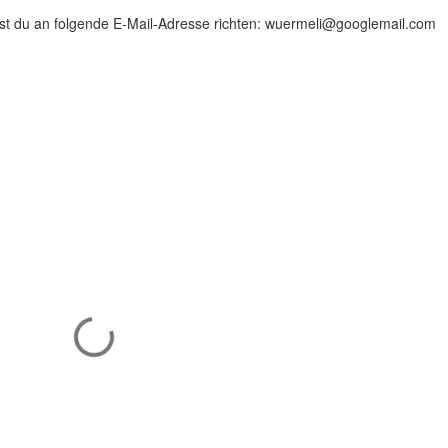
 du an folgende E-Mail-Adresse richten: wuermeli@googlemail.com