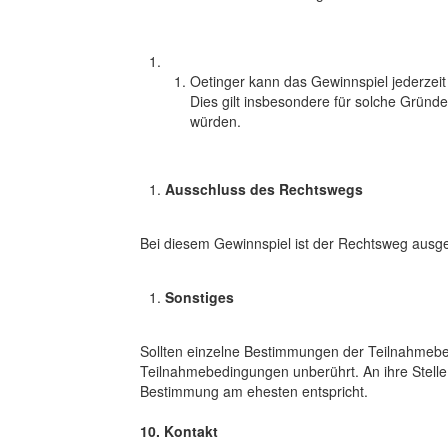
Oetinger kann das Gewinnspiel jederze
Dies gilt insbesondere für solche Gründ
würden.
Ausschluss des Rechtswegs
Bei diesem Gewinnspiel ist der Rechtsweg ausge
Sonstiges
Sollten einzelne Bestimmungen der Teilnahmebedi
Teilnahmebedingungen unberührt. An ihre Stell
Bestimmung am ehesten entspricht.
10. Kontakt