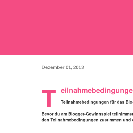
Dezember 01, 2013
T
eilnahmebedingunge
Teilnahmebedingungen für das Blo
Bevor du am Blogger-Gewinnspiel teilnimmst,
den Teilnahmebedingungen zustimmen und di