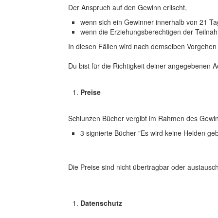
Der Anspruch auf den Gewinn erlischt,
wenn sich ein Gewinner innerhalb von 21 Ta
wenn die Erziehungsberechtigen der Teilna
In diesen Fällen wird nach demselben Vorgehen
Du bist für die Richtigkeit deiner angegebenen 
Preise
Schlunzen Bücher
vergibt im Rahmen des Gewinn
3 signierte Bücher "Es wird keine Helden ge
Die Preise sind nicht übertragbar oder austausc
Datenschutz