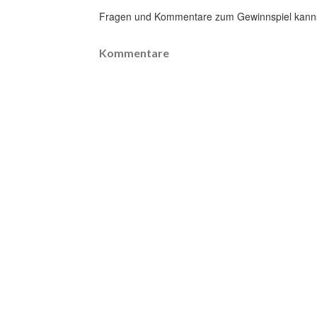
Fragen und Kommentare zum Gewinnspiel kannst
Kommentare