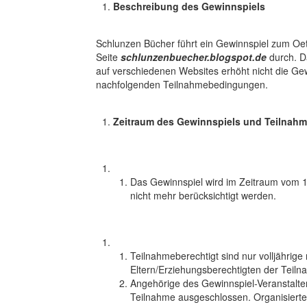
Beschreibung des Gewinnspiels
Schlunzen Bücher führt ein Gewinnspiel zum Oeti
Seite
schlunzenbuecher.blogspot.de
durch. D
auf verschiedenen Websites erhöht nicht die Ge
nachfolgenden Teilnahmebedingungen.
Zeitraum des Gewinnspiels und Teilnah
Das Gewinnspiel wird im Zeitraum vom 1
nicht mehr berücksichtigt werden.
Teilnahmeberechtigt sind nur volljährige
Eltern/Erziehungsberechtigten der Teil
Angehörige des Gewinnspiel-Veranstalter
Teilnahme ausgeschlossen. Organisierte 