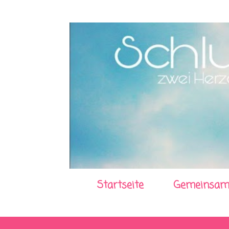
Startseite
Gemeinsam