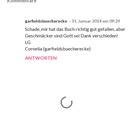
Kommentare
garfieldsbuecherecke
31. Januar 2014 um 09:29
Schade, mir hat das Buch richtig gut gefallen, aber
Geschmäcker sind Gott sei Dank verschieden!
LG
Cornelia (garfieldsbuecherecke)
ANTWORTEN