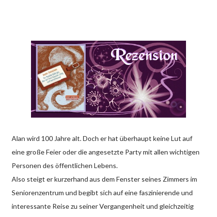
Alan wird 100 Jahre alt. Doch er hat überhaupt keine Lut auf
eine große Feier oder die angesetzte Party mit allen wichtigen
Personen des öffentlichen Lebens.
Also steigt er kurzerhand aus dem Fenster seines Zimmers im
Seniorenzentrum und begibt sich auf eine faszinierende und
interessante Reise zu seiner Vergangenheit und gleichzeitig