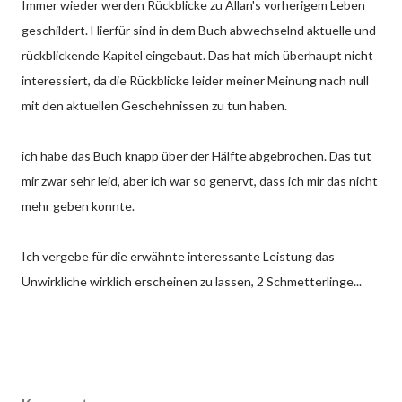
Immer wieder werden Rückblicke zu Allan's vorherigem Leben
geschildert. Hierfür sind in dem Buch abwechselnd aktuelle und
rückblickende Kapitel eingebaut. Das hat mich überhaupt nicht
interessiert, da die Rückblicke leider meiner Meinung nach null
mit den aktuellen Geschehnissen zu tun haben.
ich habe das Buch knapp über der Hälfte abgebrochen. Das tut
mir zwar sehr leid, aber ich war so genervt, dass ich mir das nicht
mehr geben konnte.
Ich vergebe für die erwähnte interessante Leistung das
Unwirkliche wirklich erscheinen zu lassen, 2 Schmetterlinge...