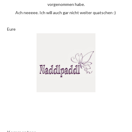
vorgenommen habe.
Ach neeeee. Ich will auch gar nicht weiter quatschen :)
Eure