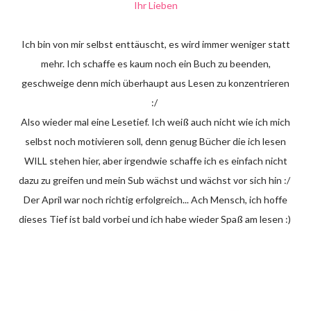
Ihr Lieben
Ich bin von mir selbst enttäuscht, es wird immer weniger statt
mehr. Ich schaffe es kaum noch ein Buch zu beenden,
geschweige denn mich überhaupt aus Lesen zu konzentrieren
:/
Also wieder mal eine Lesetief. Ich weiß auch nicht wie ich mich
selbst noch motivieren soll, denn genug Bücher die ich lesen
WILL stehen hier, aber irgendwie schaffe ich es einfach nicht
dazu zu greifen und mein Sub wächst und wächst vor sich hin :/
Der April war noch richtig erfolgreich... Ach Mensch, ich hoffe
dieses Tief ist bald vorbei und ich habe wieder Spaß am lesen :)