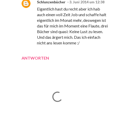
Schlunzenbücher
3. Juni 2014 um 12:38
Eigentlich hast du recht aber ich hab
auch einen voll Zeit Job und schaffe halt
eigentlich im Monat mehr, deswegen ist
das für mich im Moment eine Flaute, drei
Bücher sind quasi: Keine Lust zu lesen.
Und das ärgert mich. Das ich einfach
nicht ans lesen komme :/
ANTWORTEN