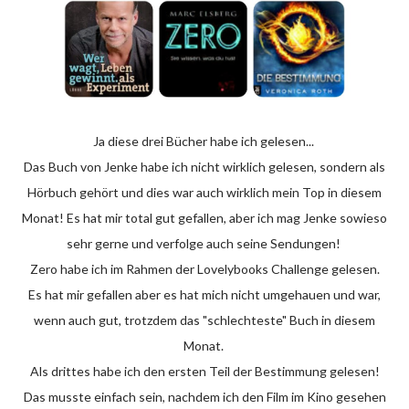
Ja diese drei Bücher habe ich gelesen...
Das Buch von Jenke habe ich nicht wirklich gelesen, sondern als
Hörbuch gehört und dies war auch wirklich mein Top in diesem
Monat! Es hat mir total gut gefallen, aber ich mag Jenke sowieso
sehr gerne und verfolge auch seine Sendungen!
Zero habe ich im Rahmen der Lovelybooks Challenge gelesen.
Es hat mir gefallen aber es hat mich nicht umgehauen und war,
wenn auch gut, trotzdem das "schlechteste" Buch in diesem
Monat.
Als drittes habe ich den ersten Teil der Bestimmung gelesen!
Das musste einfach sein, nachdem ich den Film im Kino gesehen