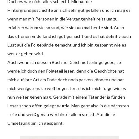
Doch es war nicht alles schlecht. Mir hat die
Hintergrundgeschichte an sich sehr gut gefallen und ich mag es
wenn man mit Personen in die Vergangenheit reist um zu
erfahren warum sie so sind, wie sie nun mal heute sind. Auch
das offenen Ende fand ich gut gemacht und es hat defintiv auch
Lust auf die Folgebände gemacht und ich bin gespannt wie es
weiter gehen wird.
Auch wenn ich diesem Buch nur 3 Schmetterlinge gebe, so
werde ich doch den Folgeteil lesen, denn die Geschichte hat
mich auf ihre Art am Ende doch noch packen können und hat
mich wenigstens so weit begeistert das ich mich frage wie es
nun weiter gehen mag. Gerade mit einem Täter der ja für den
Leser schon offen gelegt wurde. Man geht also in die nächsten
Teile und weiß genau wer hinter allem steckt. Auf diese
Umsetzung bin ich gespannt.