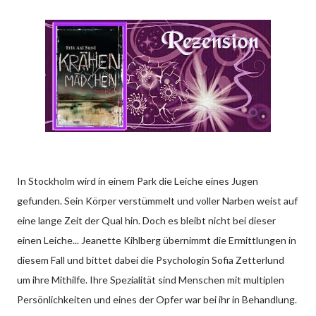
In Stockholm wird in einem Park die Leiche eines Jugen
gefunden. Sein Körper verstümmelt und voller Narben weist auf
eine lange Zeit der Qual hin. Doch es bleibt nicht bei dieser
einen Leiche... Jeanette Kihlberg übernimmt die Ermittlungen in
diesem Fall und bittet dabei die Psychologin Sofia Zetterlund
um ihre Mithilfe. Ihre Spezialität sind Menschen mit multiplen
Persönlichkeiten und eines der Opfer war bei ihr in Behandlung.