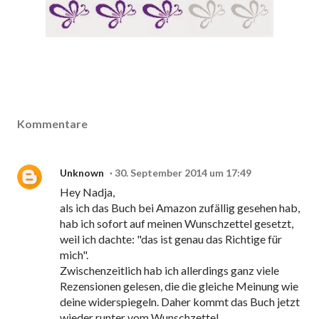
Kommentare
Unknown
30. September 2014 um 17:49
Hey Nadja,
als ich das Buch bei Amazon zufällig gesehen hab,
hab ich sofort auf meinen Wunschzettel gesetzt,
weil ich dachte: "das ist genau das Richtige für
mich".
Zwischenzeitlich hab ich allerdings ganz viele
Rezensionen gelesen, die die gleiche Meinung wie
deine widerspiegeln. Daher kommt das Buch jetzt
wieder runter vom Wunschzettel.