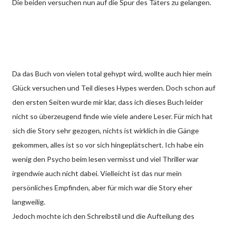
Die beiden versuchen nun auf die Spur des Täters zu gelangen.
Da das Buch von vielen total gehypt wird, wollte auch hier mein
Glück versuchen und Teil dieses Hypes werden. Doch schon auf
den ersten Seiten wurde mir klar, dass ich dieses Buch leider
nicht so überzeugend finde wie viele andere Leser. Für mich hat
sich die Story sehr gezogen, nichts ist wirklich in die Gänge
gekommen, alles ist so vor sich hingeplätschert. Ich habe ein
wenig den Psycho beim lesen vermisst und viel Thriller war
irgendwie auch nicht dabei. Vielleicht ist das nur mein
persönliches Empfinden, aber für mich war die Story eher
langweilig.
Jedoch mochte ich den Schreibstil und die Aufteilung des