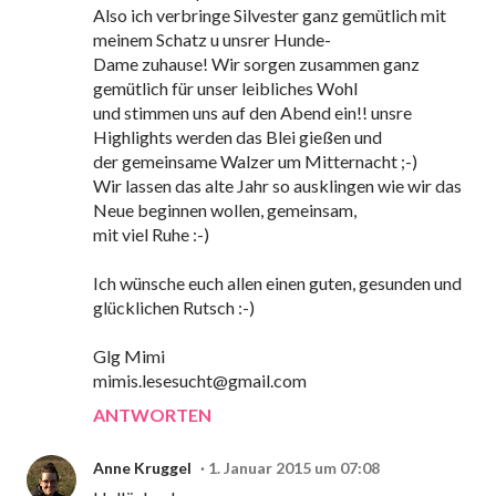
Also ich verbringe Silvester ganz gemütlich mit
meinem Schatz u unsrer Hunde-
Dame zuhause! Wir sorgen zusammen ganz
gemütlich für unser leibliches Wohl
und stimmen uns auf den Abend ein!! unsre
Highlights werden das Blei gießen und
der gemeinsame Walzer um Mitternacht ;-)
Wir lassen das alte Jahr so ausklingen wie wir das
Neue beginnen wollen, gemeinsam,
mit viel Ruhe :-)
Ich wünsche euch allen einen guten, gesunden und
glücklichen Rutsch :-)
Glg Mimi
mimis.lesesucht@gmail.com
ANTWORTEN
Anne Kruggel
1. Januar 2015 um 07:08