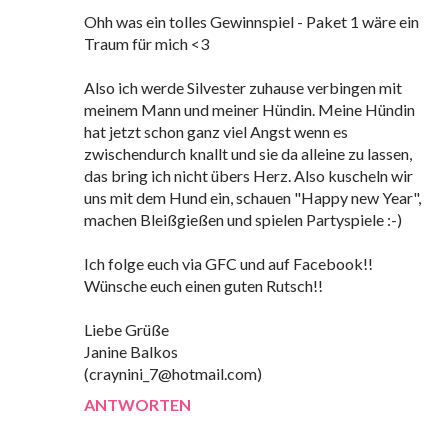
Ohh was ein tolles Gewinnspiel - Paket 1 wäre ein
Traum für mich <3
Also ich werde Silvester zuhause verbingen mit
meinem Mann und meiner Hündin. Meine Hündin
hat jetzt schon ganz viel Angst wenn es
zwischendurch knallt und sie da alleine zu lassen,
das bring ich nicht übers Herz. Also kuscheln wir
uns mit dem Hund ein, schauen "Happy new Year",
machen Bleißgießen und spielen Partyspiele :-)
Ich folge euch via GFC und auf Facebook!!
Wünsche euch einen guten Rutsch!!
Liebe Grüße
Janine Balkos
(craynini_7@hotmail.com)
ANTWORTEN