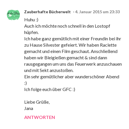
Zauberhafte Bücherwelt
4. Januar 2015 um 23:33
Huhu :)
Auch ich möchte noch schnell in den Lostopf
hüpfen.
Ich habe ganz gemütlich mit einer Freundin bei ihr
zu Hause Silvester gefeiert. Wir haben Raclette
gemacht und einen Film geschaut. Anschließend
haben wir Bleigießen gemacht & sind dann
rausgegangen um uns das Feuerwerk anzuschauen
und mit Sekt anzustoßen.
Ein sehr gemütlicher aber wunderschöner Abend
:)
Ich folge euch über GFC :)
Liebe Grüße,
Jana
ANTWORTEN