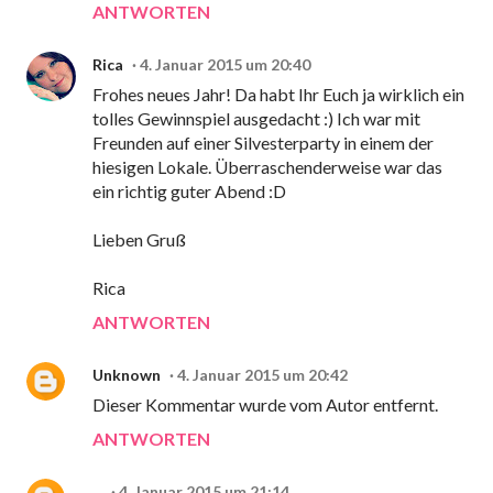
ANTWORTEN
Rica
4. Januar 2015 um 20:40
Frohes neues Jahr! Da habt Ihr Euch ja wirklich ein
tolles Gewinnspiel ausgedacht :) Ich war mit
Freunden auf einer Silvesterparty in einem der
hiesigen Lokale. Überraschenderweise war das
ein richtig guter Abend :D
Lieben Gruß
Rica
ANTWORTEN
Unknown
4. Januar 2015 um 20:42
Dieser Kommentar wurde vom Autor entfernt.
ANTWORTEN
...
4. Januar 2015 um 21:14