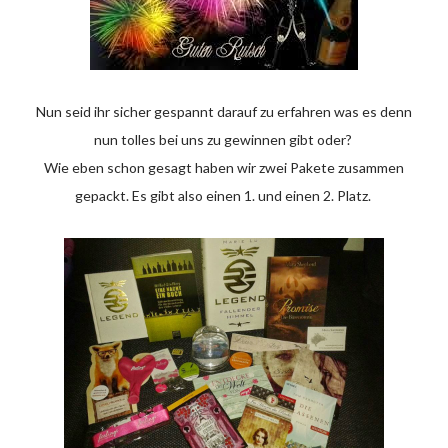
Nun seid ihr sicher gespannt darauf zu erfahren was es denn
nun tolles bei uns zu gewinnen gibt oder?
Wie eben schon gesagt haben wir zwei Pakete zusammen
gepackt. Es gibt also einen 1. und einen 2. Platz.