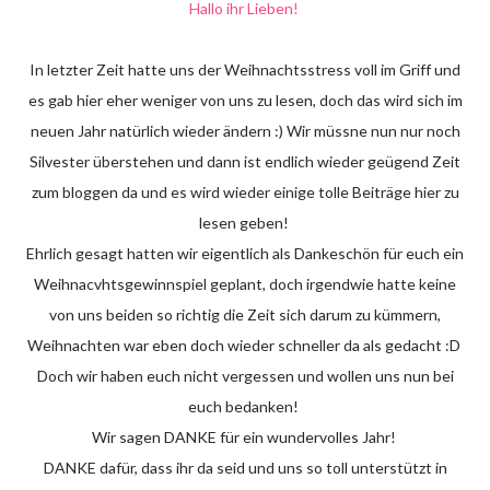
Hallo ihr Lieben!
In letzter Zeit hatte uns der Weihnachtsstress voll im Griff und
es gab hier eher weniger von uns zu lesen, doch das wird sich im
neuen Jahr natürlich wieder ändern :) Wir müssne nun nur noch
Silvester überstehen und dann ist endlich wieder geügend Zeit
zum bloggen da und es wird wieder einige tolle Beiträge hier zu
lesen geben!
Ehrlich gesagt hatten wir eigentlich als Dankeschön für euch ein
Weihnacvhtsgewinnspiel geplant, doch irgendwie hatte keine
von uns beiden so richtig die Zeit sich darum zu kümmern,
Weihnachten war eben doch wieder schneller da als gedacht :D
Doch wir haben euch nicht vergessen und wollen uns nun bei
euch bedanken!
Wir sagen DANKE für ein wundervolles Jahr!
DANKE dafür, dass ihr da seid und uns so toll unterstützt in