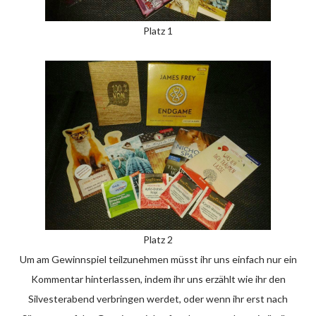
Platz 1
Platz 2
Um am Gewinnspiel teilzunehmen müsst ihr uns einfach nur ein
Kommentar hinterlassen, indem ihr uns erzählt wie ihr den
Silvesterabend verbringen werdet, oder wenn ihr erst nach