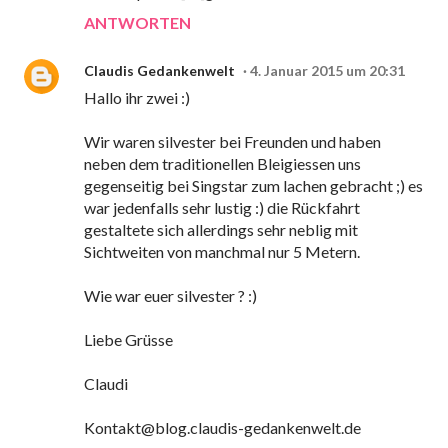
ANTWORTEN
Claudis Gedankenwelt
4. Januar 2015 um 20:31
Hallo ihr zwei :)
Wir waren silvester bei Freunden und haben
neben dem traditionellen Bleigiessen uns
gegenseitig bei Singstar zum lachen gebracht ;) es
war jedenfalls sehr lustig :) die Rückfahrt
gestaltete sich allerdings sehr neblig mit
Sichtweiten von manchmal nur 5 Metern.
Wie war euer silvester ? :)
Liebe Grüsse
Claudi
Kontakt@blog.claudis-gedankenwelt.de