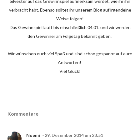
Silvester auf das Grewinnspiel aufmerksam werdet, wie ihr ihn
verbracht habt. Ebenso solltet ihr unserem Blog auf irgendeine
Weise folgen!
Das Gewinnspiel läuft bis einschließlich 04.01. und wir werden
den Gewinner am Folgetag bekannt geben.
Wir wünschen euch viel Spaß und sind schon gespannt auf eure
Antworten!
Viel Glück!
Kommentare
Noemi
29. Dezember 2014 um 23:51