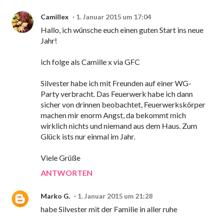
Camillex
1. Januar 2015 um 17:04
Hallo, ich wünsche euch einen guten Start ins neue
Jahr!
ich folge als Camille x via GFC
Silvester habe ich mit Freunden auf einer WG-
Party verbracht. Das Feuerwerk habe ich dann
sicher von drinnen beobachtet, Feuerwerkskörper
machen mir enorm Angst, da bekommt mich
wirklich nichts und niemand aus dem Haus. Zum
Glück ists nur einmal im Jahr.
Viele Grüße
ANTWORTEN
Marko G.
1. Januar 2015 um 21:28
habe Silvester mit der Familie in aller ruhe