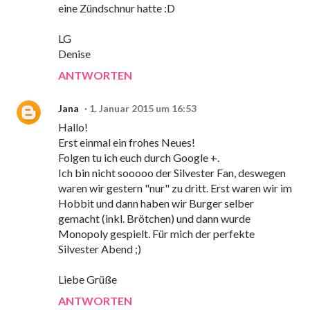
eine Zündschnur hatte :D
LG
Denise
ANTWORTEN
Jana
1. Januar 2015 um 16:53
Hallo!
Erst einmal ein frohes Neues!
Folgen tu ich euch durch Google +.
Ich bin nicht sooooo der Silvester Fan, deswegen
waren wir gestern "nur" zu dritt. Erst waren wir im
Hobbit und dann haben wir Burger selber
gemacht (inkl. Brötchen) und dann wurde
Monopoly gespielt. Für mich der perfekte
Silvester Abend ;)
Liebe Grüße
ANTWORTEN