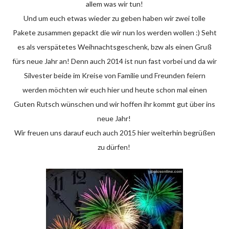
allem was wir tun!
Und um euch etwas wieder zu geben haben wir zwei tolle
Pakete zusammen gepackt die wir nun los werden wollen :) Seht
es als verspätetes Weihnachtsgeschenk, bzw als einen Gruß
fürs neue Jahr an! Denn auch 2014 ist nun fast vorbei und da wir
Silvester beide im Kreise von Familie und Freunden feiern
werden möchten wir euch hier und heute schon mal einen
Guten Rutsch wünschen und wir hoffen ihr kommt gut über ins
neue Jahr!
Wir freuen uns darauf euch auch 2015 hier weiterhin begrüßen
zu dürfen!