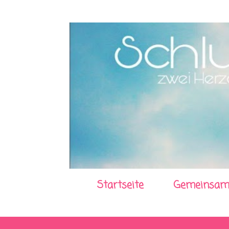
Startseite
Gemeinsam