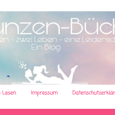
Direkt zum Hauptbereich
 Lesen
Impressum
Datenschutzerklä