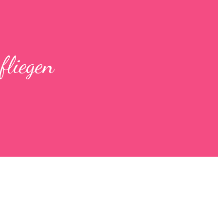
fliegen