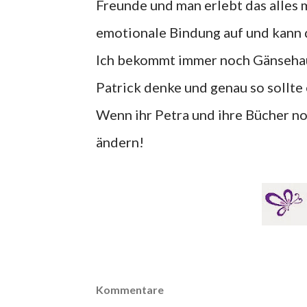
Freunde und man erlebt das alles 
emotionale Bindung auf und kann 
Ich bekommt immer noch Gänsehaut
Patrick denke und genau so sollte 
Wenn ihr Petra und ihre Bücher noc
ändern!
Kommentare