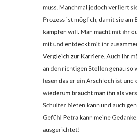
muss. Manchmal jedoch verliert sie
Prozess ist möglich, damit sie am 
kämpfen will. Man macht mit ihr d
mit und entdeckt mit ihr zusammen
Vergleich zur Karriere. Auch ihr m
an den richtigen Stellen genau so
lesen das er ein Arschloch ist un
wiederum braucht man ihn als vers
Schulter bieten kann und auch gen
Gefühl Petra kann meine Gedanken
ausgerichtet!