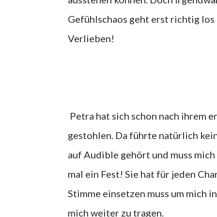
Gefühlschaos geht erst richtig lo
Verlieben!
Petra hat sich schon nach ihrem 
gestohlen. Da führte natürlich ke
auf Audible gehört und muss mich 
mal ein Fest! Sie hat für jeden Ch
Stimme einsetzen muss um mich in 
mich weiter zu tragen.