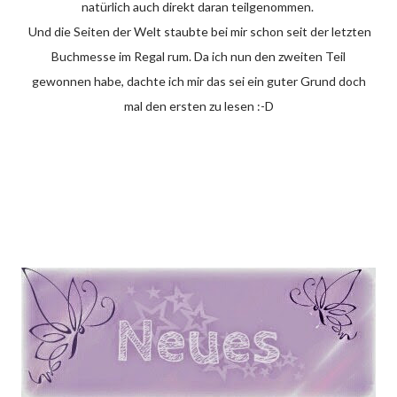
natürlich auch direkt daran teilgenommen.
Und die Seiten der Welt staubte bei mir schon seit der letzten
Buchmesse im Regal rum. Da ich nun den zweiten Teil
gewonnen habe, dachte ich mir das sei ein guter Grund doch
mal den ersten zu lesen :-D