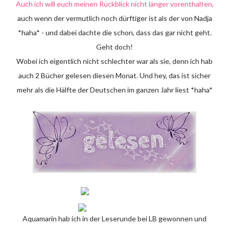
Auch ich will euch meinen Rückblick nicht länger vorenthalten,
auch wenn der vermutlich noch dürftiger ist als der von Nadja
*haha* - und dabei dachte die schon, dass das gar nicht geht.
Geht doch!
Wobei ich eigentlich nicht schlechter war als sie, denn ich hab
auch 2 Bücher gelesen diesen Monat. Und hey, das ist sicher
mehr als die Hälfte der Deutschen im ganzen Jahr liest *haha*
Aquamarin hab ich in der Leserunde bei LB gewonnen und