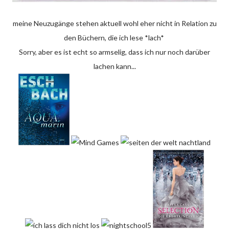
meine Neuzugänge stehen aktuell wohl eher nicht in Relation zu
den Büchern, die ich lese *lach*
Sorry, aber es ist echt so armselig, dass ich nur noch darüber
lachen kann...