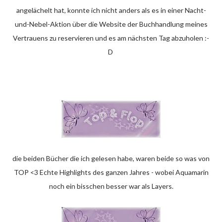
angelächelt hat, konnte ich nicht anders als es in einer Nacht-
und-Nebel-Aktion über die Website der Buchhandlung meines
Vertrauens zu reservieren und es am nächsten Tag abzuholen :-
D
die beiden Bücher die ich gelesen habe, waren beide so was von
TOP <3 Echte Highlights des ganzen Jahres - wobei Aquamarin
noch ein bisschen besser war als Layers.