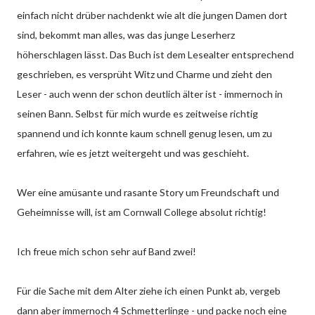
einfach nicht drüber nachdenkt wie alt die jungen Damen dort
sind, bekommt man alles, was das junge Leserherz
höherschlagen lässt. Das Buch ist dem Lesealter entsprechend
geschrieben, es versprüht Witz und Charme und zieht den
Leser - auch wenn der schon deutlich älter ist - immernoch in
seinen Bann. Selbst für mich wurde es zeitweise richtig
spannend und ich konnte kaum schnell genug lesen, um zu
erfahren, wie es jetzt weitergeht und was geschieht.
Wer eine amüsante und rasante Story um Freundschaft und
Geheimnisse will, ist am Cornwall College absolut richtig!
Ich freue mich schon sehr auf Band zwei!
Für die Sache mit dem Alter ziehe ich einen Punkt ab, vergeb
dann aber immernoch 4 Schmetterlinge - und packe noch eine