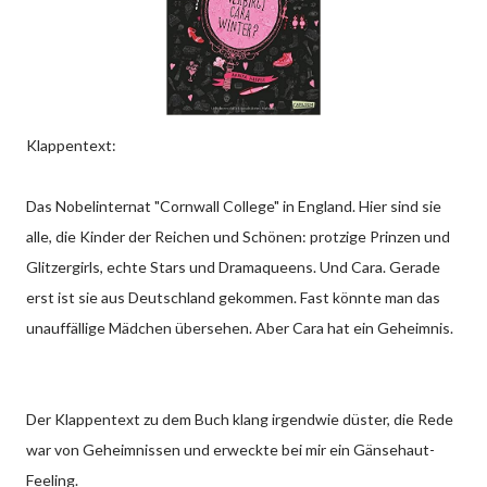
Klappentext:
Das Nobelinternat "Cornwall College" in England. Hier sind sie
alle, die Kinder der Reichen und Schönen: protzige Prinzen und
Glitzergirls, echte Stars und Dramaqueens. Und Cara. Gerade
erst ist sie aus Deutschland gekommen. Fast könnte man das
unauffällige Mädchen übersehen. Aber Cara hat ein Geheimnis.
Der Klappentext zu dem Buch klang irgendwie düster, die Rede
war von Geheimnissen und erweckte bei mir ein Gänsehaut-
Feeling.