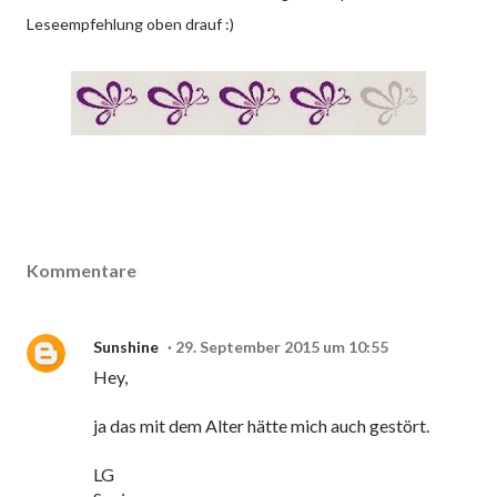
Leseempfehlung oben drauf :)
Kommentare
Sunshine
29. September 2015 um 10:55
Hey,
ja das mit dem Alter hätte mich auch gestört.
LG