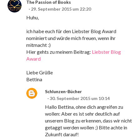
The Passion of Books
29. September 2015 um 22:20
Huhu,
ich habe euch für den Liebster Blog Award
nominiert und würde mich freuen, wenn ihr
mitmacht :)
Hier gehts zu meinem Beitrag:
Liebster Blog
Award
Liebe Grüße
Bettina
Schlunzen-Bücher
30. September 2015 um 10:14
Hallo Bettina, ohne dich angreifen zu
wollen: Aber es ist sehr deutlich auf
unserem Blog zu erkennen, dass wir nicht
getaggt werden wollen ;) Bitte achte in
Zukunft darauf!