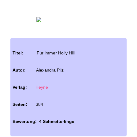
Titel:
Für immer Holly Hill
Autor
: Alexandra Pilz
Verlag:
Heyne
Seiten:
384
Bewertung: 4 Schmetterlinge