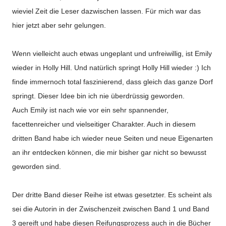
wieviel Zeit die Leser dazwischen lassen. Für mich war das
hier jetzt aber sehr gelungen.
Wenn vielleicht auch etwas ungeplant und unfreiwillig, ist Emily
wieder in Holly Hill. Und natürlich springt Holly Hill wieder :) Ich
finde immernoch total faszinierend, dass gleich das ganze Dorf
springt. Dieser Idee bin ich nie überdrüssig geworden.
Auch Emily ist nach wie vor ein sehr spannender,
facettenreicher und vielseitiger Charakter. Auch in diesem
dritten Band habe ich wieder neue Seiten und neue Eigenarten
an ihr entdecken können, die mir bisher gar nicht so bewusst
geworden sind.
Der dritte Band dieser Reihe ist etwas gesetzter. Es scheint als
sei die Autorin in der Zwischenzeit zwischen Band 1 und Band
3 gereift und habe diesen Reifungsprozess auch in die Bücher