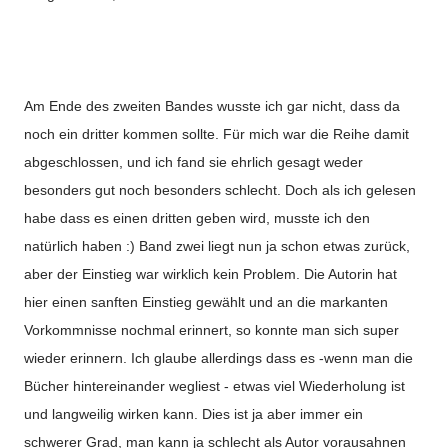
Am Ende des zweiten Bandes wusste ich gar nicht, dass da
noch ein dritter kommen sollte. Für mich war die Reihe damit
abgeschlossen, und ich fand sie ehrlich gesagt weder
besonders gut noch besonders schlecht. Doch als ich gelesen
habe dass es einen dritten geben wird, musste ich den
natürlich haben :) Band zwei liegt nun ja schon etwas zurück,
aber der Einstieg war wirklich kein Problem. Die Autorin hat
hier einen sanften Einstieg gewählt und an die markanten
Vorkommnisse nochmal erinnert, so konnte man sich super
wieder erinnern. Ich glaube allerdings dass es -wenn man die
Bücher hintereinander wegliest - etwas viel Wiederholung ist
und langweilig wirken kann. Dies ist ja aber immer ein
schwerer Grad, man kann ja schlecht als Autor vorausahnen