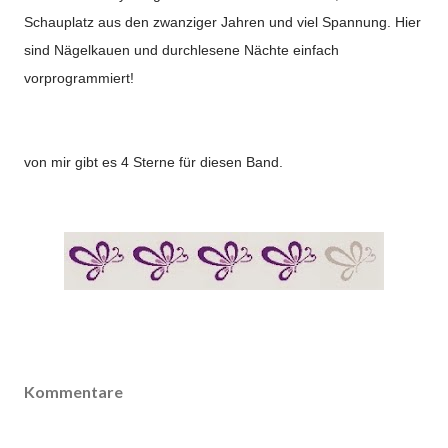
Schauplatz aus den zwanziger Jahren und viel Spannung. Hier
sind Nägelkauen und durchlesene Nächte einfach
vorprogrammiert!
von mir gibt es 4 Sterne für diesen Band.
Kommentare