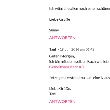
Ich wünsche allen noch einen schönen
Liebe Grüße
Sunny
ANTWORTEN
Tani
19. Juli 2016 um 06:42
Guten Morgen,
ich bin mit dem selben Buch wie le
Gemeinsam lesen #3
Jetzt geht erstmal zur Uni eine Klau
Liebe Grüße,
Tani
ANTWORTEN