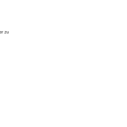
er zu