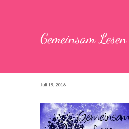
Gemeinsam Lesen
Juli 19, 2016