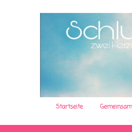
Startseite
Gemeinsam