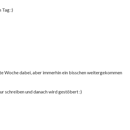
 Tag :)
tzte Woche dabei, aber immerhin ein bisschen weitergekommen
sur schreiben und danach wird gestöbert :)