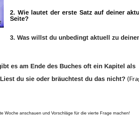
2. Wie lautet der erste Satz auf deiner akt
Seite?
3. Was willst du unbedingt aktuell zu dein
gibt es am Ende des Buches oft ein Kapitel als
(Fra
iest du sie oder bräuchtest du das nicht?
ste Woche anschauen und Vorschläge für die vierte Frage machen!