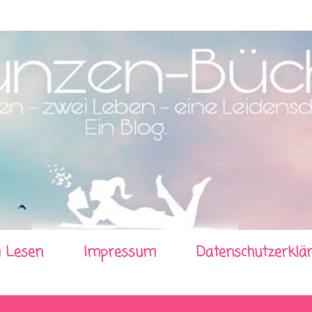
Direkt zum Hauptbereich
 Lesen
Impressum
Datenschutzerklä