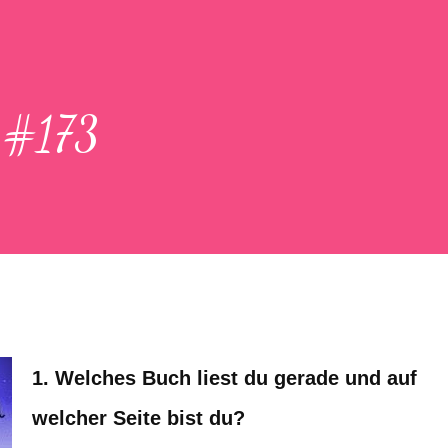
 #173
1. Welches Buch liest du gerade und auf
welcher Seite bist du?