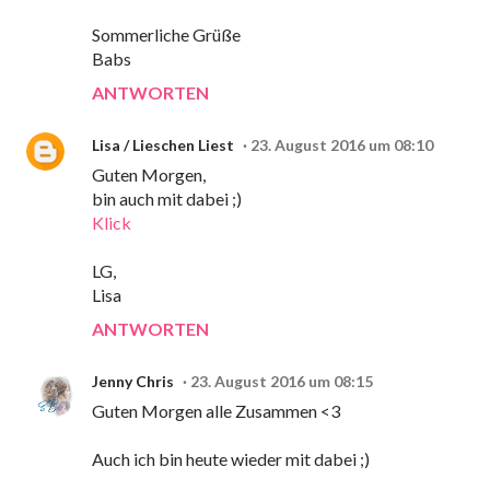
Sommerliche Grüße
Babs
ANTWORTEN
Lisa / Lieschen Liest
23. August 2016 um 08:10
Guten Morgen,
bin auch mit dabei ;)
Klick
LG,
Lisa
ANTWORTEN
Jenny Chris
23. August 2016 um 08:15
Guten Morgen alle Zusammen <3
Auch ich bin heute wieder mit dabei ;)