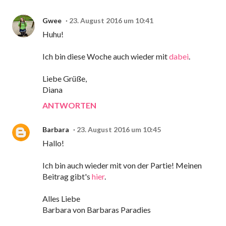
Gwee
23. August 2016 um 10:41
Huhu!
Ich bin diese Woche auch wieder mit
dabei
.
Liebe Grüße,
Diana
ANTWORTEN
Barbara
23. August 2016 um 10:45
Hallo!
Ich bin auch wieder mit von der Partie! Meinen
Beitrag gibt's
hier
.
Alles Liebe
Barbara von Barbaras Paradies