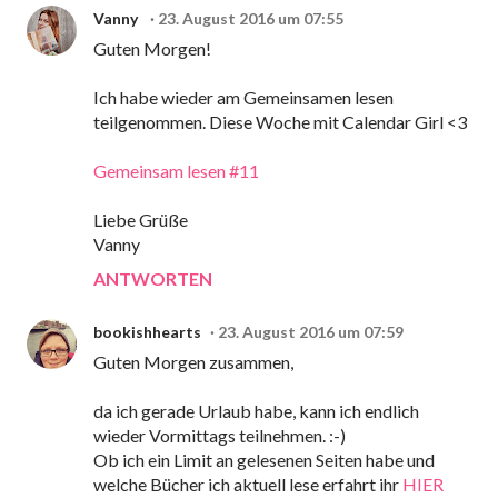
Vanny
23. August 2016 um 07:55
Guten Morgen!
Ich habe wieder am Gemeinsamen lesen
teilgenommen. Diese Woche mit Calendar Girl <3
Gemeinsam lesen #11
Liebe Grüße
Vanny
ANTWORTEN
bookishhearts
23. August 2016 um 07:59
Guten Morgen zusammen,
da ich gerade Urlaub habe, kann ich endlich
wieder Vormittags teilnehmen. :-)
Ob ich ein Limit an gelesenen Seiten habe und
welche Bücher ich aktuell lese erfahrt ihr
HIER