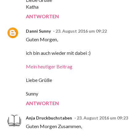
Katha
ANTWORTEN
Danni Sunny
23. August 2016 um 09:22
Guten Morgen,
ich bin auch wieder mit dabei :)
Mein heutiger Beitrag
Liebe Grüße
Sunny
ANTWORTEN
Anja Druckbuchstaben
23. August 2016 um 09:23
Guten Morgen Zusammen,