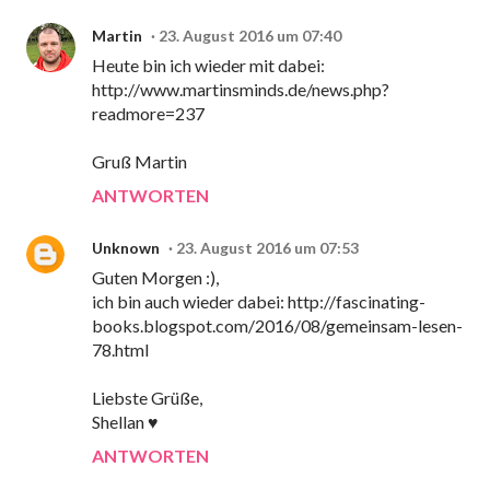
Martin
23. August 2016 um 07:40
Heute bin ich wieder mit dabei:
http://www.martinsminds.de/news.php?
readmore=237
Gruß Martin
ANTWORTEN
Unknown
23. August 2016 um 07:53
Guten Morgen :),
ich bin auch wieder dabei: http://fascinating-
books.blogspot.com/2016/08/gemeinsam-lesen-
78.html
Liebste Grüße,
Shellan ♥
ANTWORTEN