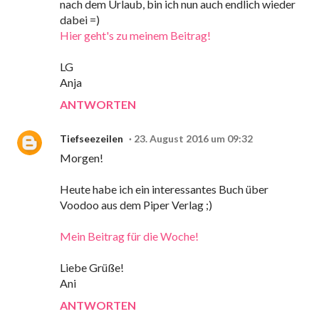
nach dem Urlaub, bin ich nun auch endlich wieder
dabei =)
Hier geht's zu meinem Beitrag!
LG
Anja
ANTWORTEN
Tiefseezeilen
23. August 2016 um 09:32
Morgen!
Heute habe ich ein interessantes Buch über
Voodoo aus dem Piper Verlag ;)
Mein Beitrag für die Woche!
Liebe Grüße!
Ani
ANTWORTEN