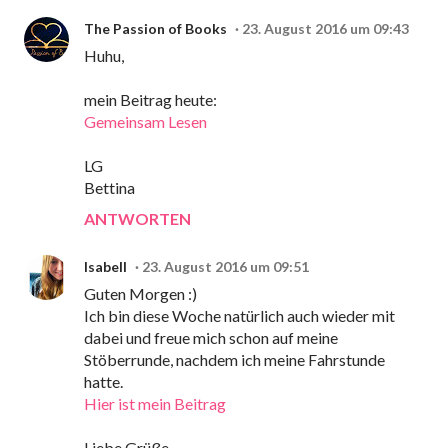
The Passion of Books
23. August 2016 um 09:43
Huhu,
mein Beitrag heute:
Gemeinsam Lesen
LG
Bettina
ANTWORTEN
Isabell
23. August 2016 um 09:51
Guten Morgen :)
Ich bin diese Woche natürlich auch wieder mit
dabei und freue mich schon auf meine
Stöberrunde, nachdem ich meine Fahrstunde
hatte.
Hier ist mein Beitrag
Liebe Grüße