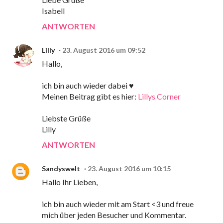
Isabell
ANTWORTEN
Lilly
23. August 2016 um 09:52
Hallo,
ich bin auch wieder dabei ♥
Meinen Beitrag gibt es hier:
Lillys Corner
Liebste Grüße
Lilly
ANTWORTEN
Sandyswelt
23. August 2016 um 10:15
Hallo Ihr Lieben,
ich bin auch wieder mit am Start <3 und freue
mich über jeden Besucher und Kommentar.