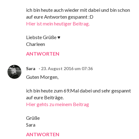
ich bin heute auch wieder mit dabei und bin schon
auf eure Antworten gespannt :D
Hier ist mein heutiger Beitrag.
Liebste Grüße ♥
Charleen
ANTWORTEN
Sara
23. August 2016 um 07:36
Guten Morgen,
ich bin heute zum 69.Mal dabei und sehr gespannt
auf eure Beiträge.
Hier gehts zu meinem Beitrag
Grüße
Sara
ANTWORTEN