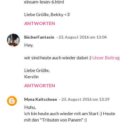
einsam-lesen-6.html
Liebe Grüße, Bekky <3
ANTWORTEN
BücherFantasie
23. August 2016 um 13:04
Hey,
wir sind heute auch wieder dabei :)
Unser Beitrag
Liebe Grüße,
Kerstin
ANTWORTEN
Myna Kaltschnee
23. August 2016 um 13:29
Huhu,
ich bin heute auch wieder mit am Start :) Heute
mit den "Tributen von Panem" :)