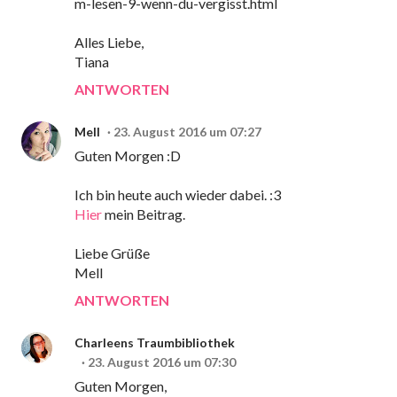
m-lesen-9-wenn-du-vergisst.html
Alles Liebe,
Tiana
ANTWORTEN
Mell
23. August 2016 um 07:27
Guten Morgen :D
Ich bin heute auch wieder dabei. :3
Hier
mein Beitrag.
Liebe Grüße
Mell
ANTWORTEN
Charleens Traumbibliothek
23. August 2016 um 07:30
Guten Morgen,