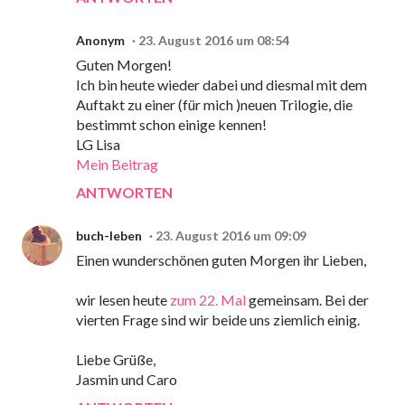
Anonym
23. August 2016 um 08:54
Guten Morgen!
Ich bin heute wieder dabei und diesmal mit dem
Auftakt zu einer (für mich )neuen Trilogie, die
bestimmt schon einige kennen!
LG Lisa
Mein Beitrag
ANTWORTEN
buch-leben
23. August 2016 um 09:09
Einen wunderschönen guten Morgen ihr Lieben,
wir lesen heute
zum 22. Mal
gemeinsam. Bei der
vierten Frage sind wir beide uns ziemlich einig.
Liebe Grüße,
Jasmin und Caro