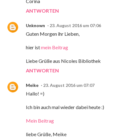
Corina
ANTWORTEN
Unknown
23. August 2016 um 07:06
Guten Morgen ihr Lieben,
hier ist
mein Beitrag
Liebe Grüße aus Nicoles Bibliothek
ANTWORTEN
Meike
23. August 2016 um 07:07
Hallo! =)
Ich bin auch mal wieder dabei heute :)
Mein Beitrag
liebe Grüße, Meike