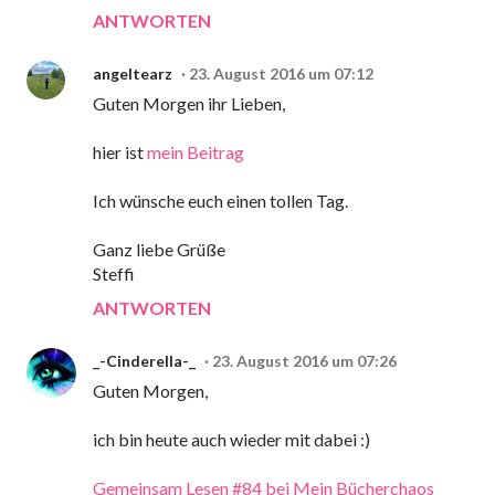
ANTWORTEN
angeltearz
23. August 2016 um 07:12
Guten Morgen ihr Lieben,
hier ist
mein Beitrag
Ich wünsche euch einen tollen Tag.
Ganz liebe Grüße
Steffi
ANTWORTEN
_-Cinderella-_
23. August 2016 um 07:26
Guten Morgen,
ich bin heute auch wieder mit dabei :)
Gemeinsam Lesen #84 bei Mein Bücherchaos