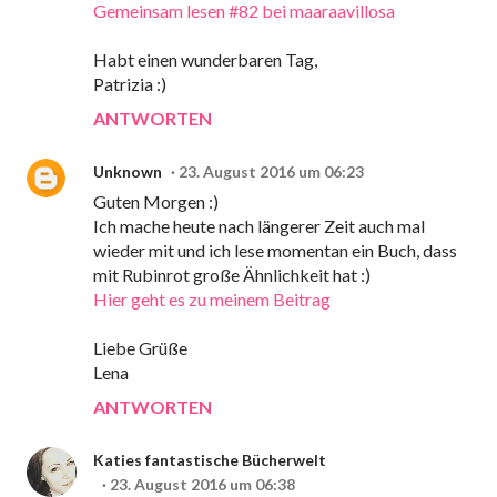
Gemeinsam lesen #82 bei maaraavillosa
Habt einen wunderbaren Tag,
Patrizia :)
ANTWORTEN
Unknown
23. August 2016 um 06:23
Guten Morgen :)
Ich mache heute nach längerer Zeit auch mal
wieder mit und ich lese momentan ein Buch, dass
mit Rubinrot große Ähnlichkeit hat :)
Hier geht es zu meinem Beitrag
Liebe Grüße
Lena
ANTWORTEN
Katies fantastische Bücherwelt
23. August 2016 um 06:38