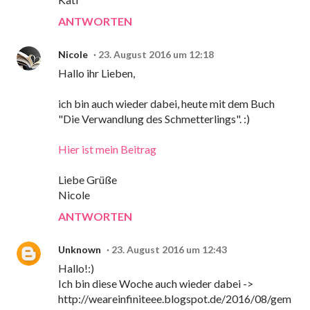
ANTWORTEN
Nicole
23. August 2016 um 12:18
Hallo ihr Lieben,
ich bin auch wieder dabei, heute mit dem Buch
"Die Verwandlung des Schmetterlings". :)
Hier ist mein Beitrag
Liebe Grüße
Nicole
ANTWORTEN
Unknown
23. August 2016 um 12:43
Hallo!:)
Ich bin diese Woche auch wieder dabei ->
http://weareinfiniteee.blogspot.de/2016/08/gem