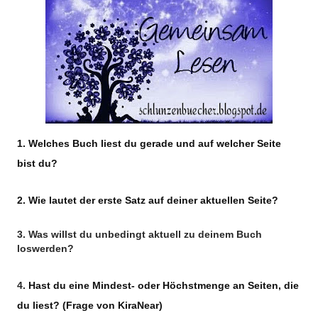
1. Welches Buch liest du gerade und auf welcher Seite
bist du?
2. Wie lautet der erste Satz auf deiner aktuellen Seite?
3. Was willst du unbedingt aktuell zu deinem Buch
loswerden?
4.
Hast du eine Mindest- oder Höchstmenge an Seiten, die
du liest?
(Frage von KiraNear)