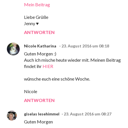
Mein Beitrag
Liebe Grüße
Jenny ♥
ANTWORTEN
Nicole Katharina
23. August 2016 um 08:18
Guten Morgen :)
Auch ich mische heute wieder mit. Meinen Beitrag
findet ihr
HIER
wünsche euch eine schöne Woche.
Nicole
ANTWORTEN
giselas lesehimmel
23. August 2016 um 08:27
Guten Morgen