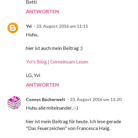
Betti
ANTWORTEN
Yvi
23. August 2016 um 11:15
Huhu,
hier ist auch mein Beitrag :)
Yvi's Blog | Gemeinsam Lesen
LG, Yvi
ANTWORTEN
Connys Bücherwelt
23. August 2016 um 11:20
Huhu alle miteinander, :-)
hier ist mein Beitrag für heute. Ich lese gerade
"Das Feuerzeichen" von Francesca Haig.