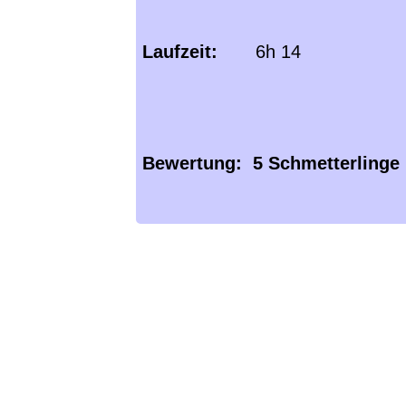
Laufzeit:
6h 14
Bewertung: 5 Schmetterlinge