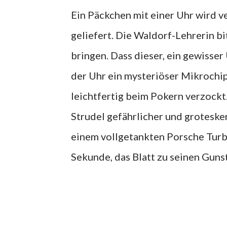
Ein Päckchen mit einer Uhr wird 
geliefert. Die Waldorf-Lehrerin b
bringen. Dass dieser, ein gewisser
der Uhr ein mysteriöser Mikrochip 
leichtfertig beim Pokern verzockt
Strudel gefährlicher und groteske
einem vollgetankten Porsche Turbo
Sekunde, das Blatt zu seinen Guns