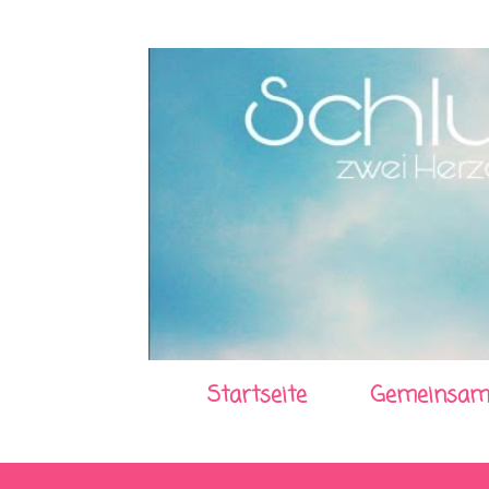
Startseite
Gemeinsam