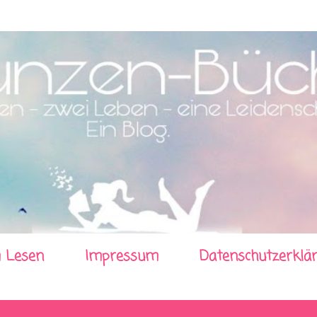
Direkt zum Hauptbereich
 Lesen
Impressum
Datenschutzerklä