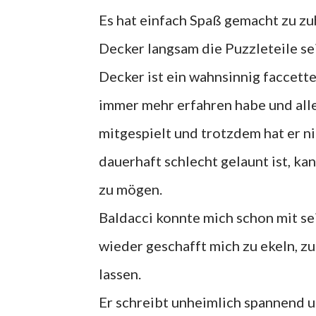
Es hat einfach Spaß gemacht zu 
Decker langsam die Puzzleteile s
Decker ist ein wahnsinnig faccette
immer mehr erfahren habe und alle
mitgespielt und trotzdem hat er ni
dauerhaft schlecht gelaunt ist, ka
zu mögen.
Baldacci konnte mich schon mit se
wieder geschafft mich zu ekeln, z
lassen.
Er schreibt unheimlich spannend un