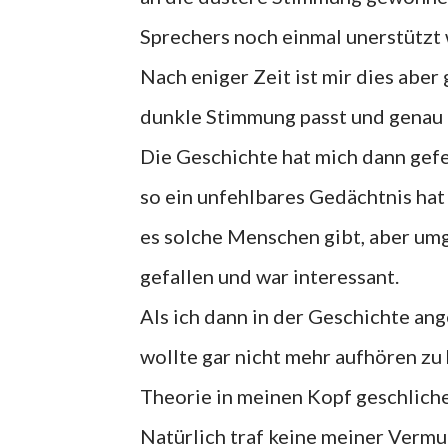
Sprechers noch einmal unerstützt 
Nach eniger Zeit ist mir dies aber
dunkle Stimmung passt und genau 
Die Geschichte hat mich dann gefe
so ein unfehlbares Gedächtnis hat 
es solche Menschen gibt, aber umge
gefallen und war interessant.
Als ich dann in der Geschichte ang
wollte gar nicht mehr aufhören zu 
Theorie in meinen Kopf geschlichen
Natürlich traf keine meiner Vermu