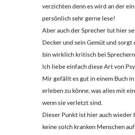
verzichten denn es wird an der ein
persönlich sehr gerne lese!
Aber auch der Sprecher tut hier s
Decker und sein Gemüt und sorgt d
bin wirklich kritisch bei Sprechern
Ich liebe einfach diese Art von Psy
Mir gefällt es gut in einem Buch 
erleben zu könne, was alles mit ei
wenn sie verletzt sind.
Dieser Punkt ist hier auch wieder
keine solch kranken Menschen auf 