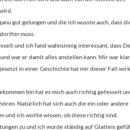
wird.
 ganu gut gelungen und die ich wusste auch, dass d
dorthin muss.
sselt und ich fand wahnsinnig interessant, dass D
und war er damit alles anstellen kann. Mir war klar
setzt in einer Geschichte hat mir dieser Fall wirk
ekommen bin hat es mich auch richtig gefesselt un
hören. Natürlich hat sich auch die ein oder andere
 und ich wollte wissen, ob diese richtig sind.
tungen zu und ich wurde ständig auf Glatteis gefüh