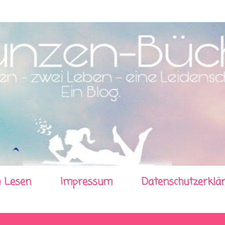
Direkt zum Hauptbereich
 Lesen
Impressum
Datenschutzerklä