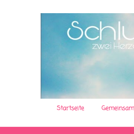
Startseite
Gemeinsam