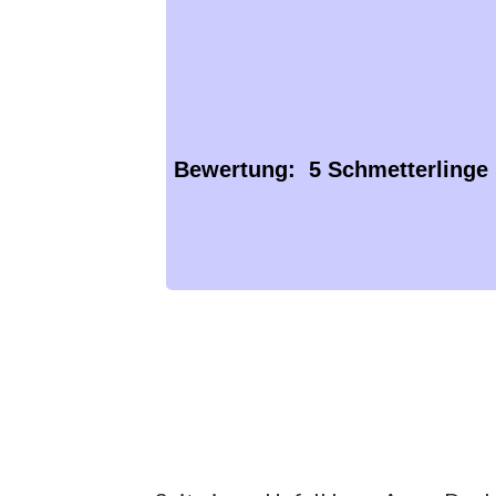
Bewertung: 5 Schmetterlinge