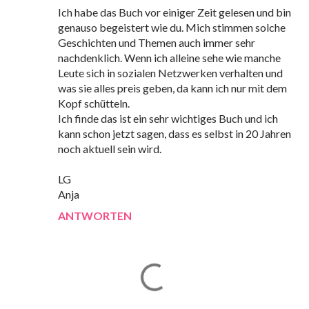
Ich habe das Buch vor einiger Zeit gelesen und bin
genauso begeistert wie du. Mich stimmen solche
Geschichten und Themen auch immer sehr
nachdenklich. Wenn ich alleine sehe wie manche
Leute sich in sozialen Netzwerken verhalten und
was sie alles preis geben, da kann ich nur mit dem
Kopf schütteln.
Ich finde das ist ein sehr wichtiges Buch und ich
kann schon jetzt sagen, dass es selbst in 20 Jahren
noch aktuell sein wird.
LG
Anja
ANTWORTEN