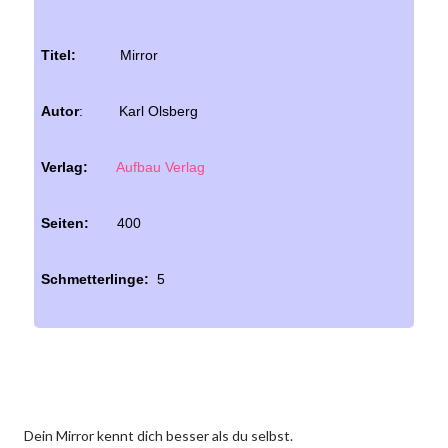
Titel:
Mirror
Autor
: Karl Olsberg
Verlag:
Aufbau Verlag
Seiten:
400
Schmetterlinge:
5
Dein Mirror kennt dich besser als du selbst.