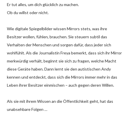
Er tut alles, um dich glücklich zu machen.
Ob du willst oder nicht.
Wie digitale Spiegelbilder wissen Mirrors stets, was ihre
Besitzer wollen, fühlen, brauchen. Sie steuern subtil das
Verhalten der Menschen und sorgen dafür, dass jeder sich
wohlfühlt. Als die Journalistin Freya bemerkt, dass sich ihr Mirror
merkwürdig verhält, beginnt sie sich zu fragen, welche Macht
diese Geräte haben. Dann lernt sie den autistischen Andy
kennen und entdeckt, dass sich die Mirrors immer mehr in das
Leben ihrer Besitzer einmischen – auch gegen deren Willen.
Als sie mit ihrem Wissen an die Öffentlichkeit geht, hat das
unabsehbare Folgen …