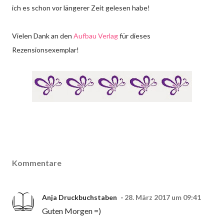
ich es schon vor längerer Zeit gelesen habe!
Vielen Dank an den
Aufbau Verlag
für dieses
Rezensionsexemplar!
Kommentare
Anja Druckbuchstaben
28. März 2017 um 09:41
Guten Morgen =)