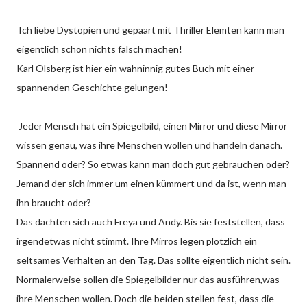
Ich liebe Dystopien und gepaart mit Thriller Elemten kann man
eigentlich schon nichts falsch machen!
Karl Olsberg ist hier ein wahninnig gutes Buch mit einer
spannenden Geschichte gelungen!
Jeder Mensch hat ein Spiegelbild, einen Mirror und diese Mirror
wissen genau, was ihre Menschen wollen und handeln danach.
Spannend oder? So etwas kann man doch gut gebrauchen oder?
Jemand der sich immer um einen kümmert und da ist, wenn man
ihn braucht oder?
Das dachten sich auch Freya und Andy. Bis sie feststellen, dass
irgendetwas nicht stimmt. Ihre Mirros legen plötzlich ein
seltsames Verhalten an den Tag. Das sollte eigentlich nicht sein.
Normalerweise sollen die Spiegelbilder nur das ausführen,was
ihre Menschen wollen. Doch die beiden stellen fest, dass die