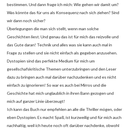
bestimmen. Und dann frage ich mich: Wie gehen wir damit um?
Was könnte das für uns als Konsequenz nach sich ziehen? Sind
wir dann noch sicher?
Überlegungen die man sich stellt, wenn man solche
Geschichten liest. Und genau das ist für mich das reizvolle und
das Gute daran! Technik und alles was sie kann auch mal in
Frage zu stellen und sie nicht einfach als gegeben anzusehen.
Dystopien sind das perfekte Medium für mich um
gesellschafskritische Themen unterzubringen und den Leser
dazu zu bringen auch mal darüber nachzudenken und es nicht
einfach zu ignorieren! So war es auch bei Mirros und die
Geschichte hat mich unglaublich in ihren Bann gezogen und
mich auf ganzer Linie überzeugt!
Ich kann das Buch nur empfehlen an alle die Thriller mögen, oder
eben Dystopien. Es macht Spaß, ist kurzweilig und für mich auch
nachhaltig, weil ich heute noch oft darüber nachdenke, obwohl