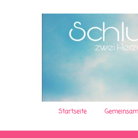
Startseite
Gemeinsam