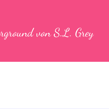
rground von S.L. Grey