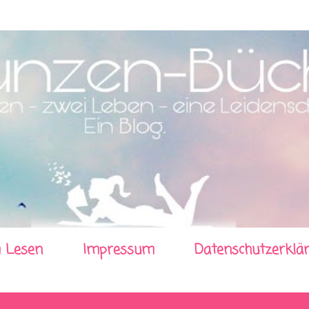
Direkt zum Hauptbereich
 Lesen
Impressum
Datenschutzerklä