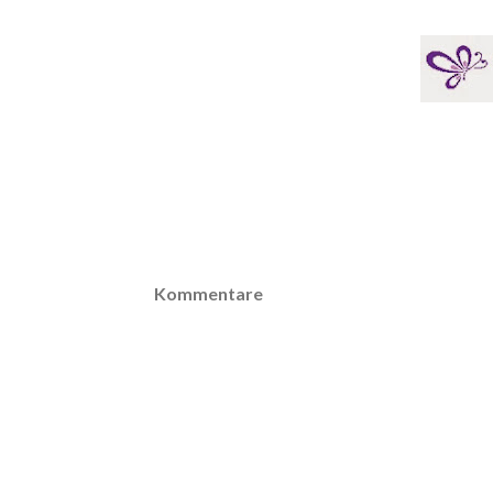
Kommentare