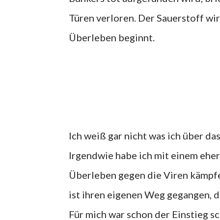
Türen verloren. Der Sauerstoff w
Überleben beginnt.
Ich weiß gar nicht was ich über da
Irgendwie habe ich mit einem eher
Überleben gegen die Viren kämpfe
ist ihren eigenen Weg gegangen, d
Für mich war schon der Einstieg sc