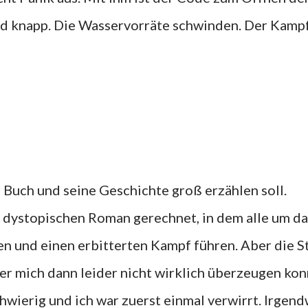
ird knapp. Die Wasservorräte schwinden. Der Kamp
s Buch und seine Geschichte groß erzählen soll.
 dystopischen Roman gerechnet, in dem alle um da
n und einen erbitterten Kampf führen. Aber die S
er mich dann leider nicht wirklich überzeugen kon
hwierig und ich war zuerst einmal verwirrt. Irgend