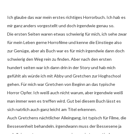
Ich glaube das war mein erstes richtiges Horrorbuch. Ich hab es
mir ganz anders vorgestellt und doch irgendwie genau so.
Die ersten Seiten waren etwas schwierig für mich, ich sehe zwar
für mein Leben gerne Horrofilme und kenne die Einstiege also
zur Genüge, aber als Buch war es für mich irgendwie dann doch
schwierig den Weg rein zu finden. Aber nach den ersten
hundert seiten war ich dann drin in der Story und hab mich
gefühlt als würde ich mit Abby und Gretchen zur Hoghschool
gehen. Für mich war Gretchen von Beginn an das typische
Horror Opfer. Ich weiß auch nicht warum, aber irgendwie weiß
man immer wen es treffen wird. Gut bei diesem Buch lässt es
sich natrlich auch ganz leicht am Titel erkennen.
Auch Gretchens nächtlicher Alleingang, ist typisch für Filme, die
Bessesenheit behandeln. irgendwann muss der Bessesene ja