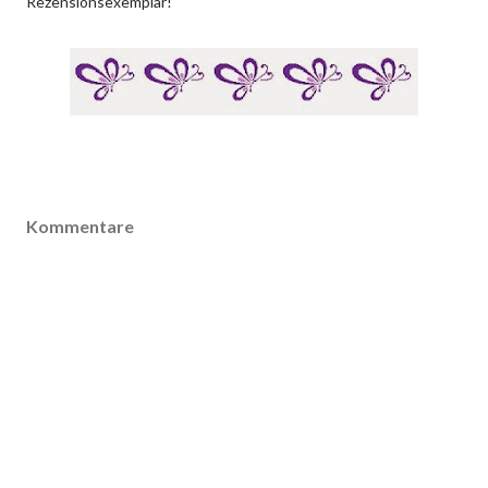
Rezensionsexemplar!
Kommentare