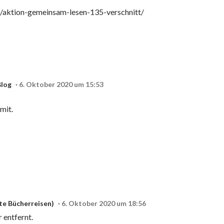
e/aktion-gemeinsam-lesen-135-verschnitt/
Blog
6. Oktober 2020 um 15:53
mit.
te Bücherreisen)
6. Oktober 2020 um 18:56
entfernt.