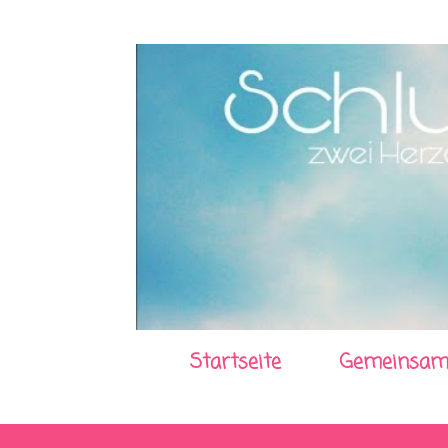
Startseite
Gemeinsam