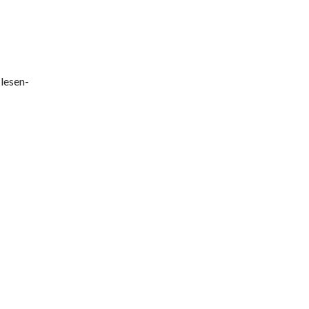
lesen-