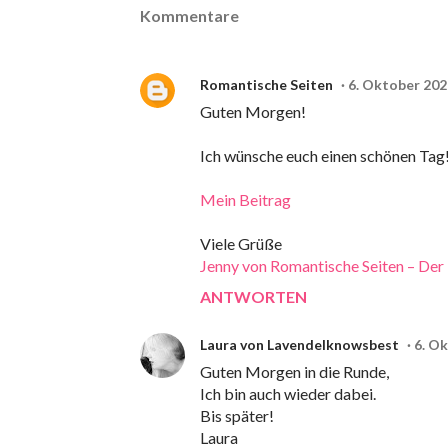
Kommentare
Romantische Seiten
6. Oktober 202
Guten Morgen!
Ich wünsche euch einen schönen Tag
Mein Beitrag
Viele Grüße
Jenny von Romantische Seiten – Der
ANTWORTEN
Laura von Lavendelknowsbest
6. O
Guten Morgen in die Runde,
Ich bin auch wieder dabei.
Bis später!
Laura