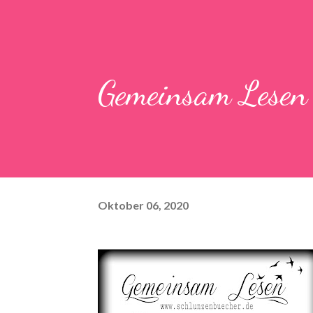
Gemeinsam Lese
Oktober 06, 2020