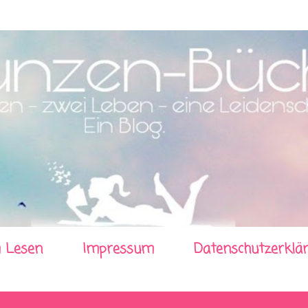
Direkt zum Hauptbereich
 Lesen
Impressum
Datenschutzerklä