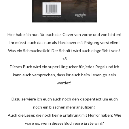
Hier habe ich nun für euch das Cover von vorne und von hinten!
Ihr müsst euch das nun als Hardcover mit Prägung vorstellen!
Was ein Schmuckstück! Der Schnitt wird auch eingefärbt sein!
<3
Dieses Buch wird ein super Hingucker für jedes Regal und ich
kann euch versprechen, dass ihr euch beim Lesen gruseln
werdet!
Dazu serviere ich euch auch noch den klappentext um euch
noch ein bisschen mehr anzufixen!
Auch die Leser, die noch keine Erfahrung mit Horror haben: Wie
wäre es, wenn dieses Buch eure Erste wird?