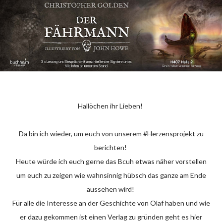
Hallöchen ihr Lieben!
Da bin ich wieder, um euch von unserem #Herzensprojekt zu
berichten!
Heute würde ich euch gerne das Bcuh etwas näher vorstellen
um euch zu zeigen wie wahnsinnig hübsch das ganze am Ende
aussehen wird!
Für alle die Interesse an der Geschichte von Olaf haben und wie
er dazu gekommen ist einen Verlag zu gründen geht es hier