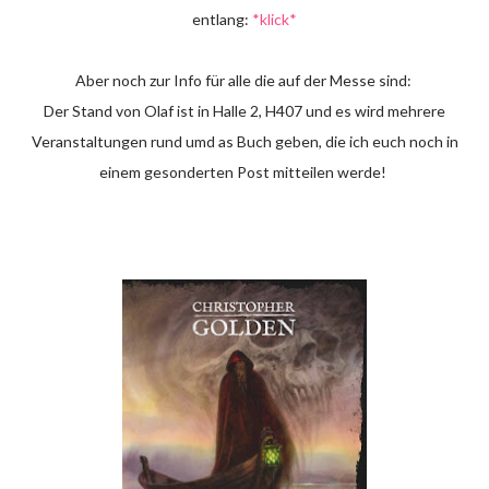
entlang:
*klick*
Aber noch zur Info für alle die auf der Messe sind:
Der Stand von Olaf ist in Halle 2, H407 und es wird mehrere
Veranstaltungen rund umd as Buch geben, die ich euch noch in
einem gesonderten Post mitteilen werde!