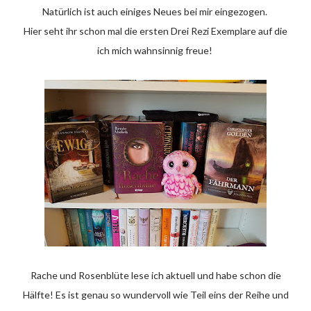
Natürlich ist auch einiges Neues bei mir eingezogen.
Hier seht ihr schon mal die ersten Drei Rezi Exemplare auf die
ich mich wahnsinnig freue!
Rache und Rosenblüte lese ich aktuell und habe schon die
Hälfte! Es ist genau so wundervoll wie Teil eins der Reihe und