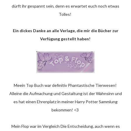
dürft ihr gespannt sein, denn es erwartet euch noch etwas
Tolles!
Ein dickes Danke an alle Verlage, die mir die Bücher zur
Verfügung gestellt haben!
Meein Top Buch war definitiv Phantastische Tierwesen!
Alleine die Aufmachung und Gestaltung ist der Wahnsinn und
es hat einen Ehrenplatz in meiner Harry Potter Sammlung
bekommen! <3
Mein Flop war im Vergleich Die Entscheidung, auch wenn es