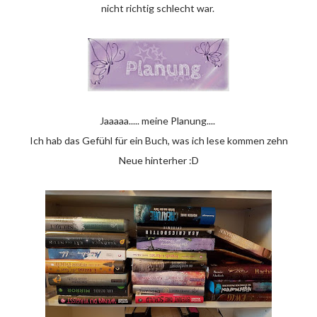
nicht richtig schlecht war.
Jaaaaa..... meine Planung....
Ich hab das Gefühl für ein Buch, was ich lese kommen zehn
Neue hinterher :D