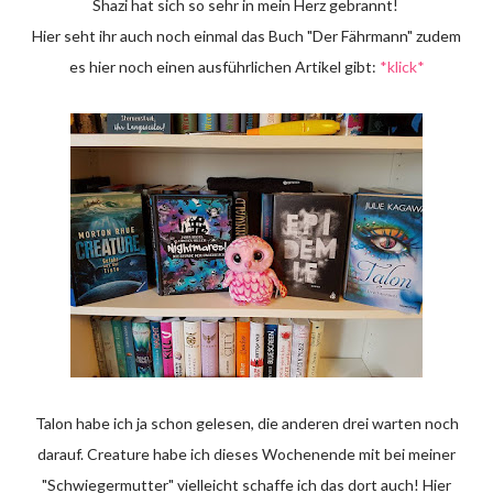
Shazi hat sich so sehr in mein Herz gebrannt!
Hier seht ihr auch noch einmal das Buch "Der Fährmann" zudem
es hier noch einen ausführlichen Artikel gibt:
*klick*
Talon habe ich ja schon gelesen, die anderen drei warten noch
darauf. Creature habe ich dieses Wochenende mit bei meiner
"Schwiegermutter" vielleicht schaffe ich das dort auch! Hier