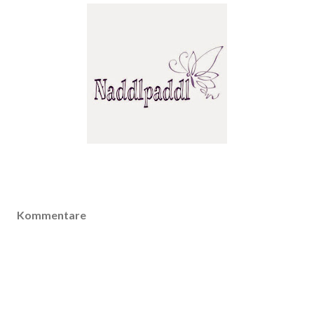
Kommentare