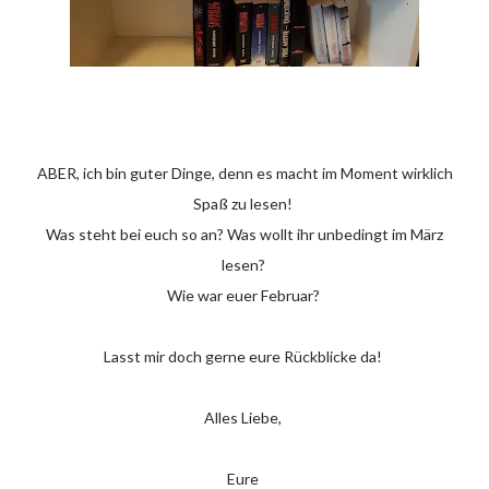
ABER, ich bin guter Dinge, denn es macht im Moment wirklich
Spaß zu lesen!
Was steht bei euch so an? Was wollt ihr unbedingt im März
lesen?
Wie war euer Februar?
Lasst mir doch gerne eure Rückblicke da!
Alles Liebe,
Eure