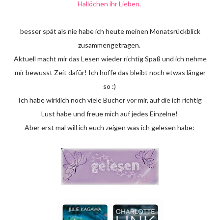
Hallöchen ihr Lieben,
besser spät als nie habe ich heute meinen Monatsrückblick
zusammengetragen.
Aktuell macht mir das Lesen wieder richtig Spaß und ich nehme
mir bewusst Zeit dafür! Ich hoffe das bleibt noch etwas länger
so :)
Ich habe wirklich noch viele Bücher vor mir, auf die ich richtig
Lust habe und freue mich auf jedes Einzelne!
Aber erst mal will ich euch zeigen was ich gelesen habe: