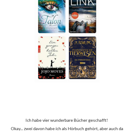
Ich habe vier wunderbare Bücher geschafft!
Okay... zwei davon habe ich als Hörbuch gehört, aber auch da