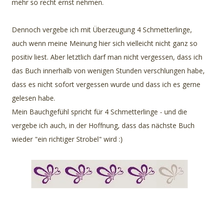
mehr so recht ernst nehmen.
Dennoch vergebe ich mit Überzeugung 4 Schmetterlinge,
auch wenn meine Meinung hier sich vielleicht nicht ganz so
positiv liest. Aber letztlich darf man nicht vergessen, dass ich
das Buch innerhalb von wenigen Stunden verschlungen habe,
dass es nicht sofort vergessen wurde und dass ich es gerne
gelesen habe.
Mein Bauchgefühl spricht für 4 Schmetterlinge - und die
vergebe ich auch, in der Hoffnung, dass das nächste Buch
wieder "ein richtiger Strobel" wird :)