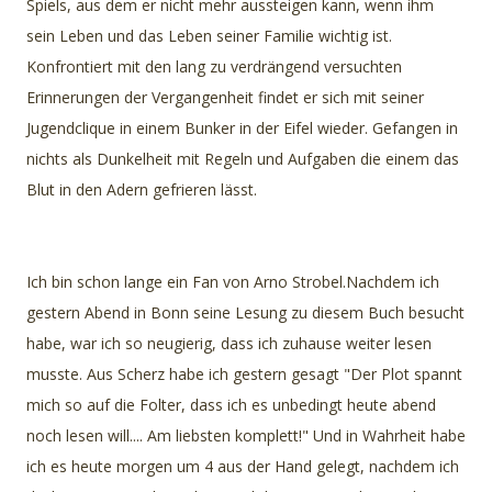
Spiels, aus dem er nicht mehr aussteigen kann, wenn ihm
sein Leben und das Leben seiner Familie wichtig ist.
Konfrontiert mit den lang zu verdrängend versuchten
Erinnerungen der Vergangenheit findet er sich mit seiner
Jugendclique in einem Bunker in der Eifel wieder. Gefangen in
nichts als Dunkelheit mit Regeln und Aufgaben die einem das
Blut in den Adern gefrieren lässt.
Ich bin schon lange ein Fan von Arno Strobel.Nachdem ich
gestern Abend in Bonn seine Lesung zu diesem Buch besucht
habe, war ich so neugierig, dass ich zuhause weiter lesen
musste. Aus Scherz habe ich gestern gesagt "Der Plot spannt
mich so auf die Folter, dass ich es unbedingt heute abend
noch lesen will.... Am liebsten komplett!" Und in Wahrheit habe
ich es heute morgen um 4 aus der Hand gelegt, nachdem ich