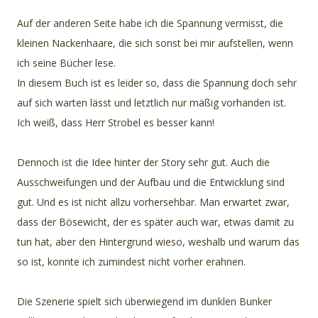
Auf der anderen Seite habe ich die Spannung vermisst, die
kleinen Nackenhaare, die sich sonst bei mir aufstellen, wenn
ich seine Bücher lese.
In diesem Buch ist es leider so, dass die Spannung doch sehr
auf sich warten lässt und letztlich nur mäßig vorhanden ist.
Ich weiß, dass Herr Strobel es besser kann!
Dennoch ist die Idee hinter der Story sehr gut. Auch die
Ausschweifungen und der Aufbau und die Entwicklung sind
gut. Und es ist nicht allzu vorhersehbar. Man erwartet zwar,
dass der Bösewicht, der es später auch war, etwas damit zu
tun hat, aber den Hintergrund wieso, weshalb und warum das
so ist, konnte ich zumindest nicht vorher erahnen.
Die Szenerie spielt sich überwiegend im dunklen Bunker