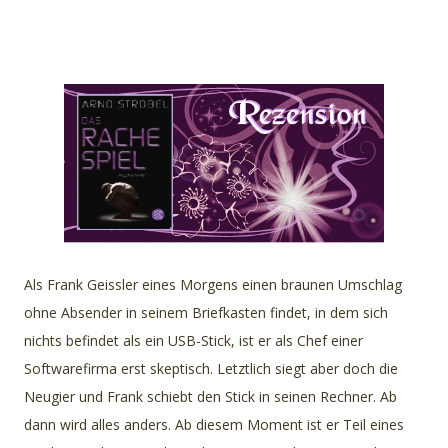
Als Frank Geissler eines Morgens einen braunen Umschlag
ohne Absender in seinem Briefkasten findet, in dem sich
nichts befindet als ein USB-Stick, ist er als Chef einer
Softwarefirma erst skeptisch. Letztlich siegt aber doch die
Neugier und Frank schiebt den Stick in seinen Rechner. Ab
dann wird alles anders. Ab diesem Moment ist er Teil eines