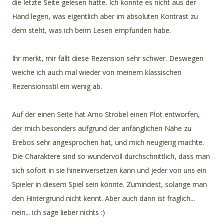
die letzte Seite gelesen hatte. Ich konnte es nicht aus der
Hand legen, was eigentlich aber im absoluten Kontrast zu
dem steht, was ich beim Lesen empfunden habe.
Ihr merkt, mir fällt diese Rezension sehr schwer. Deswegen
weiche ich auch mal wieder von meinem klassischen
Rezensionsstil ein wenig ab.
Auf der einen Seite hat Arno Strobel einen Plot entworfen,
der mich besonders aufgrund der anfänglichen Nähe zu
Erebos sehr angesprochen hat, und mich neugierig machte.
Die Charaktere sind so wundervoll durchschnittlich, dass man
sich sofort in sie hineinversetzen kann und jeder von uns ein
Spieler in diesem Spiel sein könnte. Zumindest, solange man
den Hintergrund nicht kennt. Aber auch dann ist fraglich...
nein... ich sage lieber nichts :)