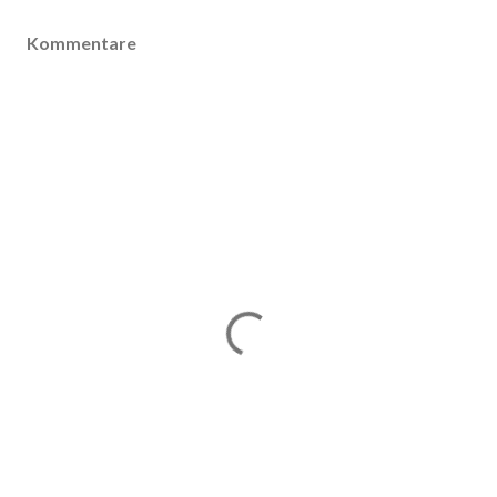
Kommentare