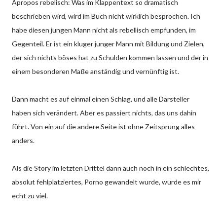
Apropos rebelisch: Was im Klappentext so dramatisch
beschrieben wird, wird im Buch nicht wirklich besprochen. Ich
habe diesen jungen Mann nicht als rebellisch empfunden, im
Gegenteil. Er ist ein kluger junger Mann mit Bildung und Zielen,
der sich nichts böses hat zu Schulden kommen lassen und der in
einem besonderen Maße anständig und vernünftig ist.
Dann macht es auf einmal einen Schlag, und alle Darsteller
haben sich verändert. Aber es passiert nichts, das uns dahin
führt. Von ein auf die andere Seite ist ohne Zeitsprung alles
anders.
Als die Story im letzten Drittel dann auch noch in ein schlechtes,
absolut fehlplatziertes, Porno gewandelt wurde, wurde es mir
echt zu viel.