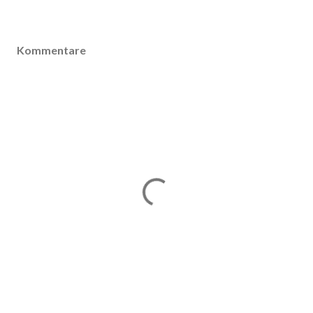
Kommentare