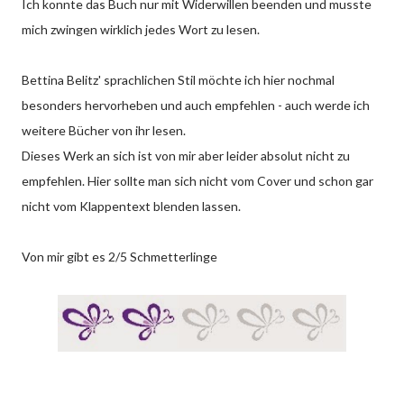
Ich konnte das Buch nur mit Widerwillen beenden und musste
mich zwingen wirklich jedes Wort zu lesen.
Bettina Belitz' sprachlichen Stil möchte ich hier nochmal
besonders hervorheben und auch empfehlen - auch werde ich
weitere Bücher von ihr lesen.
Dieses Werk an sich ist von mir aber leider absolut nicht zu
empfehlen. Hier sollte man sich nicht vom Cover und schon gar
nicht vom Klappentext blenden lassen.
Von mir gibt es 2/5 Schmetterlinge