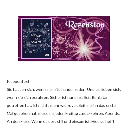
Klappentext:
Sie hassen sich, wenn sie miteinander reden. Und sie lieben sich,
wenn sie sich berühren. Sicher ist nur eins: Seit Ronia Jan
getroffen hat, ist nichts mehr wie zuvor. Seit sie ihn das erste
Mal gesehen hat, muss sie jeden Freitag zurückkehren. Abends.
An den Fluss. Wenn es dort still und einsam ist. Hier, so hofft