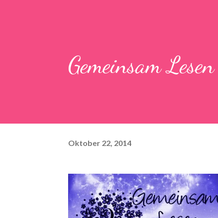
Gemeinsam Lese
Oktober 22, 2014