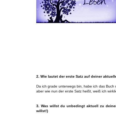
2. Wie lautet der erste Satz auf deiner aktuel
Da ich grade unterwegs bin, habe ich das Buch n
aber wie nun der erste Satz heißt, weiß ich wirkl
3. Was willst du unbedingt aktuell zu dei
willst!)