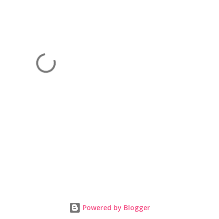
Powered by Blogger