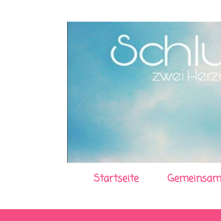
Startseite
Gemeinsam