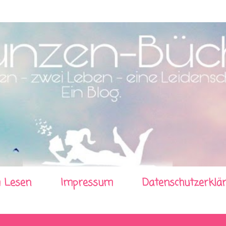
Direkt zum Hauptbereich
 Lesen
Impressum
Datenschutzerklä