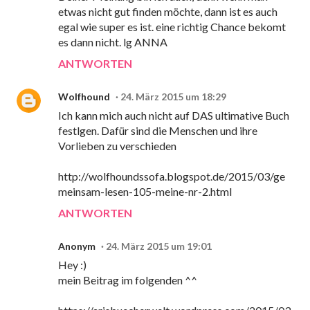
etwas nicht gut finden möchte, dann ist es auch
egal wie super es ist. eine richtig Chance bekomt
es dann nicht. lg ANNA
ANTWORTEN
Wolfhound
24. März 2015 um 18:29
Ich kann mich auch nicht auf DAS ultimative Buch
festlgen. Dafür sind die Menschen und ihre
Vorlieben zu verschieden
http://wolfhoundssofa.blogspot.de/2015/03/ge
meinsam-lesen-105-meine-nr-2.html
ANTWORTEN
Anonym
24. März 2015 um 19:01
Hey :)
mein Beitrag im folgenden ^^