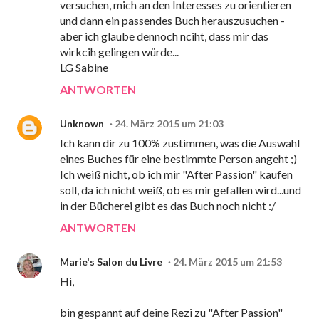
versuchen, mich an den Interesses zu orientieren
und dann ein passendes Buch herauszusuchen -
aber ich glaube dennoch nciht, dass mir das
wirkcih gelingen würde...
LG Sabine
ANTWORTEN
Unknown
24. März 2015 um 21:03
Ich kann dir zu 100% zustimmen, was die Auswahl
eines Buches für eine bestimmte Person angeht ;)
Ich weiß nicht, ob ich mir "After Passion" kaufen
soll, da ich nicht weiß, ob es mir gefallen wird...und
in der Bücherei gibt es das Buch noch nicht :/
ANTWORTEN
Marie's Salon du Livre
24. März 2015 um 21:53
Hi,
bin gespannt auf deine Rezi zu "After Passion"