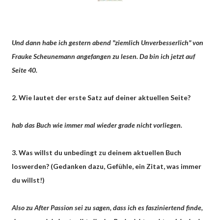
Und dann habe ich gestern abend "ziemlich Unverbesserlich" von
Frauke Scheunemann angefangen zu lesen. Da bin ich jetzt auf
Seite 40.
2. Wie lautet der erste Satz auf deiner aktuellen Seite?
hab das Buch wie immer mal wieder grade nicht vorliegen.
3. Was willst du unbedingt zu deinem aktuellen Buch
loswerden? (Gedanken dazu, Gefühle, ein Zitat, was immer
du willst!)
Also zu After Passion sei zu sagen, dass ich es fasziniertend finde,