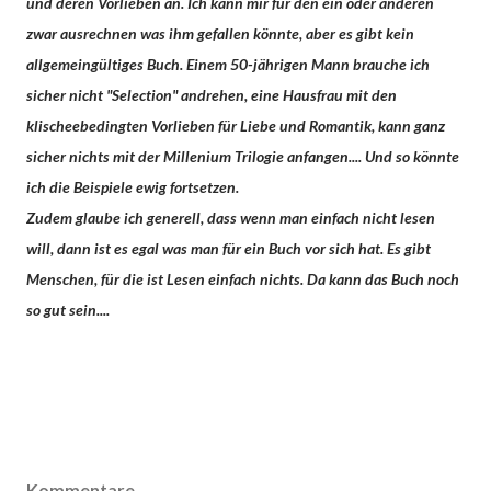
und deren Vorlieben an. Ich kann mir für den ein oder anderen
zwar ausrechnen was ihm gefallen könnte, aber es gibt kein
allgemeingültiges Buch. Einem 50-jährigen Mann brauche ich
sicher nicht "Selection" andrehen, eine Hausfrau mit den
klischeebedingten Vorlieben für Liebe und Romantik, kann ganz
sicher nichts mit der Millenium Trilogie anfangen.... Und so könnte
ich die Beispiele ewig fortsetzen.
Zudem glaube ich generell, dass wenn man einfach nicht lesen
will, dann ist es egal was man für ein Buch vor sich hat. Es gibt
Menschen, für die ist Lesen einfach nichts. Da kann das Buch noch
so gut sein....
Kommentare