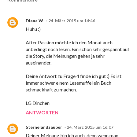
Diana W.
24. März 2015 um 14:46
Huhu :)
After Passion möchte ich den Monat auch
unbedingt noch lesen. Bin schon sehr gespannt auf
die Story, die Meinungen gehen ja sehr
auseinander.
Deine Antwort zu Frage 4 finde ich gut :) Es ist
immer schwer einem Lesemuffel ein Buch
schmackhaft zu machen.
LG Dinchen
ANTWORTEN
Sternelandzauber
24. März 2015 um 16:07
Deiner Meinung bin ich auch, denn wenn man