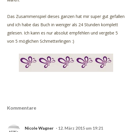
Das Zusammenspiel dieses ganzen hat mir super gut gefallen
und ich habe das Buch in weniger als 24 Stunden komplett
gelesen. Ich kann es nur absolut empfehlen und vergebe 5
von 5 möglichen Schmetterlingen :)
Kommentare
Nicole Wagner
12. März 2015 um 19:21