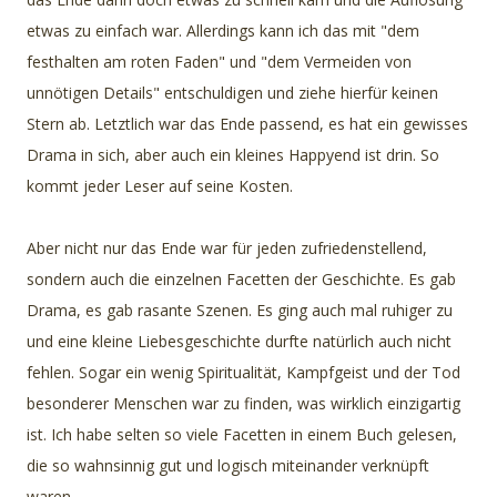
etwas zu einfach war. Allerdings kann ich das mit "dem
festhalten am roten Faden" und "dem Vermeiden von
unnötigen Details" entschuldigen und ziehe hierfür keinen
Stern ab. Letztlich war das Ende passend, es hat ein gewisses
Drama in sich, aber auch ein kleines Happyend ist drin. So
kommt jeder Leser auf seine Kosten.
Aber nicht nur das Ende war für jeden zufriedenstellend,
sondern auch die einzelnen Facetten der Geschichte. Es gab
Drama, es gab rasante Szenen. Es ging auch mal ruhiger zu
und eine kleine Liebesgeschichte durfte natürlich auch nicht
fehlen. Sogar ein wenig Spiritualität, Kampfgeist und der Tod
besonderer Menschen war zu finden, was wirklich einzigartig
ist. Ich habe selten so viele Facetten in einem Buch gelesen,
die so wahnsinnig gut und logisch miteinander verknüpft
waren.