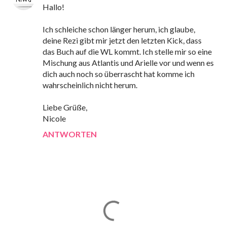
Hallo!
Ich schleiche schon länger herum, ich glaube,
deine Rezi gibt mir jetzt den letzten Kick, dass
das Buch auf die WL kommt. Ich stelle mir so eine
Mischung aus Atlantis und Arielle vor und wenn es
dich auch noch so überrascht hat komme ich
wahrscheinlich nicht herum.
Liebe Grüße,
Nicole
ANTWORTEN