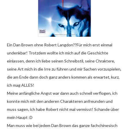
Ein Dan Brown ohne Robert Langdon??Für mich erst einmal
undenkbar! Trotzdem wollte ich mich auf die Geschichte
einlassen, denn ich liebe seinen Schreibstil, seine Chraktere,
seine Art mich in die Irre zu führen und mir Sachen vorzuspielen,
die am Ende dann doch ganz anders kommen als erwartet, kurz,
ich mag ALLES!
Meine anfängliche Angst war dann auch schnell verflogen, ich
konnte mich mit den anderen Charakteren anfreunden und
muss sagen, ich habe Robert nicht mal vermisst! Schande über
mein Haupt :D
Man muss wie bei jedem Dan Brown das ganze fachchinesisch