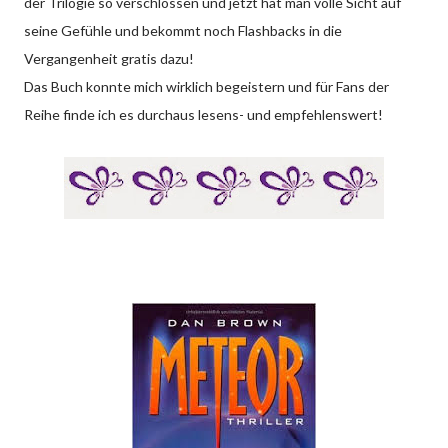
der Trilogie so verschlossen und jetzt hat man volle Sicht auf
seine Gefühle und bekommt noch Flashbacks in die
Vergangenheit gratis dazu!
Das Buch konnte mich wirklich begeistern und für Fans der
Reihe finde ich es durchaus lesens- und empfehlenswert!