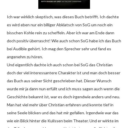
Ich war wirklich skeptisch, was dieses Buch betrifft. Ich dachte
es wird eben nur ein billiger Abklatsch von SoG um noch ein
bisschen Kohle rein zu scheffeln. Aber ich war am Ende dann
doch positiv überrascht! Wie auch schon SoG habe ich das Buch
bei Audible gehört. Ich mag den Sprecher sehr und fand es
angenehm zu hören.
Und eigentlich dachte ich auch schon bei SoG das Christian
doch der viel interessantere Charakter ist und man doch besser
das Buch aus seiner Sicht geschrieben hat. Dieser Wunsch
wurde mir ja dann nun erfüllt und ich muss sagen auch wenn die
Geschichte bekannt ist, war es doch irgendwie anders und neu.
Man hat viel mehr über Christian erfahren und konnte tief in
seine Seele blicken und das hat mir gefallen. Irgendwie war das
wie ein Blick hinter die Kulissen beim Theater. Und er wirkte im