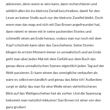
abkönnen, denn wenn er eins kann, dann recherchieren und
wirklich alles bis ins kleinste Detail beschreiben, damit für den
Leser an keiner Stelle auch nur der kleinste Zweifel bleibt. Doch
wenn man das mag und sich mit Dan Brown angefreundet hat,
dann nimmt er einen mit in seine packenden Stories und
schmeißt einen am Ende heraus, sodass man nur noch mit dem
Kopf schütteln kann über das Geschehene. Seine Stories
klingen im ersten Moment immer so unrealistisch und am Ende
geht man aber jedes Mal mit dem Gefühl aus dem Buch das
genau diese unrealistischen Szenen eigentlich jeden Tag auf der
Welt passieren. Er kann einem das unmögliche verkaufen als
wäre es selbstverständlich und genau das liebe ich! Außerdem
sorgt er dafür das man für eine Weile einen viel kritischeren
Blick auf das Weltgeschehen hat als vorher. Und die Spannung
bekommt man natürlich inklusive! Dan Brown ist einer von den
ganz großen!