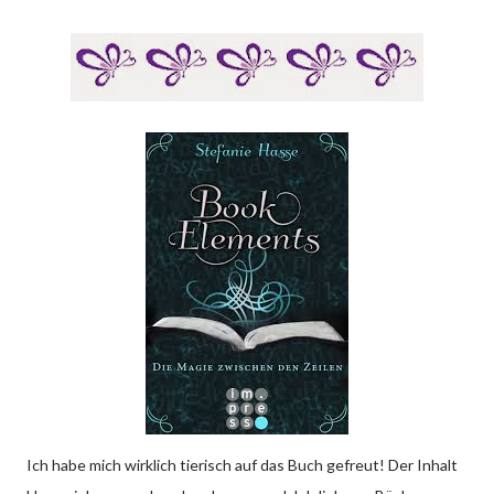
Ich habe mich wirklich tierisch auf das Buch gefreut! Der Inhalt