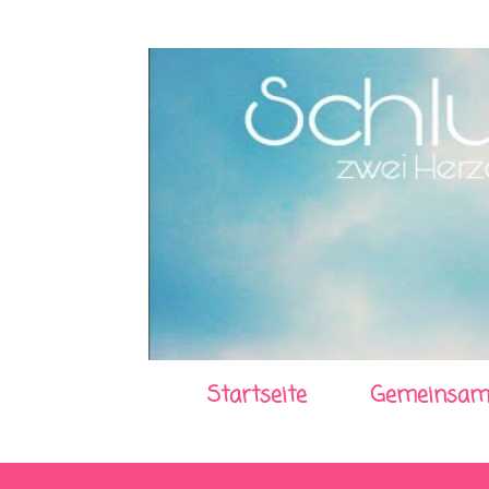
Startseite
Gemeinsam