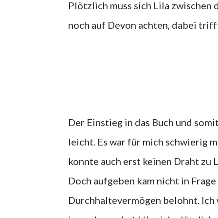
Plötzlich muss sich Lila zwischen
noch auf Devon achten, dabei triff
Der Einstieg in das Buch und somit 
leicht. Es war für mich schwierig 
konnte auch erst keinen Draht zu 
Doch aufgeben kam nicht in Frage
Durchhaltevermögen belohnt. Ich 