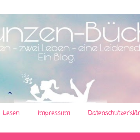
Direkt zum Hauptbereich
 Lesen
Impressum
Datenschutzerklä