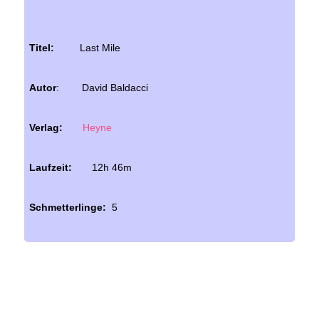
Titel:
Last Mile
Autor
: David Baldacci
Verlag:
Heyne
Laufzeit:
12h 46m
Schmetterlinge:
5