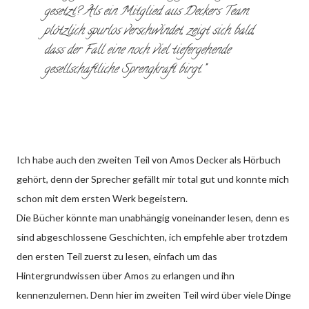
gesetzt? Als ein Mitglied aus Deckers Team
plötzlich spurlos verschwindet, zeigt sich bald,
dass der Fall eine noch viel tiefergehende
gesellschaftliche Sprengkraft birgt.
Ich habe auch den zweiten Teil von Amos Decker als Hörbuch
gehört, denn der Sprecher gefällt mir total gut und konnte mich
schon mit dem ersten Werk begeistern.
Die Bücher könnte man unabhängig voneinander lesen, denn es
sind abgeschlossene Geschichten, ich empfehle aber trotzdem
den ersten Teil zuerst zu lesen, einfach um das
Hintergrundwissen über Amos zu erlangen und ihn
kennenzulernen. Denn hier im zweiten Teil wird über viele Dinge