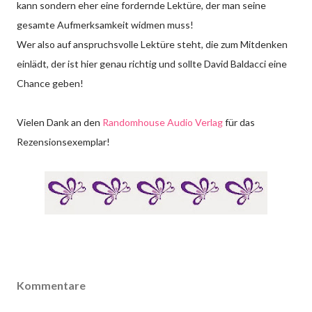
kann sondern eher eine fordernde Lektüre, der man seine
gesamte Aufmerksamkeit widmen muss!
Wer also auf anspruchsvolle Lektüre steht, die zum Mitdenken
einlädt, der ist hier genau richtig und sollte David Baldacci eine
Chance geben!
Vielen Dank an den
Randomhouse Audio Verlag
für das
Rezensionsexemplar!
Kommentare