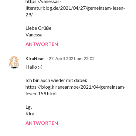
https://vanessas-
literaturblog.de/2021/04/27/gemeinsam-lesen-
29/
Liebe Grüße
Vanessa
ANTWORTEN
KiraNear
27. April 2021 um 22:02
Hallo :-)
Ich bin auch wieder mit dabei:
https://blog.kiranear.moe/2021/04/gemeinsam-
lesen-159.html
Lg,
Kira
ANTWORTEN