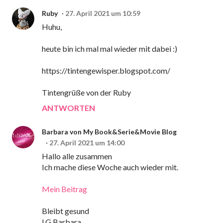
Ruby
27. April 2021 um 10:59
Huhu,
heute bin ich mal mal wieder mit dabei :)
https://tintengewisper.blogspot.com/
Tintengrüße von der Ruby
ANTWORTEN
Barbara von My Book&Serie&Movie Blog
27. April 2021 um 14:00
Hallo alle zusammen
Ich mache diese Woche auch wieder mit.
Mein Beitrag
Bleibt gesund
LG Barbara