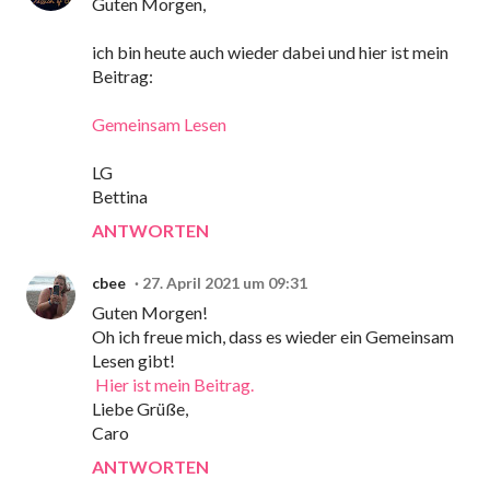
Guten Morgen,
ich bin heute auch wieder dabei und hier ist mein
Beitrag:
Gemeinsam Lesen
LG
Bettina
ANTWORTEN
cbee
27. April 2021 um 09:31
Guten Morgen!
Oh ich freue mich, dass es wieder ein Gemeinsam
Lesen gibt!
Hier ist mein Beitrag.
Liebe Grüße,
Caro
ANTWORTEN