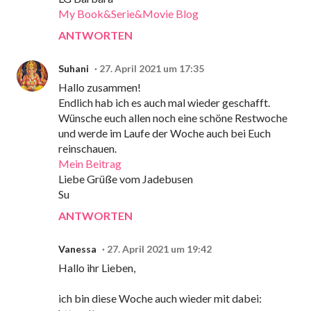
My Book&Serie&Movie Blog
ANTWORTEN
Suhani
27. April 2021 um 17:35
Hallo zusammen!
Endlich hab ich es auch mal wieder geschafft.
Wünsche euch allen noch eine schöne Restwoche
und werde im Laufe der Woche auch bei Euch
reinschauen.
Mein Beitrag
Liebe Grüße vom Jadebusen
Su
ANTWORTEN
Vanessa
27. April 2021 um 19:42
Hallo ihr Lieben,
ich bin diese Woche auch wieder mit dabei: