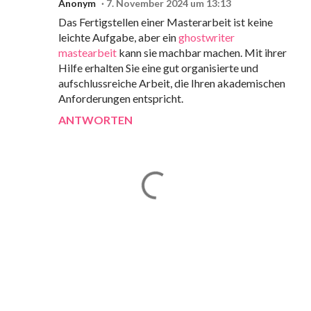
Anonym
7. November 2024 um 13:13
Das Fertigstellen einer Masterarbeit ist keine
leichte Aufgabe, aber ein
ghostwriter
mastearbeit
kann sie machbar machen. Mit ihrer
Hilfe erhalten Sie eine gut organisierte und
aufschlussreiche Arbeit, die Ihren akademischen
Anforderungen entspricht.
ANTWORTEN