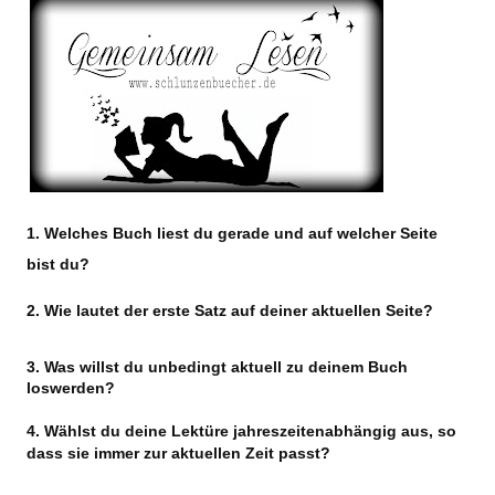
1. Welches Buch liest du gerade und auf welcher Seite
bist du?
2. Wie lautet der erste Satz auf deiner aktuellen Seite?
3. Was willst du unbedingt aktuell zu deinem Buch
loswerden?
4.
Wählst du deine Lektüre jahreszeitenabhängig aus, so
dass sie immer zur aktuellen Zeit passt?