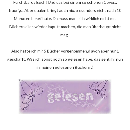
Furchtbares Buch! Und das bei einem so schönen Cover...
traurig... Aber quälen bringt auch nix, b esonders nicht nach 10
Monaten Leseflaute. Da muss man sich wirklich nicht mit
Büchern alles wieder kaputt machen, die man überhaupt nicht
mag.
Also hatte ich mir 5 Bücher vorgenommen,d avon aber nur 1
geschafft. Was ich sonst noch so gelesen habe, das seht ihr nun
in meinen gelesenen Büchern :)