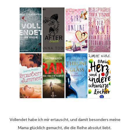
Vollendet habe ich mir ertauscht, und damit besonders meine
Mama glücklich gemacht, die die Reihe absolut liebt.