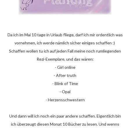
Da ich im Mai 10 tage in Urlaub fliege, darf ich mir ordentlich was
vornehmen, ich werde nämlich sicher einiges schaffen :)
Schaffen wollen tu ich auf jeden Fall meine noch rumliegenden
Rezi-Exemplare, und das wären:
- Girl online
- After truth
- Blink of Time
- Opal
- Herzensschwestern
Und dann will ich noch ein paar andere schaffen. Eigentlich bin
ich überzeugt diesen Monat 10 Bücher zu lesen. Und wenns