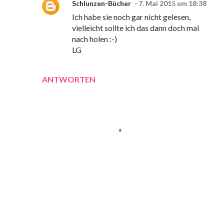
Schlunzen-Bücher
7. Mai 2015 um 18:38
Ich habe sie noch gar nicht gelesen,
vielleicht sollte ich das dann doch mal
nach holen :-)
LG
ANTWORTEN