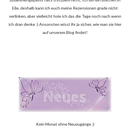
Eile, deshalb kann ich euch meine Rezensionen grade nicht
verlinken, aber vielleicht hole ich das die Tage noch nach wenn
ich dran denke :) Ansonsten wisst ihr ja sicher, wie man sie hier
auf unserem Blog findet!
Kein Monat ohne Neuzugänge ;)