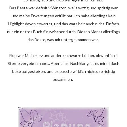
Das Beste war definitiv Winston, weils witzig und spritzig war
und meine Erwartungen erfüllt hat. Ich habe allerdings kein
Highlight davon erwartet, und das wars halt auch nicht. Einfach
nur ein nettes Buch für zwischendurch. Diesen Monat allerdings
das Beste, was mir untergekommen war.
Flop war Mein Herz und andere schwarze Löcher, obwohl ich 4
Sterne vergeben habe... Aber so im Nachklang ist es mir einfach
böse aufgestoßen, und es passte wirklich nichts so richtig
zusammen.