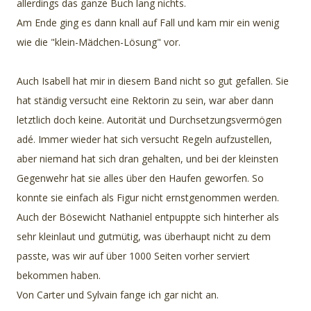
allerdings das ganze Buch lang nichts.
Am Ende ging es dann knall auf Fall und kam mir ein wenig
wie die "klein-Mädchen-Lösung" vor.
Auch Isabell hat mir in diesem Band nicht so gut gefallen. Sie
hat ständig versucht eine Rektorin zu sein, war aber dann
letztlich doch keine. Autorität und Durchsetzungsvermögen
adé. Immer wieder hat sich versucht Regeln aufzustellen,
aber niemand hat sich dran gehalten, und bei der kleinsten
Gegenwehr hat sie alles über den Haufen geworfen. So
konnte sie einfach als Figur nicht ernstgenommen werden.
Auch der Bösewicht Nathaniel entpuppte sich hinterher als
sehr kleinlaut und gutmütig, was überhaupt nicht zu dem
passte, was wir auf über 1000 Seiten vorher serviert
bekommen haben.
Von Carter und Sylvain fange ich gar nicht an.