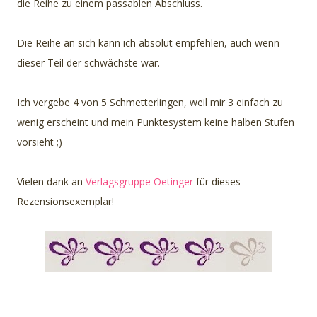
die Reihe zu einem passablen Abschluss.
Die Reihe an sich kann ich absolut empfehlen, auch wenn
dieser Teil der schwächste war.
Ich vergebe 4 von 5 Schmetterlingen, weil mir 3 einfach zu
wenig erscheint und mein Punktesystem keine halben Stufen
vorsieht ;)
Vielen dank an
Verlagsgruppe Oetinger
für dieses
Rezensionsexemplar!