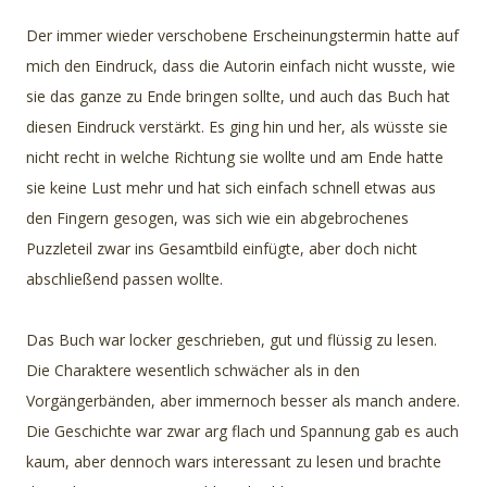
Der immer wieder verschobene Erscheinungstermin hatte auf
mich den Eindruck, dass die Autorin einfach nicht wusste, wie
sie das ganze zu Ende bringen sollte, und auch das Buch hat
diesen Eindruck verstärkt. Es ging hin und her, als wüsste sie
nicht recht in welche Richtung sie wollte und am Ende hatte
sie keine Lust mehr und hat sich einfach schnell etwas aus
den Fingern gesogen, was sich wie ein abgebrochenes
Puzzleteil zwar ins Gesamtbild einfügte, aber doch nicht
abschließend passen wollte.
Das Buch war locker geschrieben, gut und flüssig zu lesen.
Die Charaktere wesentlich schwächer als in den
Vorgängerbänden, aber immernoch besser als manch andere.
Die Geschichte war zwar arg flach und Spannung gab es auch
kaum, aber dennoch wars interessant zu lesen und brachte