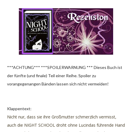
***ACHTUNG*** ***SPOILERWARNUNG *** Dieses Buch ist
der fünfte (und finale) Teil einer Reihe. Spoiler zu
vorangegenangen Bänden lassen sich nicht vermeiden!
Klappentext:
Nicht nur, dass sie ihre Großmutter schmerzlich vermisst,
auch die NIGHT SCHOOL droht ohne Lucindas führende Hand