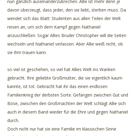
nun gänzlich auseinanderzubrechen. Allie ist mehr denn je
davon überzeugt, dass jeder, den sie liebt, sterben muss. Da
wendet sich das Blatt: Studenten aus allen Teilen der Welt
reisen an, um sich dem Kampf gegen Nathaniel
anzuschließen. Sogar Allies Bruder Christopher will die Seiten
wechseln und Nathaniel verlassen. Aber Allie weiß nicht, ob
sie ihm trauen kann.
so viel ist geschehen, so viel hat Allies Welt ins Wanken
gebracht. Ihre geliebte Großmutter, die sie eigentlich kaum
kannte, ist tot. Gebracht hat ihr das einen endlosen
Familienkrieg der derbsten Sorte. Gefangen zwischen Gut und
Böse, zwischen den Großmächten der Welt schlägt Allie sich
auch in diesem Band wieder für die Ehre und gegen Nathaniel
durch.
Doch nicht nur hat sie eine Familie im klassischen Sinne