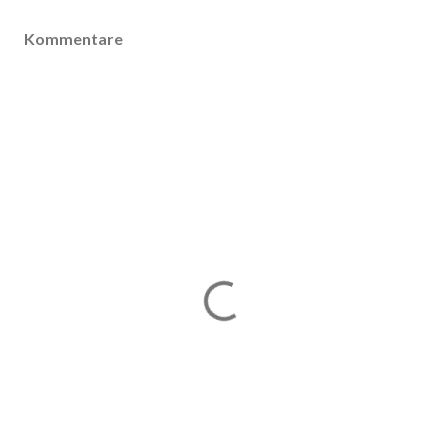
Kommentare